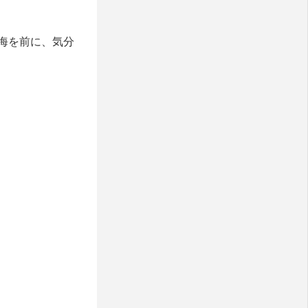
海を前に、気分