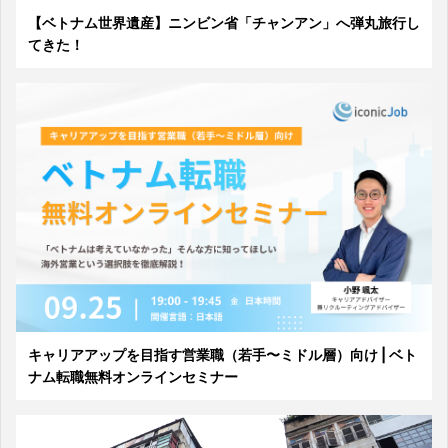
【ベトナム世界遺産】ニンビン省「チャンアン」へ弾丸旅行し
てきた！
キャリアアップを目指す営業職（若手〜ミドル層）向け | ベト
ナム転職無料オンラインセミナー