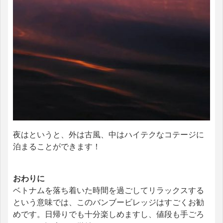
夜はというと、外は古風、中はハイテクなコテージに
泊まることができます！
おわりに
ベトナムを落ち着いた時間を過ごしてリラックスする
という意味では、このバンブービレッジはすごくお勧
めです。日帰りでも十分楽しめますし、値段も手ごろ