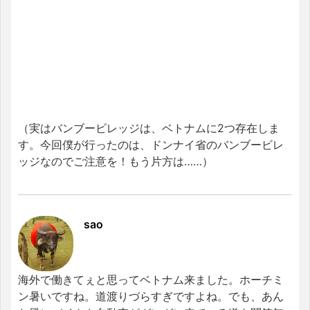
（実はバンブービレッジは、ベトナムに2つ存在しま
す。今回僕が行ったのは、ドンナイ省のバンブービレ
ッジなのでご注意を！もう片方は……）
sao
海外で働きてぇと思ってベトナム来ました。ホーチミ
ン暑いですね。道渡りづらすぎですよね。でも、あん