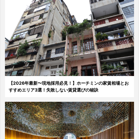
【2026年最新〜現地採用必見！】ホーチミンの家賃相場とお
すすめエリア3選！失敗しない賃貸選びの秘訣