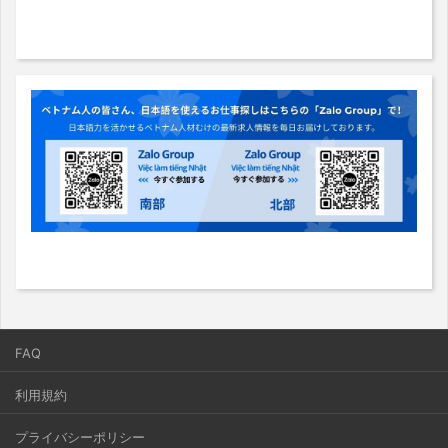
FAQ
利用規約
プライバシーポリシー