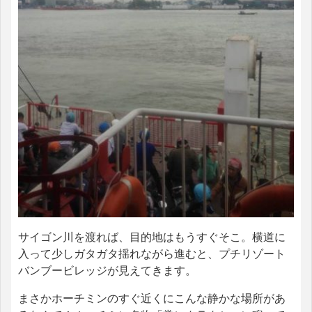
サイゴン川を渡れば、目的地はもうすぐそこ。横道に
入って少しガタガタ揺れながら進むと、プチリゾート
バンブービレッジが見えてきます。
まさかホーチミンのすぐ近くにこんな静かな場所があ