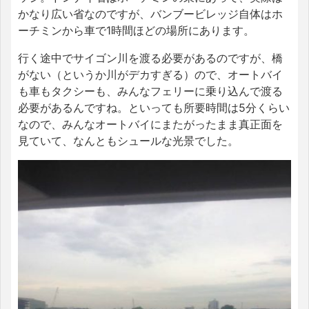
かなり広い省なのですが、バンブービレッジ自体はホ
ーチミンから車で1時間ほどの場所にあります。
行く途中でサイゴン川を渡る必要があるのですが、橋
がない（というか川がデカすぎる）ので、オートバイ
も車もタクシーも、みんなフェリーに乗り込んで渡る
必要があるんですね。といっても所要時間は5分くらい
なので、みんなオートバイにまたがったまま真正面を
見ていて、なんともシュールな光景でした。