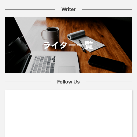
Writer
Follow Us