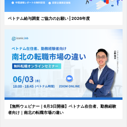
ベトナム給与調査 ご協力のお願い | 2026年度
【無料ウェビナー｜6月3日開催】ベトナム在住者、勤務経験
者向け｜南北の転職市場の違い