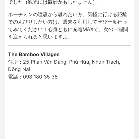
でした（観光には微妙かもしれません）。
ホーチミンの喧騒から離れたい方、気軽に行ける距離
でのんびりしたい方は、週末を利用してぜひ一度行っ
てみてください！心身ともに充電MAXで、次の一週間
を迎えられると思いますよ。
The Bamboo Villages
住所：25 Phan Văn Đáng, Phú Hữu, Nhơn Trạch,
Đồng Nai
電話：098 180 35 38