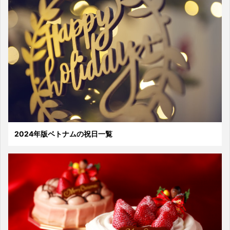
2024年版ベトナムの祝日一覧