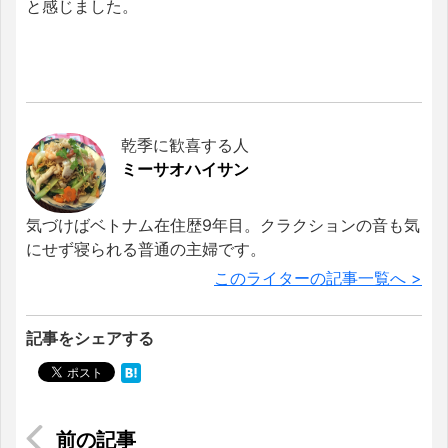
と感じました。
乾季に歓喜する人
ミーサオハイサン
気づけばベトナム在住歴9年目。クラクションの音も気
にせず寝られる普通の主婦です。
このライターの記事一覧へ >
記事をシェアする