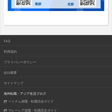
FAQ
利用規約
プライバシーポリシー
会社概要
サイトマップ
海外転職・アジア生活ブログ
ベトナム就職・転職完全ガイド
マレーシア就職・転職完全ガイド