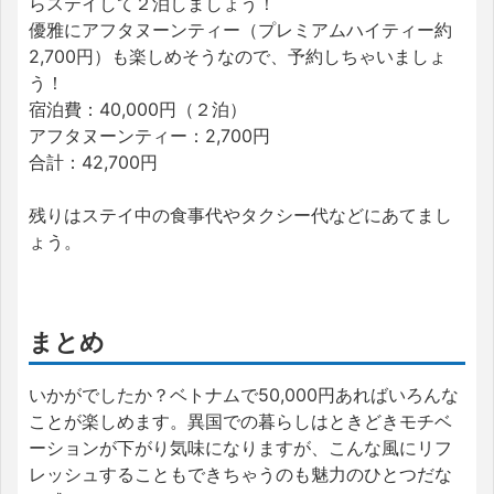
らステイして２泊しましょう！
優雅にアフタヌーンティー（プレミアムハイティー約
2,700円）も楽しめそうなので、予約しちゃいましょ
う！
宿泊費：40,000円（２泊）
アフタヌーンティー：2,700円
合計：42,700円
残りはステイ中の食事代やタクシー代などにあてまし
ょう。
まとめ
いかがでしたか？ベトナムで50,000円あればいろんな
ことが楽しめます。異国での暮らしはときどきモチベ
ーションが下がり気味になりますが、こんな風にリフ
レッシュすることもできちゃうのも魅力のひとつだな