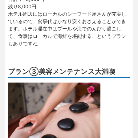
残り8,000円
ホテル周辺にはローカルのシーフード屋さんが充実し
ているので、食事代はかなり安くおさえることができ
ます。ホテル滞在中はプールや海でのんびり過ごし
て、食事はローカルで海鮮を堪能する、というプラン
もありですね！
プラン③美容メンテナンス大満喫