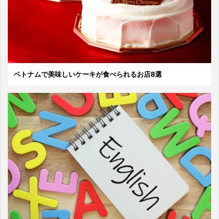
ベトナムで美味しいケーキが食べられるお店8選