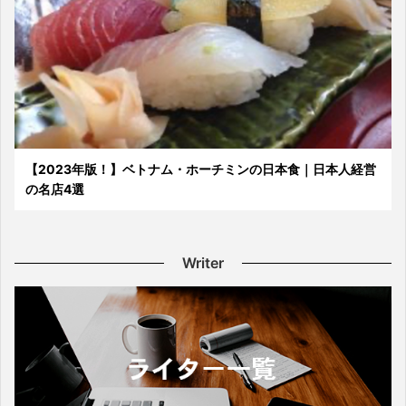
【2023年版！】ベトナム・ホーチミンの日本食｜日本人経営
の名店4選
Writer