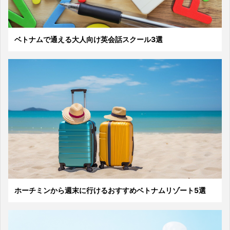
ベトナムで通える大人向け英会話スクール3選
ホーチミンから週末に行けるおすすめベトナムリゾート5選