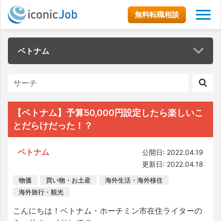
無料転職相談
ベトナム
【ベトナム】予算50,000円設定したら楽しいこ
とだらけだった！？
ベトナム
公開日: 2022.04.19
更新日: 2022.04.18
物価
買い物・お土産
海外生活・海外移住
海外旅行・観光
こんにちは！ベトナム・ホーチミン市在住ライターの