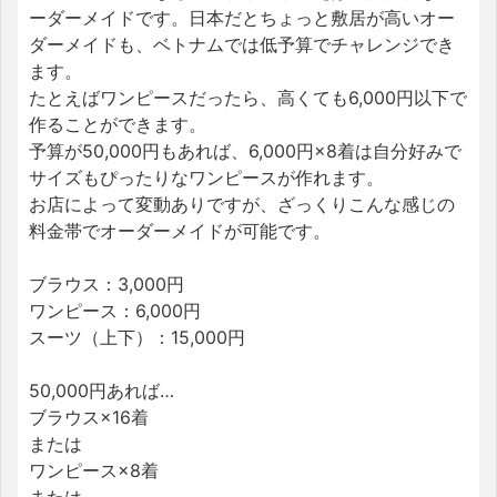
ーダーメイドです。日本だとちょっと敷居が高いオー
ダーメイドも、ベトナムでは低予算でチャレンジでき
ます。
たとえばワンピースだったら、高くても6,000円以下で
作ることができます。
予算が50,000円もあれば、6,000円×8着は自分好みで
サイズもぴったりなワンピースが作れます。
お店によって変動ありですが、ざっくりこんな感じの
料金帯でオーダーメイドが可能です。
ブラウス：3,000円
ワンピース：6,000円
スーツ（上下）：15,000円
50,000円あれば…
ブラウス×16着
または
ワンピース×8着
または