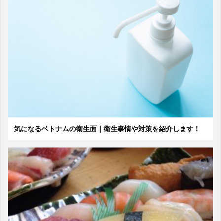
気になるベトナムの衛生面｜衛生事情や対策を紹介します！