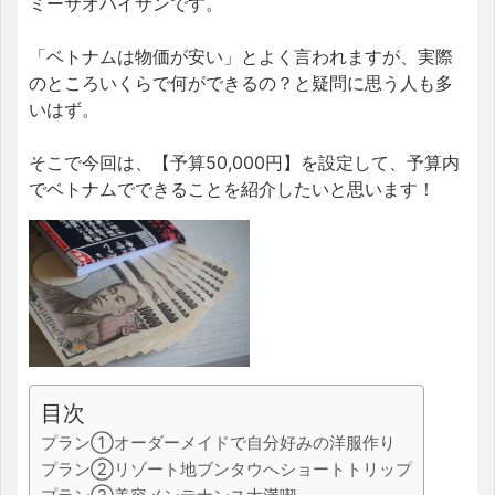
ミーサオハイサンです。
「ベトナムは物価が安い」とよく言われますが、実際
のところいくらで何ができるの？と疑問に思う人も多
いはず。
そこで今回は、【予算50,000円】を設定して、予算内
でベトナムでできることを紹介したいと思います！
目次
プラン①オーダーメイドで自分好みの洋服作り
プラン②リゾート地ブンタウへショートトリップ