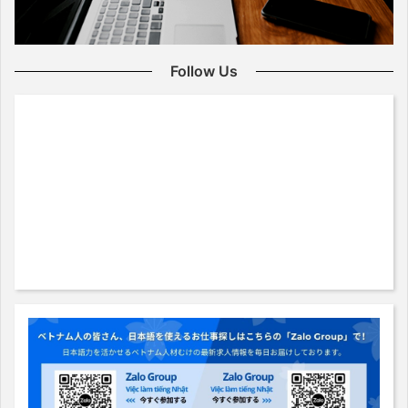
Follow Us