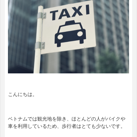
こんにちは。
ベトナムでは観光地を除き、ほとんどの人がバイクや
車を利用しているため、歩行者はとても少ないです。