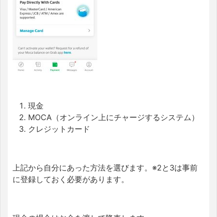
現金
MOCA（オンライン上にチャージするシステム）
クレジットカード
上記から自分にあった方法を選びます。※2と3は事前
に登録しておく必要があります。