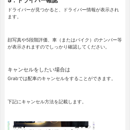
5．ドライバー確認
ドライバーが見つかると、ドライバー情報が表示され
ます。
顔写真や5段階評価、車（またはバイク）のナンバー等
が表示されますのでしっかり確認してください。
キャンセルをしたい場合は
Grabでは配車のキャンセルをすることができます。
下記にキャンセル方法を記載します。