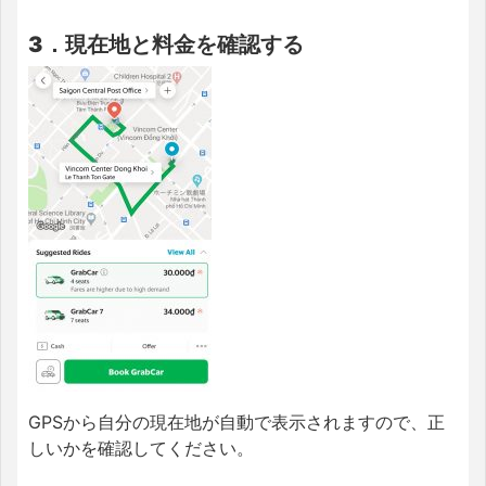
3．現在地と料金を確認する
GPSから自分の現在地が自動で表示されますので、正
しいかを確認してください。