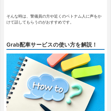
そんな時は、警備員の方や近くのベトナム人に声をか
けて話してもらうのがおすすめです。
Grab配車サービスの使い方を解説！