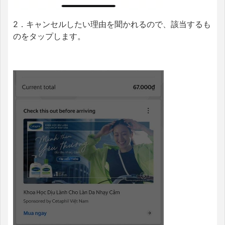
2．キャンセルしたい理由を聞かれるので、該当するも
のをタップします。