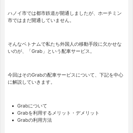
ハノイ市では都市鉄道が開通しましたが、ホーチミン
市ではまだ開通していません。
そんなベトナムで私たち外国人の移動手段に欠かせな
いのが、「Grab」という配車サービス。
今回はそのGrabの配車サービスについて、下記を中心
に解説していきます。
Grabについて
Grabを利用するメリット・デメリット
Grabの利用方法