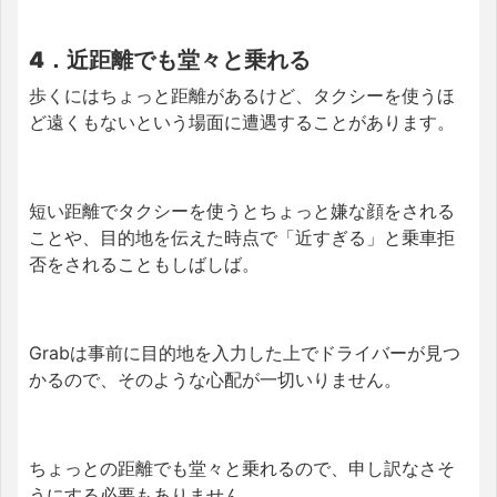
4．近距離でも堂々と乗れる
歩くにはちょっと距離があるけど、タクシーを使うほ
ど遠くもないという場面に遭遇することがあります。
短い距離でタクシーを使うとちょっと嫌な顔をされる
ことや、目的地を伝えた時点で「近すぎる」と乗車拒
否をされることもしばしば。
Grabは事前に目的地を入力した上でドライバーが見つ
かるので、そのような心配が一切いりません。
ちょっとの距離でも堂々と乗れるので、申し訳なさそ
うにする必要もありません。