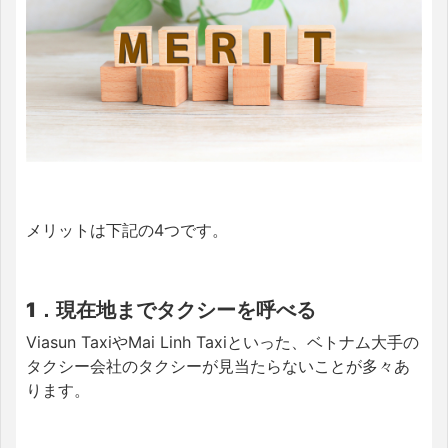
メリットは下記の4つです。
1．現在地までタクシーを呼べる
Viasun TaxiやMai Linh Taxiといった、ベトナム大手の
タクシー会社のタクシーが見当たらないことが多々あ
ります。