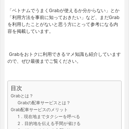
「ベトナムでうまくGrabが使えるか分からない」とか
「利用方法を事前に知っておきたい」
など、まだGrab
を利用したことがない
と思う
方にとって
参考になる内
容を掲載しています。
Grabをおトクに利用できるマメ知識も紹介しています
ので、
ぜひ最後までご覧ください。
目次
Grabとは？
Grabの配車サービスとは？
Grab配車サービスのメリット
1．現在地までタクシーを呼べる
2．目的地を伝える手間が省ける