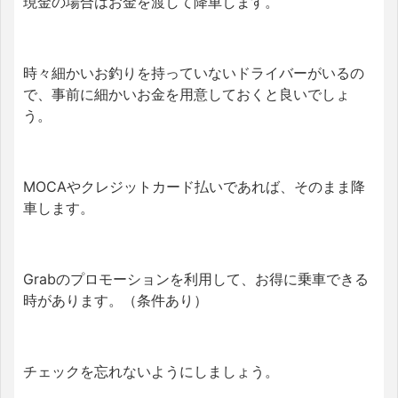
現金の場合はお金を渡して降車します。
時々細かいお釣りを持っていないドライバーがいるの
で、事前に細かいお金を用意しておくと良いでしょ
う。
MOCAやクレジットカード払いであれば、そのまま降
車します。
Grabのプロモーションを利用して、お得に乗車できる
時があります。（条件あり）
チェックを忘れないようにしましょう。