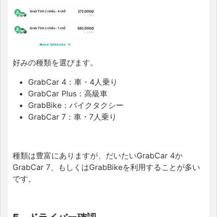
好みの種類を選びます。
GrabCar 4：車・4人乗り
GrabCar Plus：高級車
GrabBike：バイクタクシー
GrabCar 7：車・7人乗り
種類は豊富にありますが、だいたいGrabCar 4か
GrabCar 7、もしくはGrabBikeを利用することが多い
です。