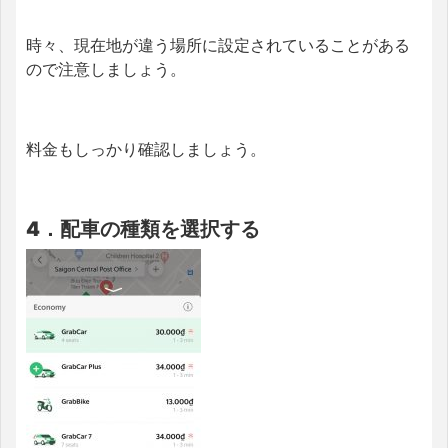
時々、現在地が違う場所に設定されていることがある
ので注意しましょう。
料金もしっかり確認しましょう。
4．配車の種類を選択する