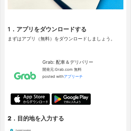
1．アプリをダウンロードする
まずはアプリ（無料）をダウンロードしましょう。
Grab: 配車＆デリバリー
開発元:
Grab.com
無料
posted with
アプリーチ
2．目的地を入力する