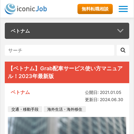
無料転職相談
ベトナム
【ベトナム】Grab配車サービス使い方マニュア
ル！2023年最新版
ベトナム
公開日: 2021.01.05
更新日: 2024.06.30
交通・移動手段
海外生活・海外移住