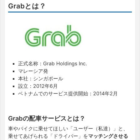
Grabとは？
正式名称：Grab Holdings Inc.
マレーシア発
本社：シンガポール
設立：2012年6月
ベトナムでのサービス提供開始：2014年2月
Grabの配車サービスとは？
車やバイクに乗せてほしい「ユーザー（私達）」と、
乗せてあげられる「ドライバー」を
マッチングさせる