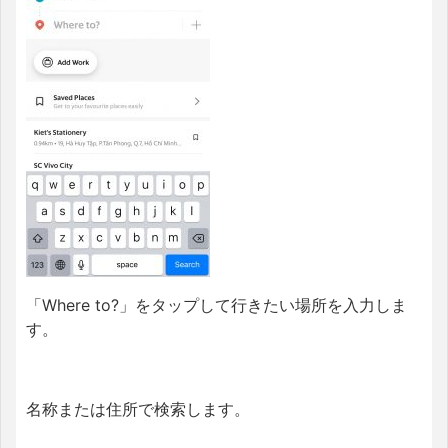
「Where to?」をタップして行きたい場所を入力しま
す。
名称または住所で検索します。