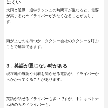
にくい
大雨と通勤・通学ラッシュの時間帯が重なると、需要
が高まるためドライバーが少なくなることがありま
す。
雨が止むのを待つか、タクシー会社のタクシーを呼ぶ
ことで解決できます。
3．英語が通じない時がある
現在地の確認や到着を知らせる電話が、ドライバーか
らかかってくることがあります。
英語が話せるドライバーも多いですが、中にはベトナ
ム語のみのドライバーも。