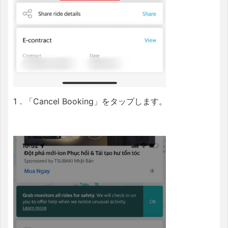
1．「Cancel Booking」をタップします。