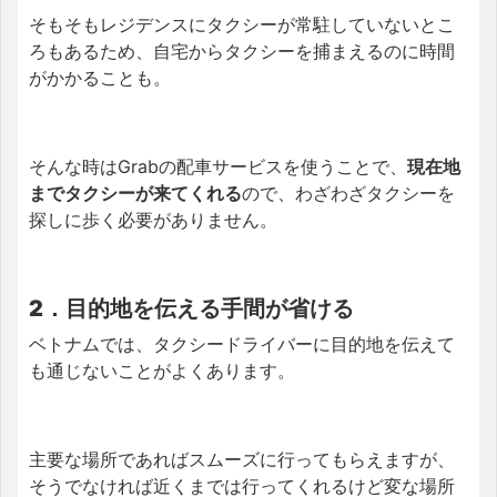
そもそもレジデンスにタクシーが常駐していないとこ
ろもあるため、自宅からタクシーを捕まえるのに時間
がかかることも。
そんな時はGrabの配車サービスを使うことで、
現在地
までタクシーが来てくれる
ので、わざわざタクシーを
探しに歩く必要がありません。
2．目的地を伝える手間が省ける
ベトナムでは、タクシードライバーに目的地を伝えて
も通じないことがよくあります。
主要な場所であればスムーズに行ってもらえますが、
そうでなければ近くまでは行ってくれるけど変な場所