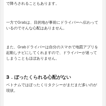
で降ろされることもあります。
一方でGrabは、目的地が事前にドライバーへ伝わって
いるのでそんな心配はありません。
また、Grabドライバーは自分のスマホで地図アプリを
起動しナビにしてくれますので、ドライバーが迷って
しまうこともほぼありません。
3．ぼったくられる心配がない
ベトナムではぼったくりタクシーがまだまだ多いのが
現状。