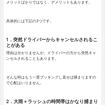
メリットばかりではなく、デメリットもあります。
具体的には下記の3つです。
1．突然ドライバーからキャンセルされるこ
とがある
理由は分かりませんが、ドライバーの方から突然キャ
ンセルされることもあります。
そんな時はもう一度ブッキングし直せば捕まりますの
で心配はいりません。
2．大雨＋ラッシュの時間帯はかなり捕まり