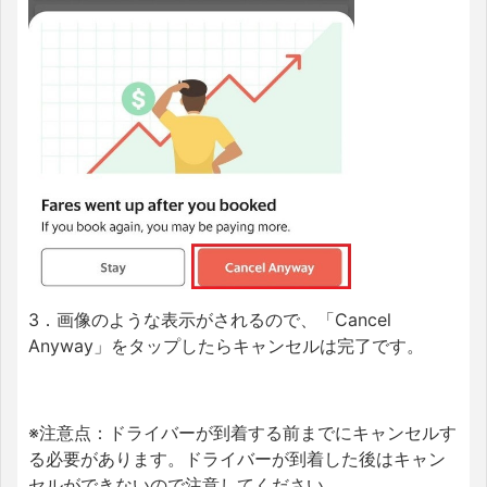
3．画像のような表示がされるので、「Cancel
Anyway」をタップしたらキャンセルは完了です。
※注意点：ドライバーが到着する前までにキャンセルす
る必要があります。ドライバーが到着した後はキャン
セルができないので注意してください。