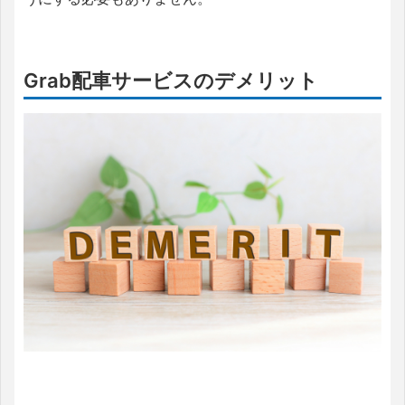
Grab配車サービスのデメリット