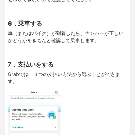
6．乗車する
車（またはバイク）が到着したら、ナンバーが正しい
かどうかをきちんと確認して乗車します。
7．支払いをする
Grabでは、３つの支払い方法から選ぶことができま
す。