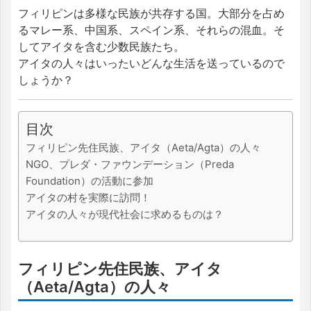
フィリピンは多様な民族が共存する国。大部分を占め
るマレー系、中国系、スペイン系、それらの混血。そ
してアイタを含む少数民族たち。
アイタの人々はいったいどんな生活を送っているので
しょうか？
目次
フィリピン先住民族、アイタ（Aeta/Agta）の人々
NGO、プレダ・ファウンデーション（Preda
Foundation）の活動に参加
アイタの村を実際に訪問！
アイタの人々が現代社会に求めるものは？
フィリピン先住民族、アイタ
（Aeta/Agta）の人々