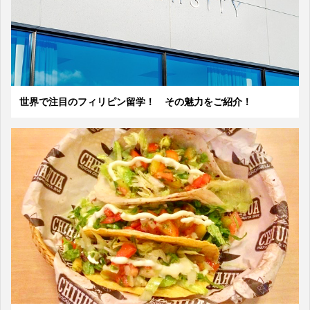
世界で注目のフィリピン留学！ その魅力をご紹介！