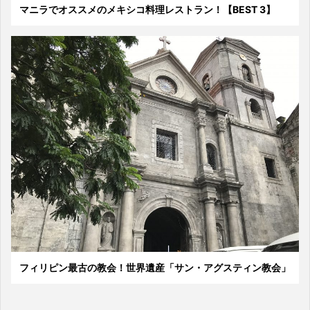
マニラでオススメのメキシコ料理レストラン！【BEST 3】
フィリピン最古の教会！世界遺産「サン・アグスティン教会」