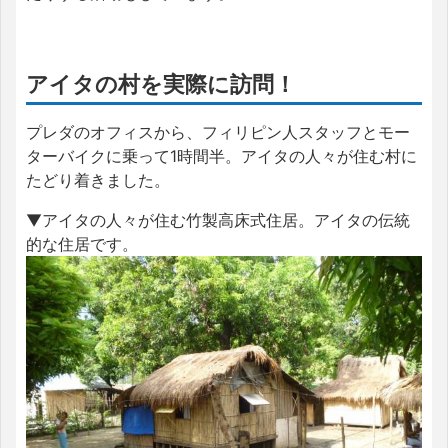
アイタの村を実際に訪問！
プレダのオフィスから、フィリピン人スタッフとモー
ターバイクに乗って1時間半。アイタの人々が住む村に
たどり着きました。
▼アイタの人々が住む竹製高床式住居。アイタの伝統
的な住居です。