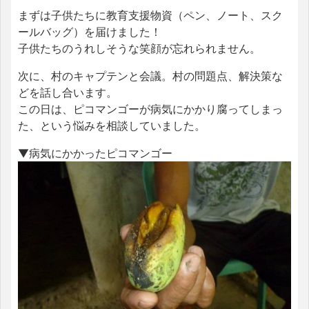
まずは子供たちに教育支援物資（ペン、ノート、スク
ールバッグ）を届けました！
子供たちのうれしそうな笑顔が忘れられません。
次に、村のキャプテンと会議。村の問題点、解決策な
どを話し合います。
この日は、ピコマンゴーが病気にかかり腐ってしまっ
た、という悩みを相談していました。
▼病気にかかったピコマンゴー