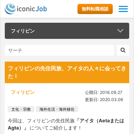
無料転職相談
フィリピン
フィリピンの先住民族、アイタの人々に会ってき
た！
フィリピン
公開日: 2016.09.27
更新日: 2020.03.06
文化・宗教
海外生活・海外移住
今回は、フィリピンの先住民族
「アイタ（Aetaまたは
Agta）」
についてご紹介します！