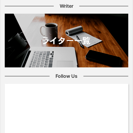
Writer
Follow Us