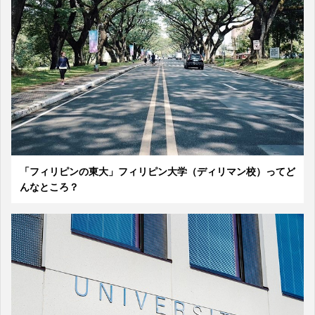
「フィリピンの東大」フィリピン大学（ディリマン校）ってど
んなところ？