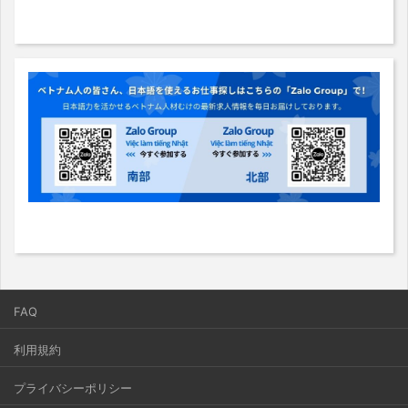
FAQ
利用規約
プライバシーポリシー