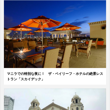
マニラでの特別な夜に！ ザ・ベイリーフ・ホテルの絶景レス
トラン「スカイデック」