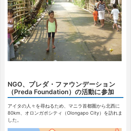
NGO、プレダ・ファウンデーション
（Preda Foundation）の活動に参加
アイタの人々を尋ねるため、マニラ首都圏から北西に
80km、オロンガポシティ（Olongapo City）を訪れま
した。