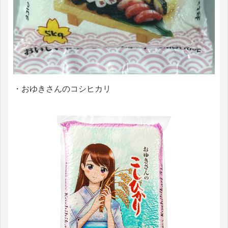
・おゆきさんのコシヒカリ