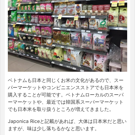
ベトナムも日本と同じくお米の文化があるので、スー
パーマーケットやコンビニエンスストアでも日本米を
購入することが可能です。ベトナムローカルのスーパ
ーマーケットや、最近では韓国系スーパーマーケット
でも日本米を取り扱うところが増えてきました。
Japonica Riceと記載があれば、大体は日本米だと思い
ますが、味は少し落ちるかなと思います。