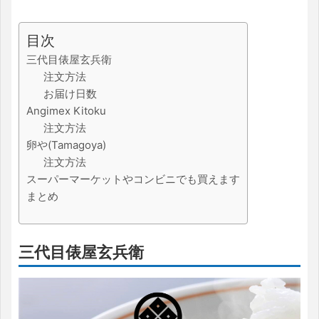
目次
三代目俵屋玄兵衛
注文方法
お届け日数
Angimex Kitoku
注文方法
卵や(Tamagoya)
注文方法
スーパーマーケットやコンビニでも買えます
まとめ
三代目俵屋玄兵衛