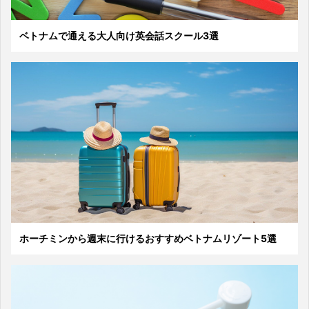
ベトナムで通える大人向け英会話スクール3選
ホーチミンから週末に行けるおすすめベトナムリゾート5選