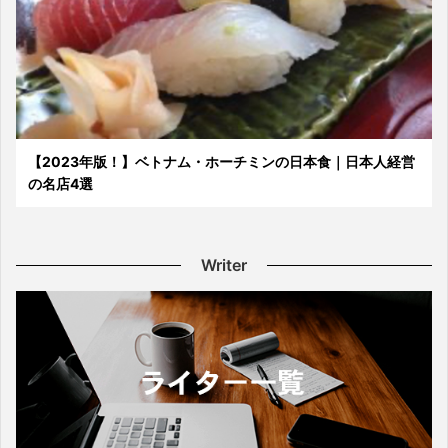
【2023年版！】ベトナム・ホーチミンの日本食｜日本人経営
の名店4選
Writer