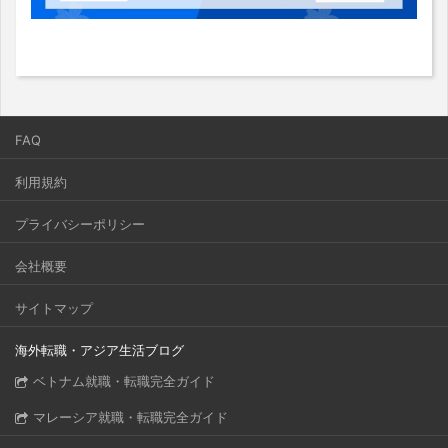
FAQ
利用規約
プライバシーポリシー
会社概要
サイトマップ
海外転職・アジア生活ブログ
ベトナム就職・転職完全ガイド
マレーシア就職・転職完全ガイド