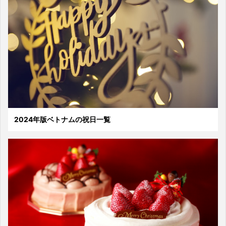
2024年版ベトナムの祝日一覧