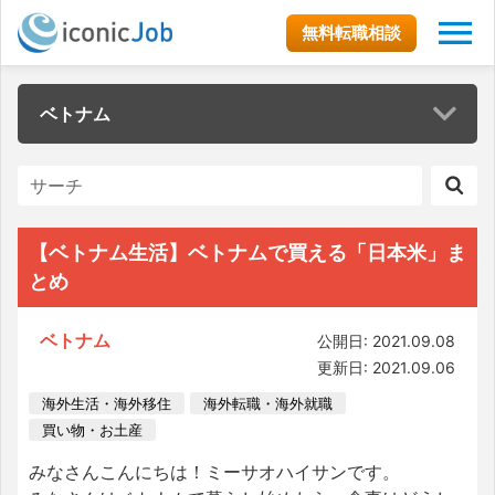
無料転職相談
ベトナム
【ベトナム生活】ベトナムで買える「日本米」ま
とめ
ベトナム
公開日: 2021.09.08
更新日: 2021.09.06
海外生活・海外移住
海外転職・海外就職
買い物・お土産
みなさんこんにちは！ミーサオハイサンです。