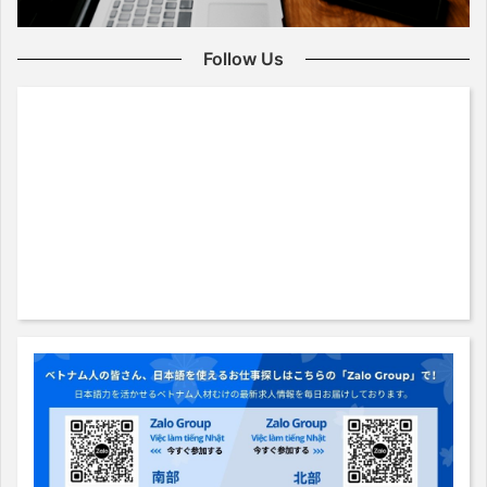
Follow Us