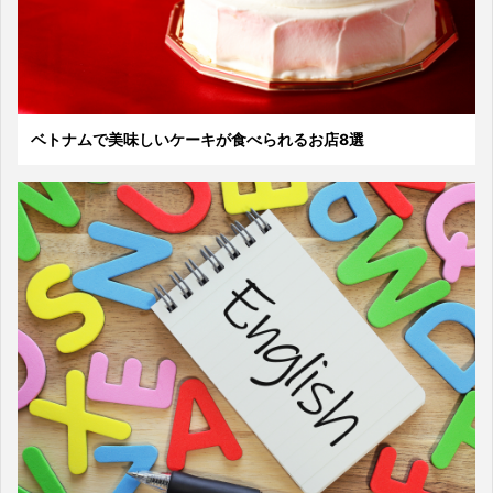
ベトナムで美味しいケーキが食べられるお店8選