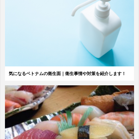
気になるベトナムの衛生面｜衛生事情や対策を紹介します！