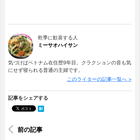
乾季に歓喜する人
ミーサオハイサン
気づけばベトナム在住歴9年目。クラクションの音も気
にせず寝られる普通の主婦です。
このライターの記事一覧へ >
記事をシェアする
【オンラインショッピング】急成長中！？ベトナ