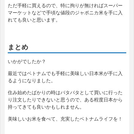
ただ手軽に買えるので、特に拘りが無ければスーパー
マーケットなどで手頃な値段のジャポニカ米を手に入
れても良いと思います。
まとめ
いかがでしたか？
最近ではベトナムでも手軽に美味しい日本米が手に入
るようになりました。
住み始めたばかりの時はバタバタとして買いに行った
り注文したりできないと思うので、ある程度日本から
持ってきても良いかもしれません。
美味しいお米を食べて、充実したベトナムライフを！