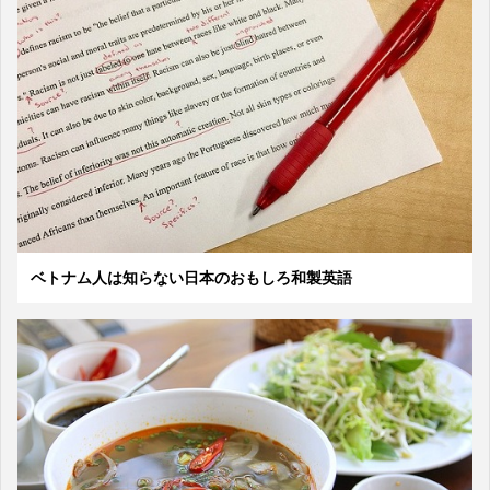
ベトナム人は知らない日本のおもしろ和製英語