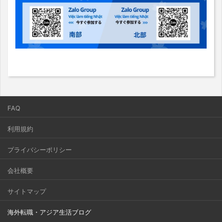
FAQ
利用規約
プライバシーポリシー
会社概要
サイトマップ
海外転職・アジア生活ブログ