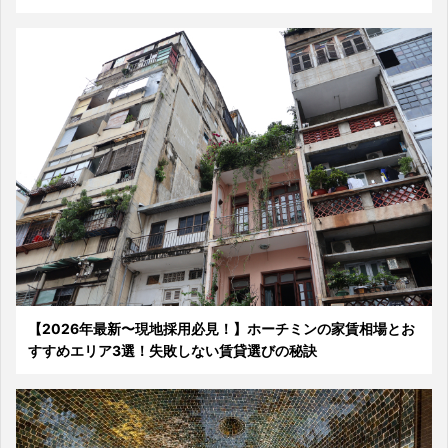
【2026年最新〜現地採用必見！】ホーチミンの家賃相場とお
すすめエリア3選！失敗しない賃貸選びの秘訣