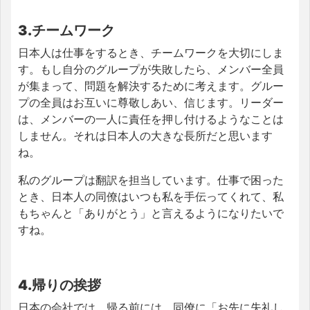
3.チームワーク
日本人は仕事をするとき、チームワークを大切にしま
す。もし自分のグループが失敗したら、メンバー全員
が集まって、問題を解決するために考えます。グルー
プの全員はお互いに尊敬しあい、信じます。リーダー
は、メンバーの一人に責任を押し付けるようなことは
しません。それは日本人の大きな長所だと思います
ね。
私のグループは翻訳を担当しています。仕事で困った
とき、日本人の同僚はいつも私を手伝ってくれて、私
もちゃんと「ありがとう」と言えるようになりたいで
すね。
4.帰りの挨拶
日本の会社では、帰る前には、同僚に「お先に失礼し