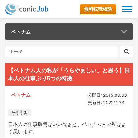
無料転職相談
ベトナム
【ベトナム人の私が「うらやましい」と思う】日
本人の仕事ぶり5つの特徴
ベトナム
公開日: 2015.09.03
更新日: 2021.11.23
語学学習
日本人の仕事環境はいいなぁと、ベトナム人の私はよ
く思います。