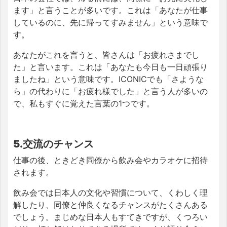
ます」と言うことが多いです。これは「あなたが仕事
しているのに、先に帰ってすみません」という意味で
す。
あなたがこれを言うと、皆さんは「お疲れさまでし
た」と言います。これは「あなたも今日も一日頑張り
ましたね」という意味です。ICONICでも「さような
ら」の代わりに「お疲れ様でした」と言う人が多いの
で、私もすぐに覚えた言葉の1つです。
5.交流のチャンス
仕事の後、ときどき同僚から飲み会やカラオケに招待
されます。
飲み会では日本人の文化や習慣について、くわしく理
解したり、同僚と仲良くなるチャンスがたくさんある
でしょう。まじめな日本人もすてきですが、くつろい