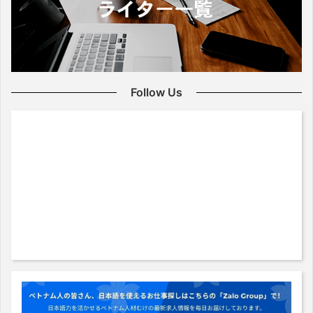
Follow Us