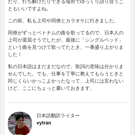
だり、打ち解けたりできる場所でゆっくり語り合うこ
ともいいですよね。
この前、私も上司や同僚とカラオケに行きました。
同僚がずっとベトナムの曲を歌ってるので、日本人の
上司が退屈そうでしたが、最後に「シングルベッド」
という曲を見つけて歌ってたとき、一番盛り上がりま
した！
私の日本語はまだまだなので、歌詞の意味は分かりま
せんでした。でも、仕事を丁寧に教えてもらうときと
同じくらいかっこよかったなって、上司には言わない
けど、ここにちょっと書いておきます。
日本語翻訳ライター
vytran