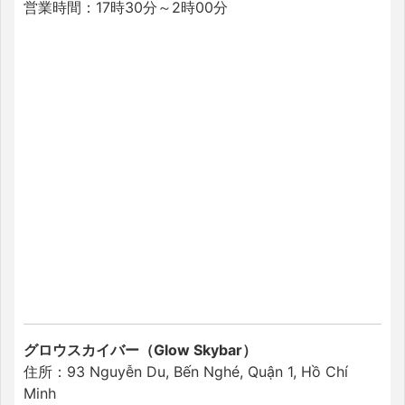
営業時間：17時30分～2時00分
グロウスカイバー（Glow Skybar）
住所：93 Nguyễn Du, Bến Nghé, Quận 1, Hồ Chí
Minh