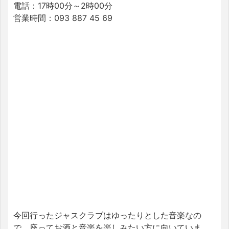
電話：17時00分～2時00分
営業時間：093 887 45 69
今回行ったジャスクラブはゆったりとした音楽なの
で、座ってお酒と音楽を楽しみたい方に向いていま