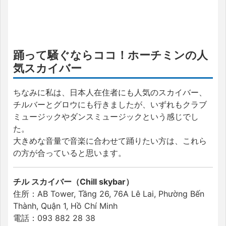
踊って騒ぐならココ！ホーチミンの人
気スカイバー
ちなみに私は、日本人在住者にも人気のスカイバー、
チルバーとグロウにも行きましたが、いずれもクラブ
ミュージックやダンスミュージックという感じでし
た。
大きめな音量で音楽に合わせて踊りたい方は、これら
の方が合っていると思います。
チル スカイバー（Chill skybar）
住所：AB Tower, Tầng 26, 76A Lê Lai, Phường Bến
Thành, Quận 1, Hồ Chí Minh
電話：093 882 28 38