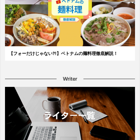
【フォーだけじゃない?!】ベトナムの麺料理徹底解説！
Writer