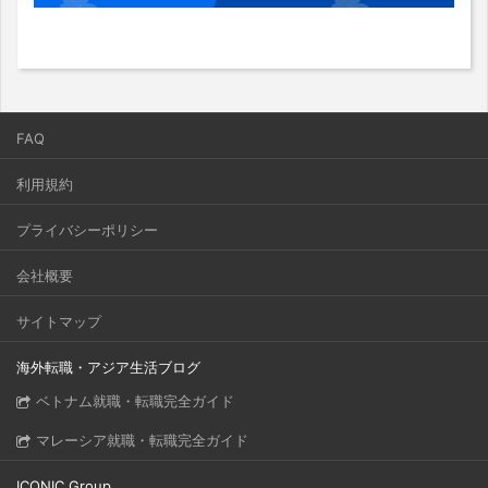
FAQ
利用規約
プライバシーポリシー
会社概要
サイトマップ
海外転職・アジア生活ブログ
ベトナム就職・転職完全ガイド
マレーシア就職・転職完全ガイド
ICONIC Group