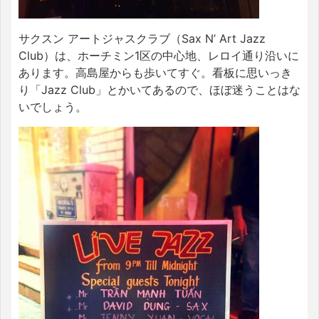
サクスン アートジャスクラブ（Sax N’ Art Jazz
Club）は、ホーチミン1区の中心地、レロイ通り沿いに
あります。高島屋からも歩いてすぐ。看板に思いっき
り「Jazz Club」とかいてあるので、ほぼ迷うことはな
いでしょう。