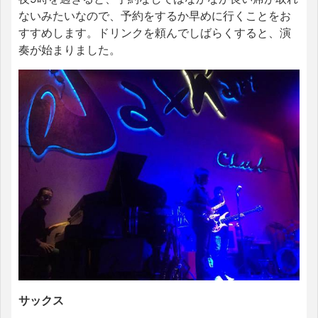
ないみたいなので、予約をするか早めに行くことをお
すすめします。ドリンクを頼んでしばらくすると、演
奏が始まりました。
サックス