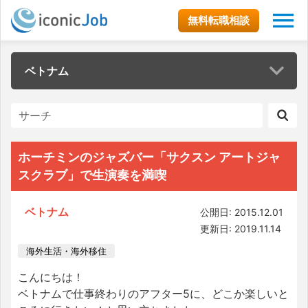
無料転職相談
ベトナム
ホーチミンのジャズバー「サクスン アートジャ
スクラブ」で生演奏を満喫
ベトナム
公開日: 2015.12.01
更新日: 2019.11.14
海外生活・海外移住
こんにちは！
ベトナムで仕事終わりのアフター5に、どこか楽しいと