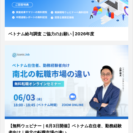
ベトナム給与調査 ご協力のお願い | 2026年度
【無料ウェビナー｜6月3日開催】ベトナム在住者、勤務経験
者向け｜南北の転職市場の違い