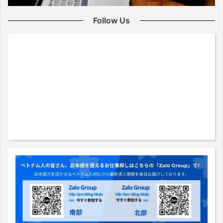
Follow Us