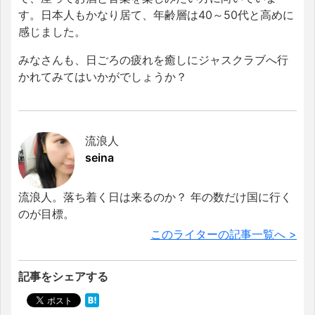
す。日本人もかなり居て、年齢層は40～50代と高めに
感じました。
みなさんも、日ごろの疲れを癒しにジャスクラブへ行
かれてみてはいかがでしょうか？
流浪人
seina
流浪人。落ち着く日は来るのか？ 年の数だけ国に行く
のが目標。
このライターの記事一覧へ >
記事をシェアする