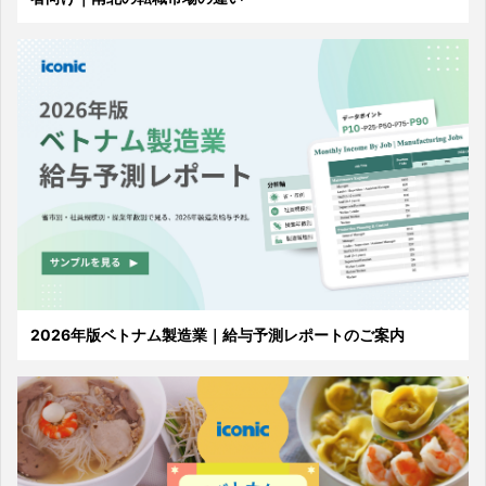
2026年版ベトナム製造業｜給与予測レポートのご案内