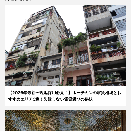
【2026年最新〜現地採用必見！】ホーチミンの家賃相場とお
すすめエリア3選！失敗しない賃貸選びの秘訣