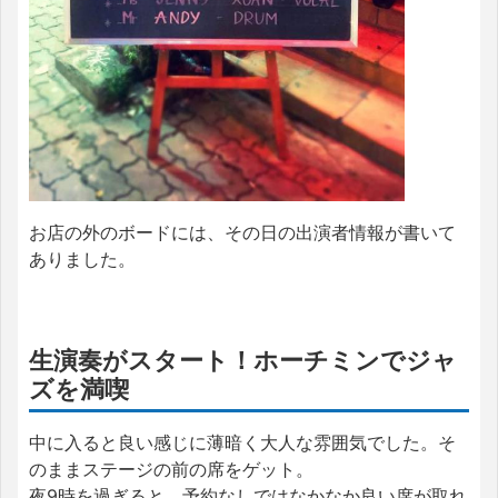
お店の外のボードには、その日の出演者情報が書いて
ありました。
生演奏がスタート！ホーチミンでジャ
ズを満喫
中に入ると良い感じに薄暗く大人な雰囲気でした。そ
のままステージの前の席をゲット。
夜9時を過ぎると、予約なしではなかなか良い席が取れ