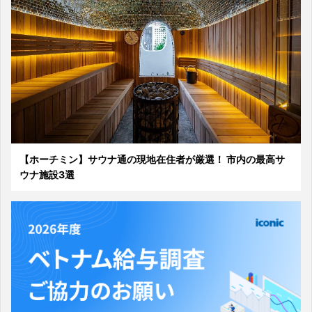
【ホーチミン】サウナ通の現地在住者が厳選！ 市内の最高サ
ウナ施設3選