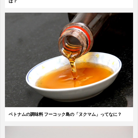
は？
ベトナムの調味料 フーコック島の「ヌクマム」ってなに？