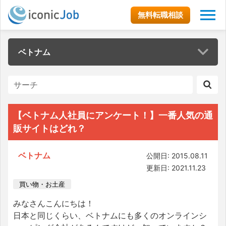
無料転職相談
ベトナム
【ベトナム人社員にアンケート！】一番人気の通
販サイトはどれ？
ベトナム
公開日: 2015.08.11
更新日: 2021.11.23
買い物・お土産
みなさんこんにちは！
日本と同じくらい、ベトナムにも多くのオンラインシ