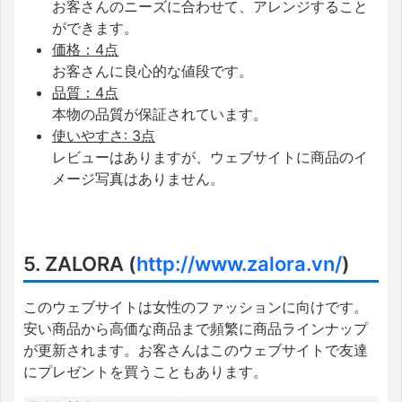
お客さんのニーズに合わせて、アレンジすること
ができます。
価格：4点
お客さんに良心的な値段です。
品質：4点
本物の品質が保証されています。
使いやすさ: 3点
レビューはありますが、ウェブサイトに商品のイ
メージ写真はありません。
5. ZALORA (
http://www.zalora.vn/
)
このウェブサイトは女性のファッションに向けです。
安い商品から高価な商品まで頻繁に商品ラインナップ
が更新されます。お客さんはこのウェブサイトで友達
にプレゼントを買うこともあります。