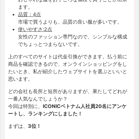
ます。
品質：4点
市場で買うよりも、品質の良い服が多いです。
使いやすさ:2点
女性のファッション専門なので、シンプルな構成
でちょっとつまらないです。
上のすべてのサイトは代金引換ができます。払う前に
商品を確認できるので、オンラインショッピングをし
たいとき、私が紹介したウェブサイトを選ぶといいと
思います。
どの会社も長所と短所がありますが、果たしてどれが
一番人気なんでしょうか？
今回は特別に、
ICONICベトナム人社員20名にアンケ
ートし、ランキングにしました！
まずは、
3位！