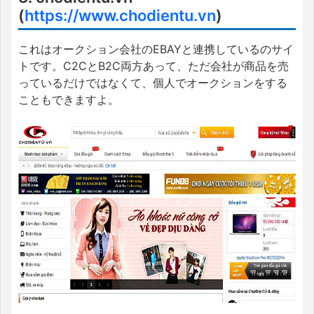
(
https://www.chodientu.vn
)
これはオークション会社のEBAYと連携しているのサイ
トです。C2CとB2C両方あって、ただ会社が商品を売
っているだけではなくて、個人でオークションをする
こともできますよ。