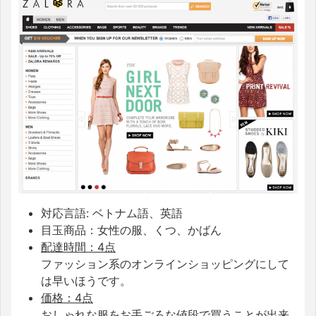
対応言語: ベトナム語、英語
目玉商品：女性の服、くつ、かばん
配達時間：4点
ファッション系のオンラインショッピングにして
は早いほうです。
価格：4点
おしゃれな服をお手ごろな値段で買うことが出来