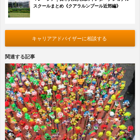
スクールまとめ《クアラルンプール近郊編》
キャリアアドバイザーに相談する
関連する記事