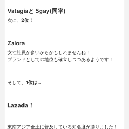
Vatagiaと 5gay(同率)
次に、
2位！
Zalora
女性社員が多いからかもしれませんね！
ブランドとしての地位も確立しつつあるようです！
そして、
1位は…
Lazada！
東南アジア全土に普及している知名度が勝りました！