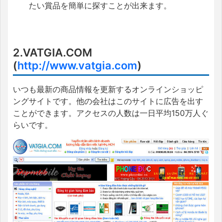
たい賞品を簡単に探すことが出来ます。
2.VATGIA.COM
(
http://www.vatgia.com
)
いつも最新の商品情報を更新するオンラインショッピ
ングサイトです。他の会社はこのサイトに広告を出す
ことができます。アクセスの人数は一日平均150万人ぐ
らいです。