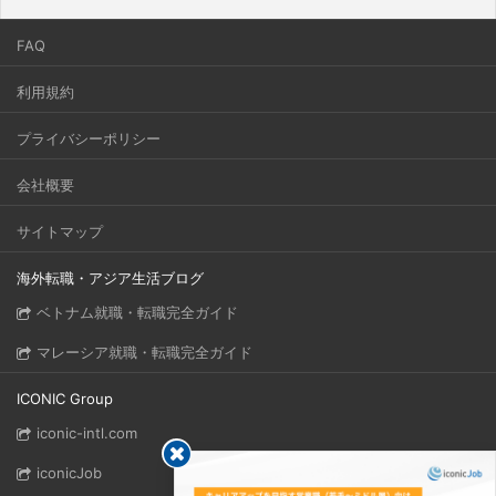
FAQ
利用規約
プライバシーポリシー
会社概要
サイトマップ
海外転職・アジア生活ブログ
ベトナム就職・転職完全ガイド
マレーシア就職・転職完全ガイド
ICONIC Group
iconic-intl.com
iconicJob