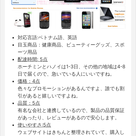
対応言語:ベトナム語、英語
目玉商品：健康商品、ビューティーグッズ、スポ
ーツ用品
配達時間: 5点
ホーチミンとハノイは1-3日、その他の地域は4-8
日で届くので、急いでいる人にいいですね。
価格：4点
色々なプロモーションがあるんですよ、誰でも割
引があると嬉しいですよね。
品質：5点
有名な会社と連携しているので、製品の品質保証
があったり、レビューがあるので安心します。
使いやすさ:5点
ウェブサイトはきちんと整理されていて、購入し