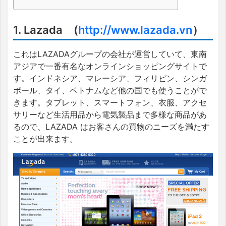
1. Lazada (
http://www.lazada.vn
）
これはLAZADAグループの会社が運営していて、東南
アジアで一番有名なオンラインショッピングサイトで
す。インドネシア、マレーシア、フィリピン、シンガ
ポール、タイ、ベトナムなど他の国でも使うことがで
きます。タブレット、スマートフォン、衣服、アクセ
サリーなど生活用品から電気製品まで多様な商品があ
るので、LAZADA はお客さんの買物のニーズを満たす
ことが出来ます。