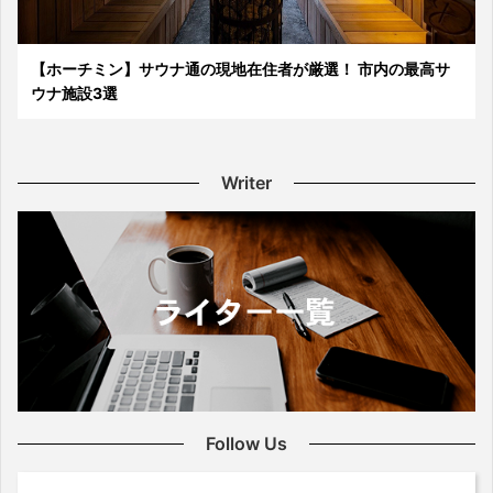
【ホーチミン】サウナ通の現地在住者が厳選！ 市内の最高サ
ウナ施設3選
Writer
Follow Us