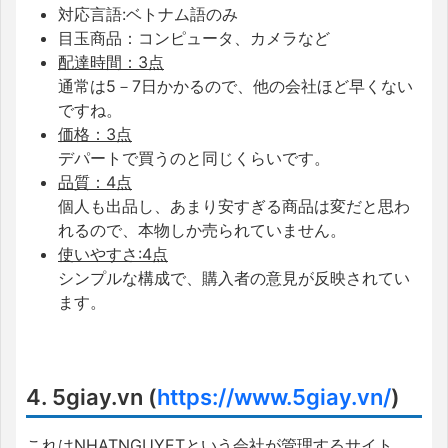
対応言語:ベトナム語のみ
目玉商品：コンピュータ、カメラなど
配達時間：3点
通常は5－7日かかるので、他の会社ほど早くない
ですね。
価格：3点
デパートで買うのと同じくらいです。
品質：4点
個人も出品し、あまり安すぎる商品は変だと思わ
れるので、本物しか売られていません。
使いやすさ:4点
シンプルな構成で、購入者の意見が反映されてい
ます。
4. 5giay.vn (
https://www.5giay.vn/
)
これはNHATNGUYETという会社が管理するサイト