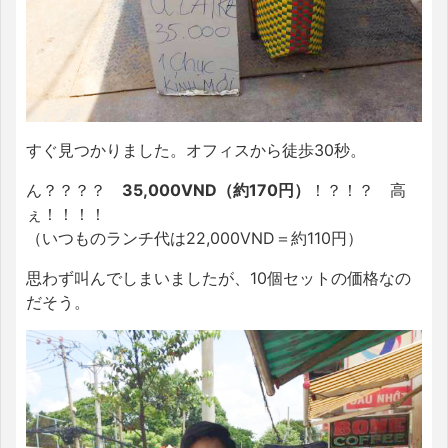
すぐ見つかりました。オフィスから徒歩30秒。
ん？？？？
35,000VND（約170円）
！？！？ 高
ぇ！！！！
（いつものランチ代は22,000VND＝約110円）
思わず叫んでしまいましたが、10個セットの価格なの
だそう。