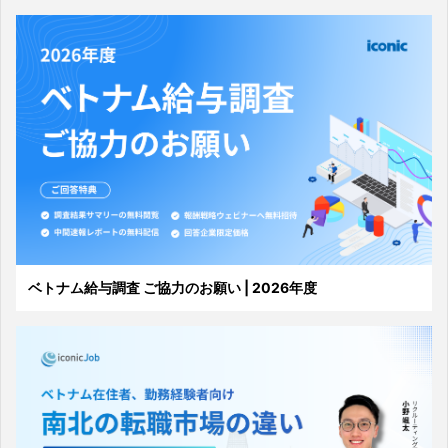
ベトナム給与調査 ご協力のお願い | 2026年度