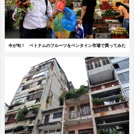
今が旬！ ベトナムのフルーツをベンタイン市場で買ってみた