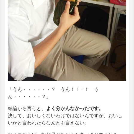
「うん・・・・・・？ うん！！！！ う
ん・・・・・・？」
結論から言うと、
よく分かんなかったです。
決して、おいしくないわけではないんですが、おいし
いかと言われたらなんとも言えない。