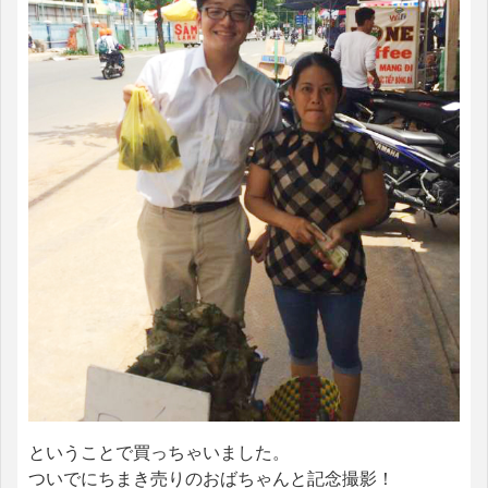
ということで買っちゃいました。
ついでにちまき売りのおばちゃんと記念撮影！