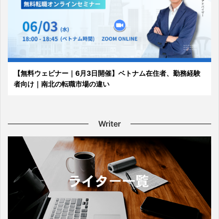
【無料ウェビナー｜6月3日開催】ベトナム在住者、勤務経験
者向け｜南北の転職市場の違い
Writer