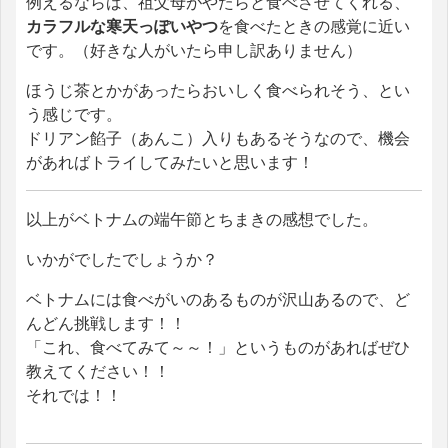
例えるならば、祖父母がやたらと食べさせてくれる、
カラフルな寒天っぽいやつ
を食べたときの感覚に近い
です。（好きな人がいたら申し訳ありません）
ほうじ茶とかがあったらおいしく食べられそう、とい
う感じです。
ドリアン餡子（あんこ）入りもあるそうなので、機会
があればトライしてみたいと思います！
以上がベトナムの端午節とちまきの感想でした。
いかがでしたでしょうか？
ベトナムには食べがいのあるものが沢山あるので、ど
んどん挑戦します！！
「これ、食べてみて～～！」というものがあればぜひ
教えてください！！
それでは！！