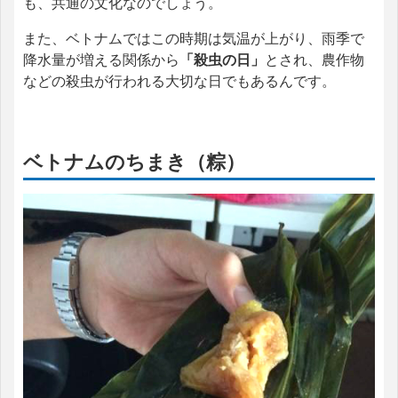
も、共通の文化なのでしょう。
また、ベトナムではこの時期は気温が上がり、雨季で
降水量が増える関係から
「殺虫の日」
とされ、農作物
などの殺虫が行われる大切な日でもあるんです。
ベトナムのちまき（粽）