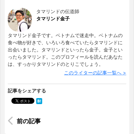
タマリンドの伝道師
タマリンド金子
タマリンド金子です。ベトナムで迷走中。ベトナムの
食べ物が好きで、いろいろ食べていたらタマリンドに
出会いました。タマリンドといったら金子。金子とい
ったらタマリンド。このプロフィールを読んだあなた
は、すっかりタマリンドのとりこでしょう。
このライターの記事一覧へ >
記事をシェアする
4ヶ月待ちの瓶詰めスイーツ「ティラミスヒーロ
ー」シンガポール本店に潜入！