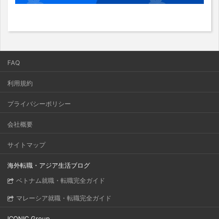
FAQ
利用規約
プライバシーポリシー
会社概要
サイトマップ
海外転職・アジア生活ブログ
ベトナム就職・転職完全ガイド
マレーシア就職・転職完全ガイド
ICONIC Group