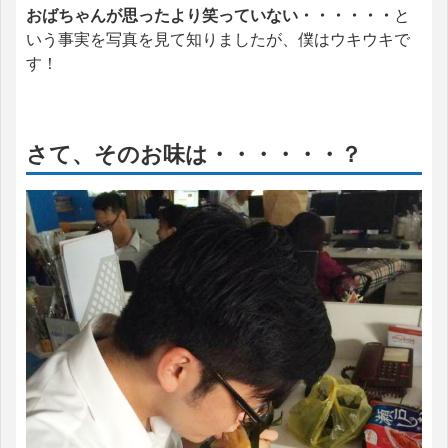
おばちゃんが思ったより笑っていない・・・・・・
と
いう事実を写真を見て知りましたが、僕はウキウキで
す！
さて、そのお味は・・・・・・？