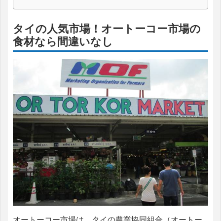
タイの人気市場！オートーコー市場の
食材なら間違いなし
オートーコー市場は、タイの農業協同組合（オートー