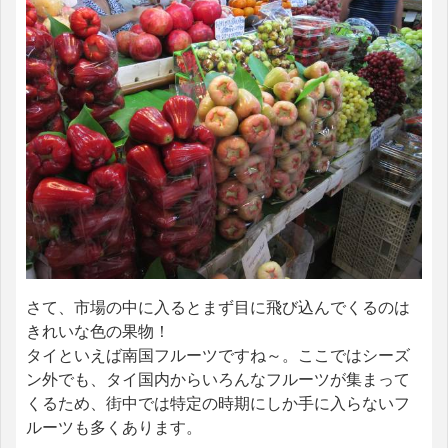
さて、市場の中に入るとまず目に飛び込んでくるのは
きれいな色の果物！
タイといえば南国フルーツですね～。ここではシーズ
ン外でも、タイ国内からいろんなフルーツが集まって
くるため、街中では特定の時期にしか手に入らないフ
ルーツも多くあります。