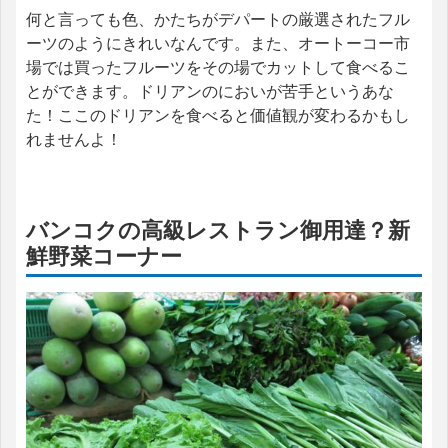
何と言っても色、かたちがデパートの厳選されたフル
ーツのようにきれいなんです。また、オートーコー市
場では買ったフルーツをその場でカットして食べるこ
とができます。ドリアンのにおいが苦手というあな
た！ここのドリアンを食べると価値観が変わるかもし
れませんよ！
バンコクの高級レストラン御用達？新
鮮野菜コーナー