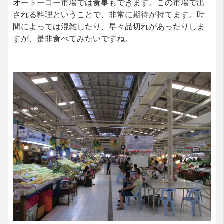
オートーコー市場では食事もできます。この市場で出
される料理ということで、非常に期待が持てます。時
間によっては混雑したり、早々品切れがあったりしま
すが、是非食べてみたいですね。