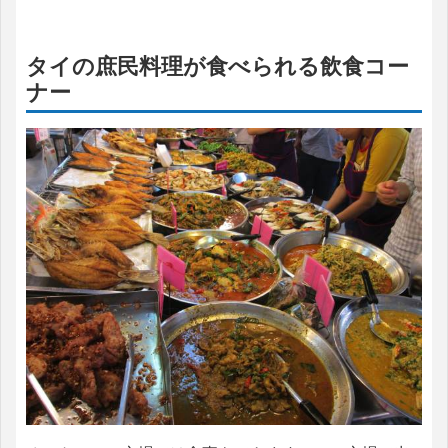
タイの庶民料理が食べられる飲食コー
ナー