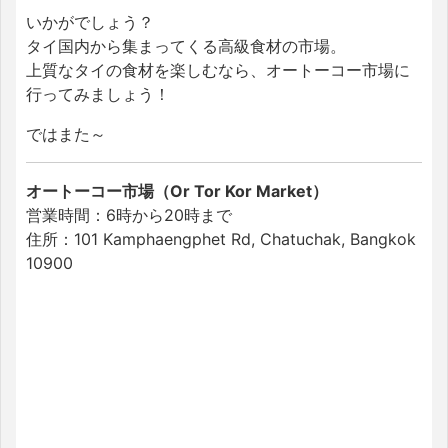
いかがでしょう？
タイ国内から集まってくる高級食材の市場。
上質なタイの食材を楽しむなら、オートーコー市場に
行ってみましょう！
ではまた～
オートーコー市場（Or Tor Kor Market）
営業時間：6時から20時まで
住所：101 Kamphaengphet Rd, Chatuchak, Bangkok
10900