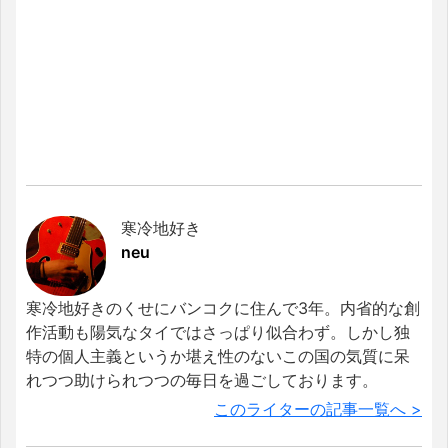
寒冷地好き
neu
寒冷地好きのくせにバンコクに住んで3年。内省的な創
作活動も陽気なタイではさっぱり似合わず。しかし独
特の個人主義というか堪え性のないこの国の気質に呆
れつつ助けられつつの毎日を過ごしております。
このライターの記事一覧へ >