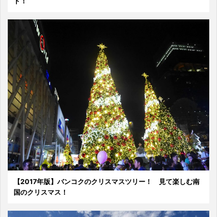
ド！
【2017年版】バンコクのクリスマスツリー！ 見て楽しむ南
国のクリスマス！