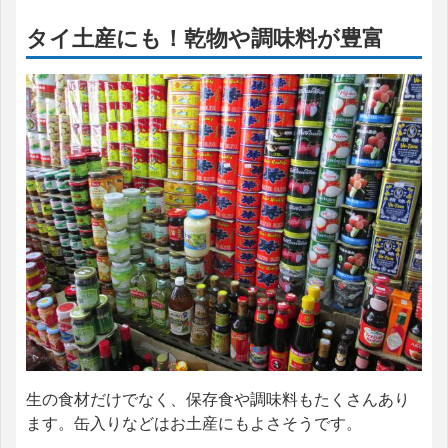
タイ土産にも！乾物や調味料が豊富
生の食材だけでなく、保存食や調味料もたくさんあり
ます。缶入りなどはお土産にもよさそうです。