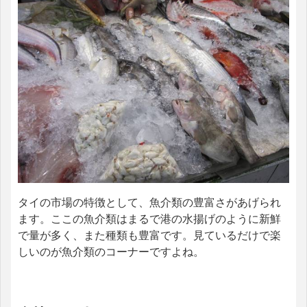
タイの市場の特徴として、魚介類の豊富さがあげられ
ます。ここの魚介類はまるで港の水揚げのように新鮮
で量が多く、また種類も豊富です。見ているだけで楽
しいのが魚介類のコーナーですよね。