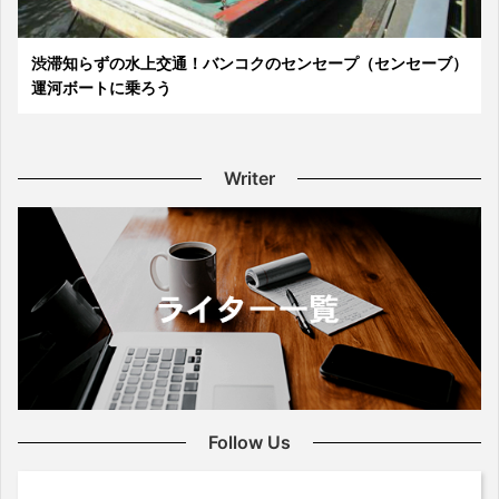
渋滞知らずの水上交通！バンコクのセンセープ（センセーブ）
運河ボートに乗ろう
Writer
Follow Us