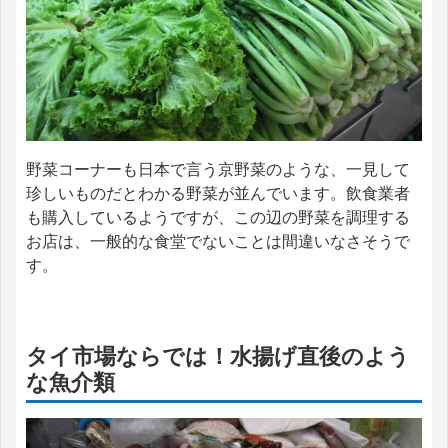
野菜コーナーも日本で言う京野菜のような、一見して
珍しいものだとわかる野菜が並んでいます。飲食業者
も購入しているようですが、この辺の野菜を調理する
お店は、一般的な食堂でないことは間違いなさそうで
す。
タイ市場ならでは！水揚げ直後のよう
な魚介類