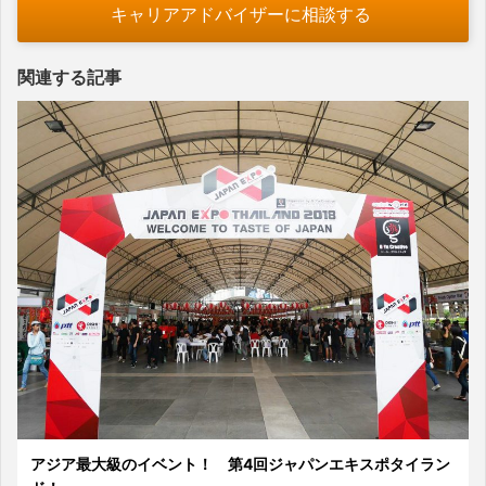
キャリアアドバイザーに相談する
関連する記事
アジア最大級のイベント！ 第4回ジャパンエキスポタイラン