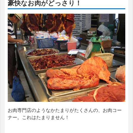
豪快なお肉がどっさり！
お肉専門店のようなかたまりがたくさんの、お肉コー
ナー。これはたまりません！