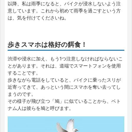
以降、私は雨季になると、バイクが浸水しないよう注
意しています。これから初めて雨季を過ごすという方
は、気を付けてくださいね。
歩きスマホは格好の餌食！
渋滞や浸水に加え、もう1つ注意しなければならないこ
とがあります。それは、道端でスマートフォンを使用
することです。
歩きながら電話をしていると、バイクに乗ったスリが
近寄ってきて、あっという間にスマホを奪い去ってし
まうのです。
その様子が飛び立つ「鳩」に似ていることから、ベト
ナム人は彼らを鳩と呼びます。