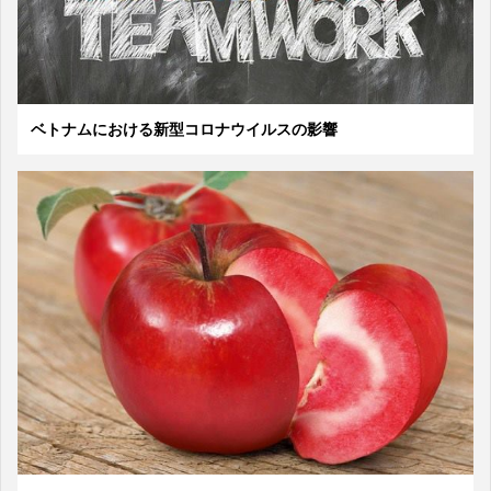
ベトナムにおける新型コロナウイルスの影響