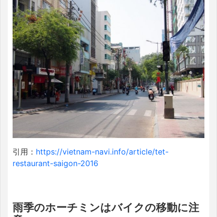
引用：
https://vietnam-navi.info/article/tet-
restaurant-saigon-2016
雨季のホーチミンはバイクの移動に注