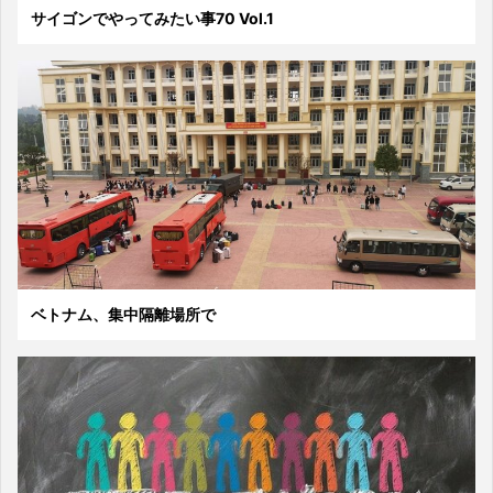
サイゴンでやってみたい事70 Vol.1
ベトナム、集中隔離場所で