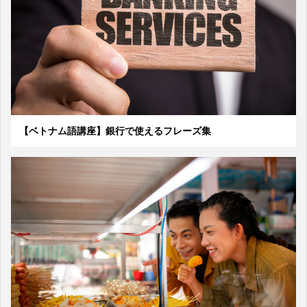
【ベトナム語講座】銀行で使えるフレーズ集