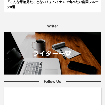
「こんな果物見たことない！」ベトナムで食べたい南国フルー
ツ8選
Writer
Follow Us