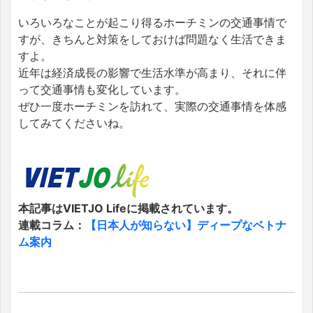
いろいろなことが起こり得るホーチミンの交通事情で
すが、きちんと対策をしておけば問題なく生活できま
すよ。
近年は経済成長の影響で生活水準が高まり、それに伴
って交通事情も変化しています。
ぜひ一度ホーチミンを訪れて、実際の交通事情を体感
してみてくださいね。
本記事はVIETJO Lifeに掲載されています。
連載コラム：
【日本人が知らない】ディープなベトナ
ム案内