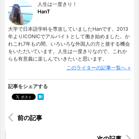
人生は一度きり！
HanT
大学で日本語学科を専攻していましたHanです。2013
年よりICONICでアルバイトとして働き始めました。か
れこれ7年もの間、いろいろな外国人の方と接する機会
をいただいています。人生は一度きりなので、これか
らも有意義に楽しんでいきたいと思います。
このライターの記事一覧へ >
記事をシェアする
SNS映えするサラダ！フィッシュボウルのポケ丼
とは