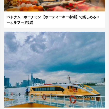
ベトナム・ホーチミン 【ホーティーキー市場】で楽しめるロ
ーカルフード5選