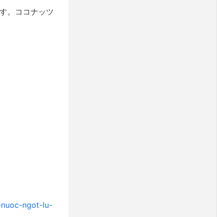
ます。ココナッツ
-nuoc-ngot-lu-