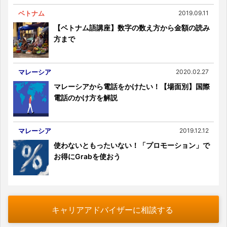
ベトナム
2019.09.11
【ベトナム語講座】数字の数え方から金額の読み
方まで
マレーシア
2020.02.27
マレーシアから電話をかけたい！【場面別】国際
電話のかけ方を解説
マレーシア
2019.12.12
使わないともったいない！「プロモーション」で
お得にGrabを使おう
キャリアアドバイザーに相談する