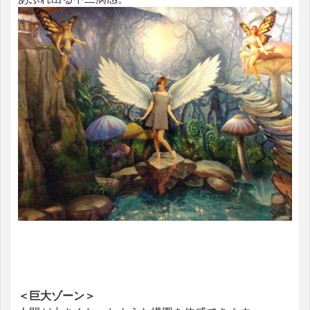
＜巨大ゾーン＞