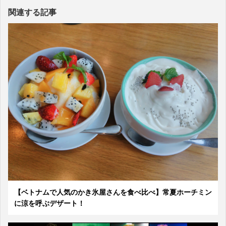
関連する記事
【ベトナムで人気のかき氷屋さんを食べ比べ】常夏ホーチミン
に涼を呼ぶデザート！