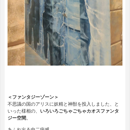
＜ファンタジーゾーン＞
不思議の国のアリスに妖精と神獣を投入しました、と
いった様相の、
いろいろごちゃごちゃカオスファンタ
ジー空間
。
あふれ出る中二病感。