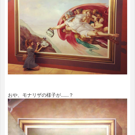
おや、モナリザの様子が……？