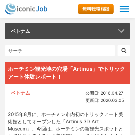
無料転職相談
ベトナム
ホーチミン観光地の穴場「Artinus」でトリック
アート体験レポート！
ベトナム
公開日: 2016.04.27
更新日: 2020.03.05
2015年8月に、ホーチミン市内初のトリックアート美
術館としてオープンした「Artinus 3D Art
Museum」。今回は、ホーチミンの新観光スポットと