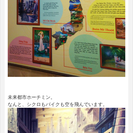
未来都市ホーチミン。
なんと、シクロもバイクも空を飛んでいます。