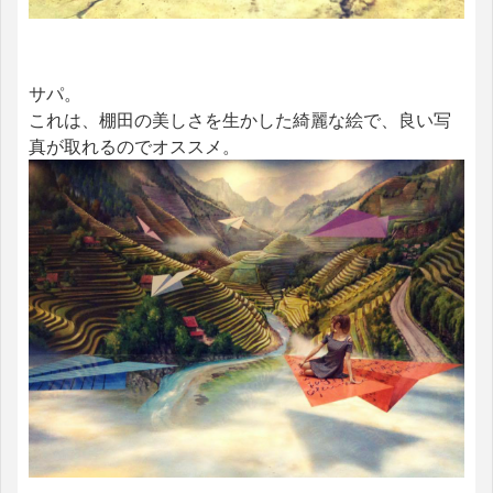
サパ。
これは、棚田の美しさを生かした綺麗な絵で、良い写
真が取れるのでオススメ。