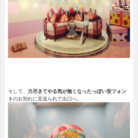
そして、
力尽きてやる気が無くなったっぽい安フォン
ト
のお別れに見送られて出口へ。