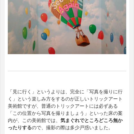
「見に行く」というよりは、完全に「写真を撮りに行
く」という楽しみ方をするのが正しいトリックアート
美術館ですが、普通のトリックアートには必ずある
「この位置から写真を撮りましょう」といった床の案
内が、この美術館では、
気まぐれでところどころ無か
ったりする
ので、撮影の際は多少戸惑いました。