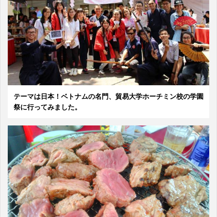
テーマは日本！ベトナムの名門、貿易大学ホーチミン校の学園
祭に行ってみました。