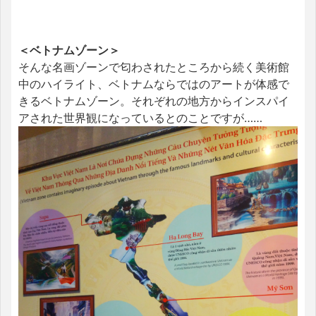
＜ベトナムゾーン＞
そんな名画ゾーンで匂わされたところから続く美術館
中のハイライト、ベトナムならではのアートが体感で
きるベトナムゾーン。それぞれの地方からインスパイ
アされた世界観になっているとのことですが……