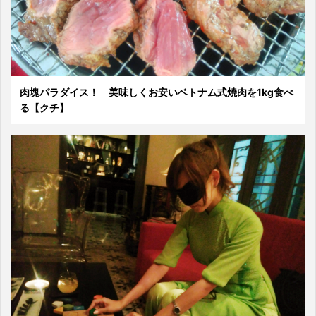
肉塊パラダイス！ 美味しくお安いベトナム式焼肉を1kg食べ
る【クチ】