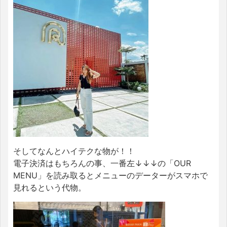
そしてなんとハイテクな物が！！
電子決済はもちろんの事、一番左↓↓↓の「OUR
MENU」を読み取るとメニューのデーターがスマホで
見れるという代物。