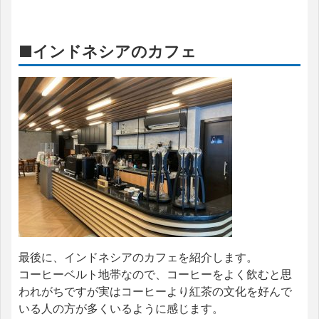
■インドネシアのカフェ
最後に、インドネシアのカフェを紹介します。
コーヒーベルト地帯なので、コーヒーをよく飲むと思
われがちですが実はコーヒーより紅茶の文化を好んで
いる人の方が多くいるように感じます。