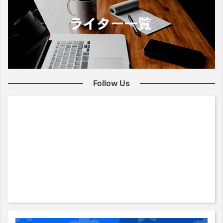
Follow Us