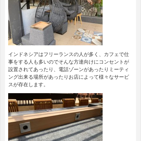
インドネシアはフリーランスの人が多く、カフェで仕
事をする人も多いのでそんな方達向けにコンセントが
設置されてあったり、電話ゾーンがあったりミーティ
ング出来る場所があったりお店によって様々なサービ
スが存在します。