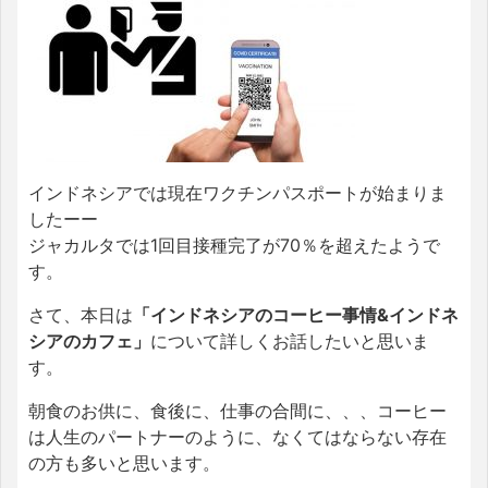
インドネシアでは現在ワクチンパスポートが始まりま
したーー
ジャカルタでは1回目接種完了が70％を超えたようで
す。
さて、本日は
「インドネシアのコーヒー事情&インドネ
シアのカフェ」
について詳しくお話したいと思いま
す。
朝食のお供に、食後に、仕事の合間に、、、コーヒー
は人生のパートナーのように、なくてはならない存在
の方も多いと思います。