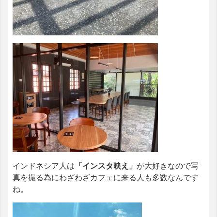
インドネシア人は
「インスタ映え」
が大好きなので写
真を撮る為にわざわざカフェに来る人も多数なんです
ね。