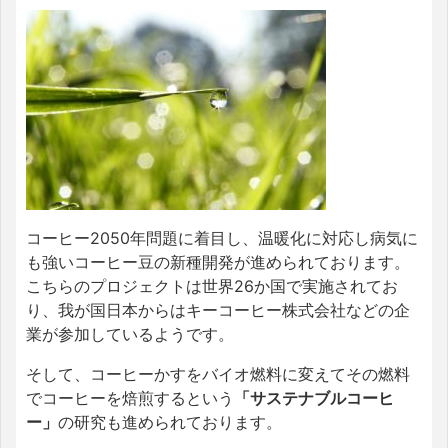
コーヒー2050年問題に着目し、温暖化に対応し病気に
も強いコーヒー豆の新種開発が進められております。
こちらのプロジェクトは世界26か国で実施されてお
り、我が国日本からはキーコーヒー株式会社などの企
業が参加しているようです。
そして、コーヒーかすをバイオ燃料に変えてその燃料
でコーヒーを焙煎するという
「サステナブルコーヒ
ー」
の研究も進められております。