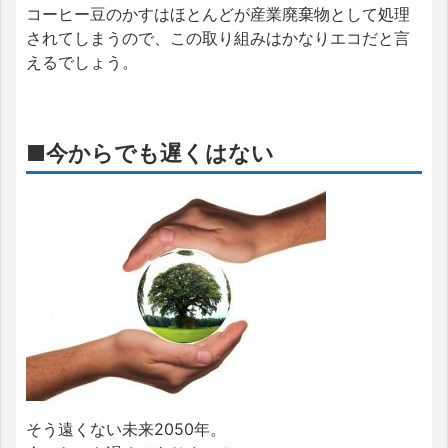
コーヒー豆のかすはほとんどが産業廃棄物として処理
されてしまうので、この取り組みはかなりエコだと言
えるでしょう。
■今からでも遅くはない
そう遠くない未来2050年。