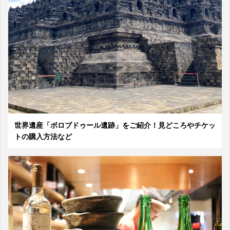
世界遺産「ボロブドゥール遺跡」をご紹介！見どころやチケッ
トの購入方法など