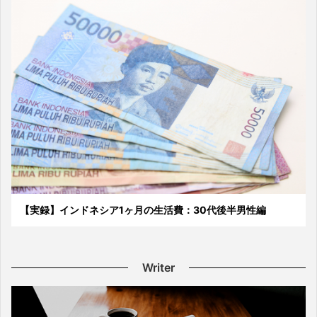
【実録】インドネシア1ヶ月の生活費：30代後半男性編
Writer