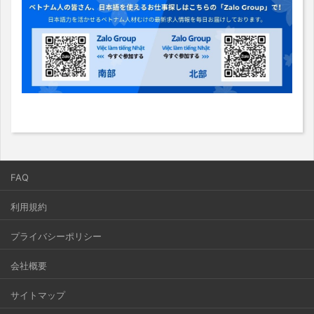
FAQ
利用規約
プライバシーポリシー
会社概要
サイトマップ