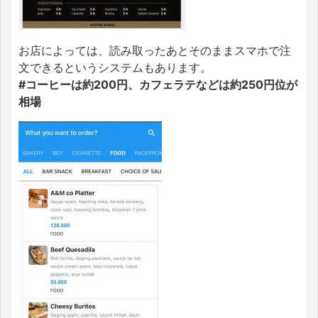
お店によっては、読み取ったあとそのままスマホで注
文できるというシステムもあります。
#コーヒーは約200円、カフェラテなどは約250円位が
相場