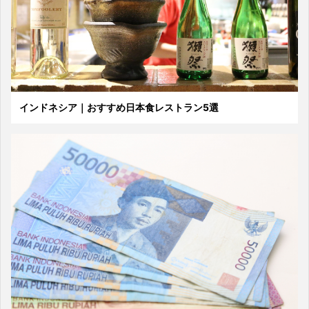
インドネシア｜おすすめ日本食レストラン5選