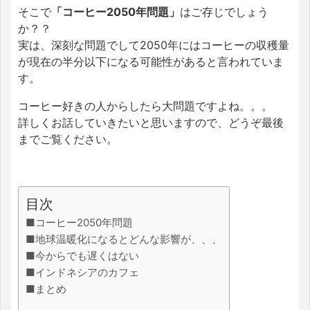
そこで
「コーヒー2050年問題」
はご存じでしょう
か？？
実は、深刻な問題でして2050年にはコーヒーの収穫量
が現在の半分以下になる可能性があると言われていま
す。
コーヒー好きの人からしたら大問題ですよね。。。
詳しくお話していきたいと思いますので、どうぞ最後
までご覧ください。
目次
■コーヒー2050年問題
■地球温暖化になるとどんな影響が、、、
■今からでも遅くはない
■インドネシアのカフェ
■まとめ