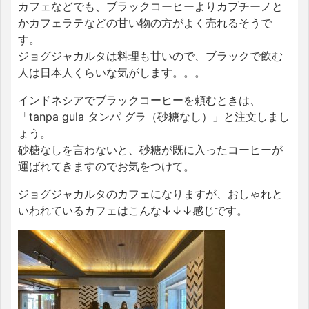
カフェなどでも、ブラックコーヒーよりカプチーノと
かカフェラテなどの甘い物の方がよく売れるそうで
す。
ジョグジャカルタは料理も甘いので、ブラックで飲む
人は日本人くらいな気がします。。。
インドネシアでブラックコーヒーを頼むときは、
「tanpa gula タンパ グラ（砂糖なし）」と注文しまし
ょう。
砂糖なしを言わないと、砂糖が既に入ったコーヒーが
運ばれてきますのでお気をつけて。
ジョグジャカルタのカフェになりますが、おしゃれと
いわれているカフェはこんな↓↓↓感じです。