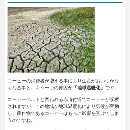
コーヒーの消費者が増える事により生産がおいつかな
くなる事と、もう一つの原因が
「地球温暖化」
です。
コーヒーベルトと言われる赤道付近でコーヒーが収穫
されますが、この地域が地球温暖化により気候が変動
し、農作物であるコーヒーはもろに影響を受けてしま
うのですね。