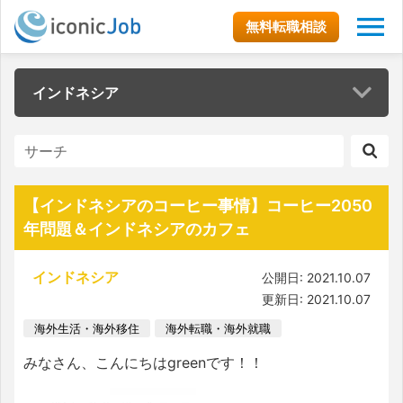
無料転職相談
インドネシア
【インドネシアのコーヒー事情】コーヒー2050
年問題＆インドネシアのカフェ
インドネシア
公開日: 2021.10.07
更新日: 2021.10.07
海外生活・海外移住
海外転職・海外就職
みなさん、こんにちはgreenです！！