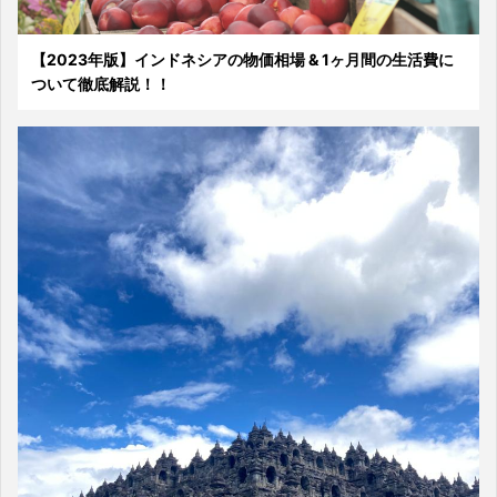
【2023年版】インドネシアの物価相場 & 1ヶ月間の生活費に
ついて徹底解説！！