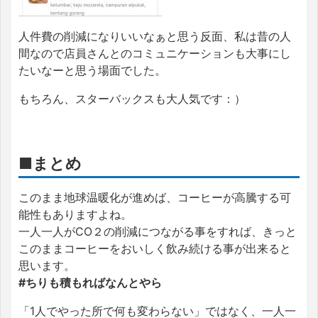
人件費の削減になりいいなぁと思う反面、私は昔の人
間なので店員さんとのコミュニケーションも大事にし
たいなーと思う場面でした。
もちろん、スターバックスも大人気です：）
■まとめ
このまま地球温暖化が進めば、コーヒーが高騰する可
能性もありますよね。
一人一人がCO２の削減につながる事をすれば、きっと
このままコーヒーをおいしく飲み続ける事が出来ると
思います。
#ちりも積もればなんとやら
「1人でやった所で何も変わらない」ではなく、一人一