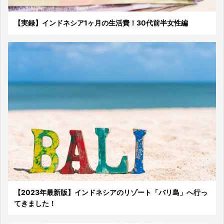
【実録】インドネシア1ヶ月の生活費！30代前半女性編
【2023年最新版】インドネシアのリゾート「バリ島」へ行っ
てきました！