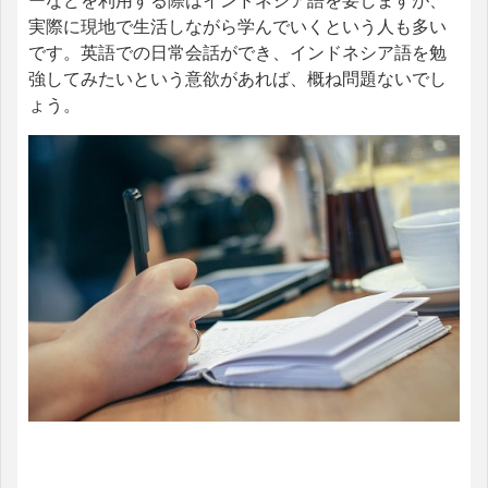
ーなどを利用する際はインドネシア語を要しますが、
実際に現地で生活しながら学んでいくという人も多い
です。英語での日常会話ができ、インドネシア語を勉
強してみたいという意欲があれば、概ね問題ないでし
ょう。