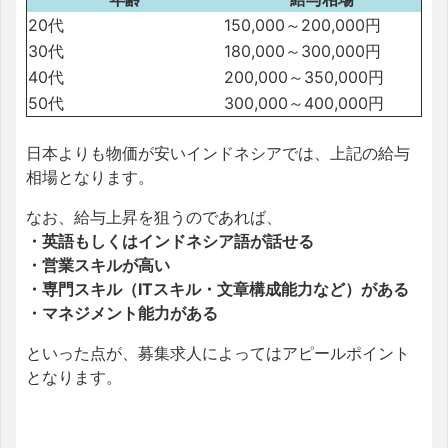
20代
150,000～200,000円
30代
180,000～300,000円
40代
200,000～350,000円
50代
300,000～400,000円
日本よりも物価が安いインドネシアでは、上記の給与
相場となります。
なお、給与上昇を狙うのであれば、
・英語もしくはインドネシア語が話せる
・営業スキルが高い
・専門スキル（ITスキル・文章構成能力など）がある
・マネジメント能力がある
といった点が、募集求人によってはアピールポイント
となります。