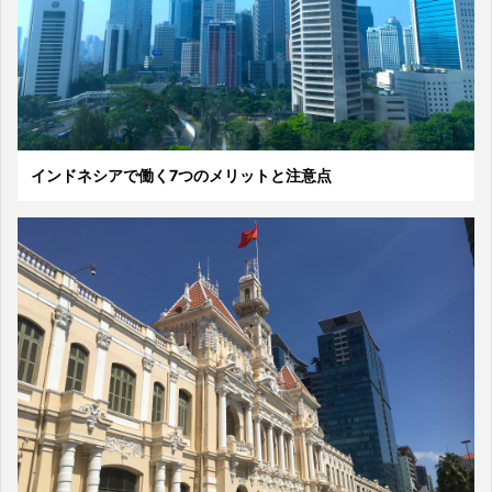
インドネシアで働く7つのメリットと注意点