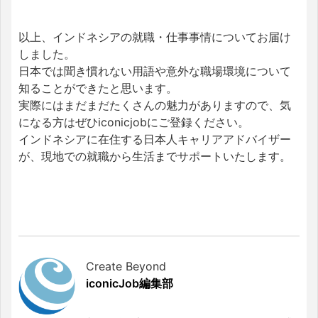
以上、インドネシアの就職・仕事事情についてお届け
しました。
日本では聞き慣れない用語や意外な職場環境について
知ることができたと思います。
実際にはまだまだたくさんの魅力がありますので、気
になる方はぜひiconicjobにご登録ください。
インドネシアに在住する日本人キャリアアドバイザー
が、現地での就職から生活までサポートいたします。
Create Beyond
iconicJob編集部