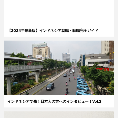
【2024年最新版】インドネシア就職・転職完全ガイド
インドネシアで働く日本人の方へのインタビュー！Vol.2