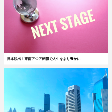
日本脱出！東南アジア転職で人生をより豊かに