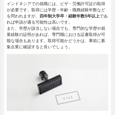
インドネシアでの就職には、ビザ・労働許可証の取得
が必要です。取得には学歴・年齢・職務経験年数など
を問われますが、
四年制大学卒・経験年数5年以上
であ
れば申請が通る可能性は高いです。
また、学歴が該当しない場合でも、専門的な学歴や就
業経験の証明があれば、専門職における証書取得が可
能な場合もあります。取得可能かどうかは、事前に募
集企業に確認すると良いでしょう。