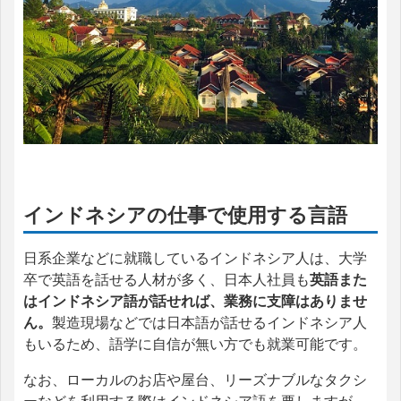
インドネシアの仕事で使用する言語
日系企業などに就職しているインドネシア人は、大学
卒で英語を話せる人材が多く、日本人社員も
英語また
はインドネシア語が話せれば、業務に支障はありませ
ん。
製造現場などでは日本語が話せるインドネシア人
もいるため、語学に自信が無い方でも就業可能です。
なお、ローカルのお店や屋台、リーズナブルなタクシ