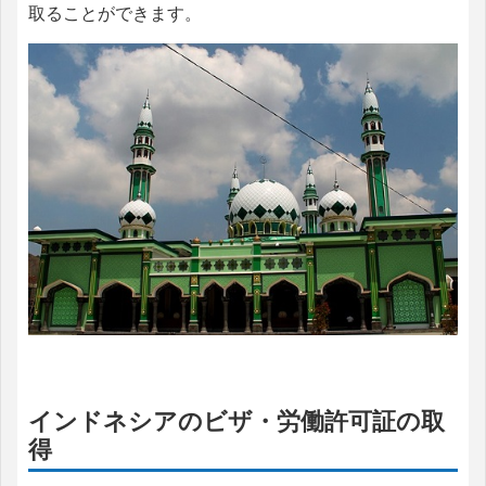
取ることができます。
インドネシアのビザ・労働許可証の取
得