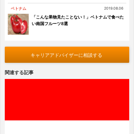
ベトナム
2019.08.06
「こんな果物見たことない！」ベトナムで食べた
い南国フルーツ8選
キャリアアドバイザーに相談する
関連する記事