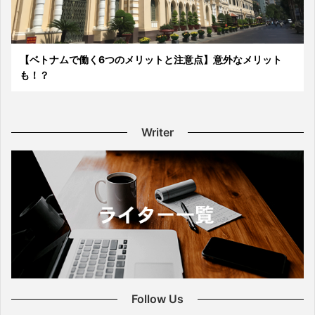
【ベトナムで働く6つのメリットと注意点】意外なメリット
も！？
Writer
Follow Us