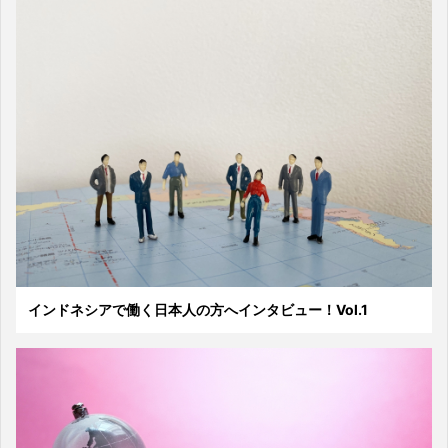
インドネシアで働く日本人の方へインタビュー！Vol.1