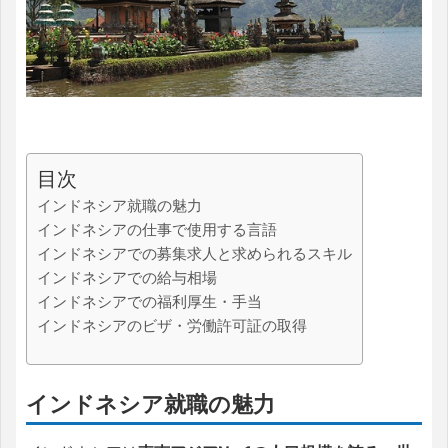
目次
インドネシア就職の魅力
インドネシアの仕事で使用する言語
インドネシアでの募集求人と求められるスキル
インドネシアでの給与相場
インドネシアでの福利厚生・手当
インドネシアのビザ・労働許可証の取得
インドネシア就職の魅力