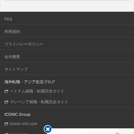
FAQ
利用規約
プライバシーポリシー
会社概要
サイトマップ
海外転職・アジア生活ブログ
ベトナム就職・転職完全ガイド
マレーシア就職・転職完全ガイド
ICONIC Group
iconic-intl.com