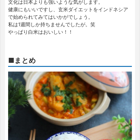
文化は日本よりも強いような気がします。
健康にもいいですし、玄米ダイエットをインドネシア
で始められてみてはいかがでしょう。
私は1週間しか持ちませんでしたが。笑
やっぱり白米はおいしい！！
■まとめ