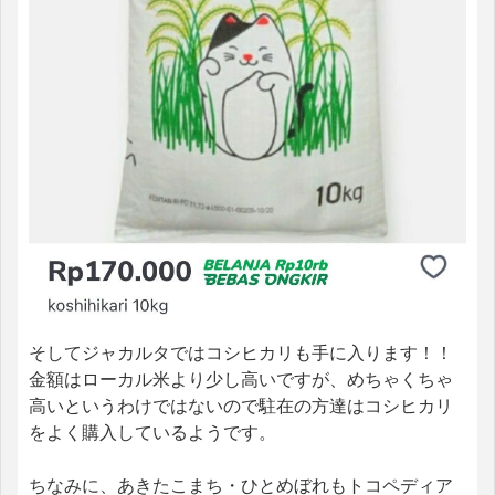
そしてジャカルタではコシヒカリも手に入ります！！
金額はローカル米より少し高いですが、めちゃくちゃ
高いというわけではないので駐在の方達はコシヒカリ
をよく購入しているようです。
ちなみに、あきたこまち・ひとめぼれもトコペディア