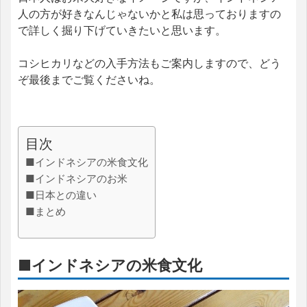
人の方が好きなんじゃないかと私は思っておりますの
で詳しく掘り下げていきたいと思います。
コシヒカリなどの入手方法もご案内しますので、どう
ぞ最後までご覧くださいね。
目次
■インドネシアの米食文化
■インドネシアのお米
■日本との違い
■まとめ
■インドネシアの米食文化