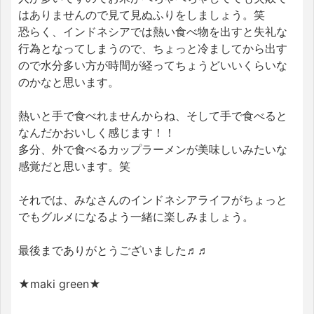
はありませんので見て見ぬふりをしましょう。笑
恐らく、インドネシアでは熱い食べ物を出すと失礼な
行為となってしまうので、ちょっと冷ましてから出す
ので水分多い方が時間が経ってちょうどいいくらいな
のかなと思います。
熱いと手で食べれませんからね、そして手で食べると
なんだかおいしく感じます！！
多分、外で食べるカップラーメンが美味しいみたいな
感覚だと思います。笑
それでは、みなさんのインドネシアライフがちょっと
でもグルメになるよう一緒に楽しみましょう。
最後までありがとうございました♬♬
★maki green★