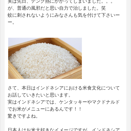
実は先日、デング熱にかかってしまいました。。。
が、普通の風邪だと思い自力で治しました。笑
蚊に刺されないようにみなさんも気を付けて下さいー
ー。
さて、本日はインドネシアにおける米食文化について
お話していきたいと思います。
実はインドネシアでは、ケンタッキーやマクドナルド
でお米がメニューにあるんです！！
驚きですよね。
日本人はお米大好きなイメージですが、インドネシア