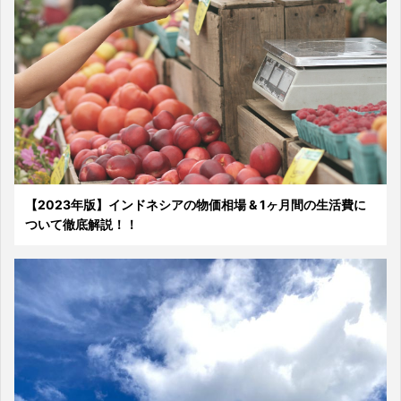
【2023年版】インドネシアの物価相場 & 1ヶ月間の生活費に
ついて徹底解説！！