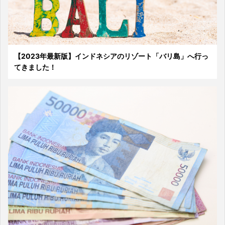
【2023年最新版】インドネシアのリゾート「バリ島」へ行っ
てきました！