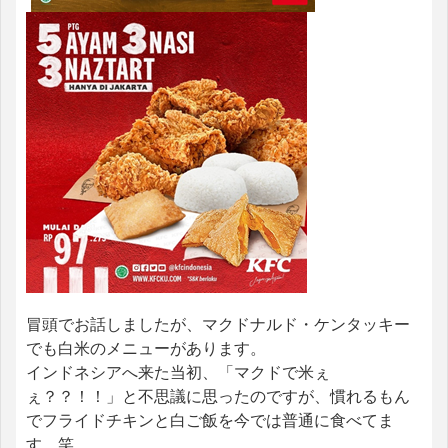
冒頭でお話しましたが、マクドナルド・ケンタッキー
でも白米のメニューがあります。
インドネシアへ来た当初、「マクドで米ぇ
ぇ？？！！」と不思議に思ったのですが、慣れるもん
でフライドチキンと白ご飯を今では普通に食べてま
す。笑