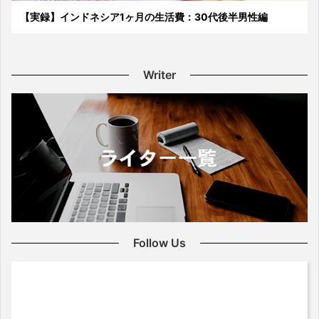
【実録】インドネシア1ヶ月の生活費：30代後半男性編
Writer
Follow Us