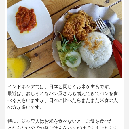
インドネシアでは、日本と同じくお米が主食です。
最近は、おしゃれなパン屋さんも増えてきてパンを食
べる人もいますが、日本に比べたらまだまだ米食の人
の方が多いです。
特に、ジャワ人はお米を食べないと「ご飯を食べた」
とならないのでお昼ごはんをパンだけですませたりす