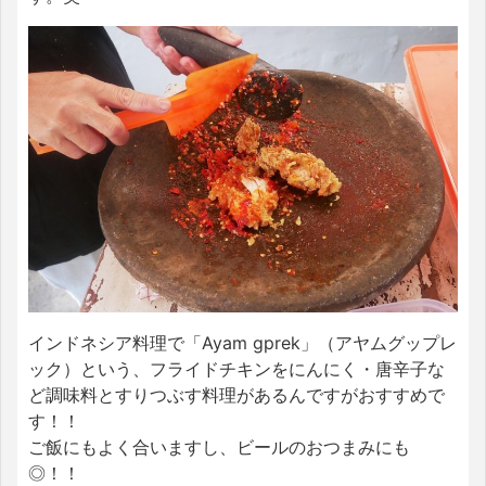
インドネシア料理で「Ayam gprek」（アヤムグップレ
ック）という、フライドチキンをにんにく・唐辛子な
ど調味料とすりつぶす料理があるんですがおすすめで
す！！
ご飯にもよく合いますし、ビールのおつまみにも
◎！！