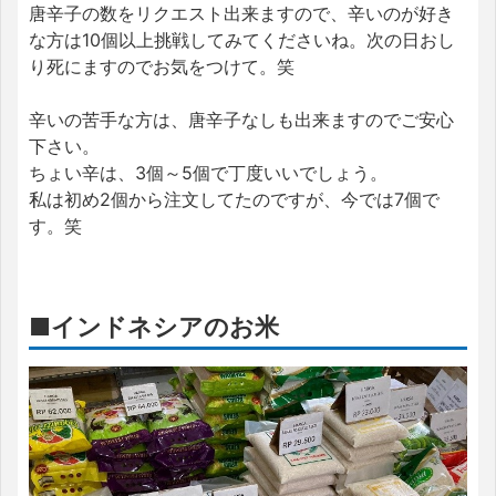
唐辛子の数をリクエスト出来ますので、辛いのが好き
な方は10個以上挑戦してみてくださいね。次の日おし
り死にますのでお気をつけて。笑
辛いの苦手な方は、唐辛子なしも出来ますのでご安心
下さい。
ちょい辛は、3個～5個で丁度いいでしょう。
私は初め2個から注文してたのですが、今では7個で
す。笑
■インドネシアのお米