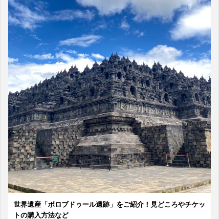
世界遺産「ボロブドゥール遺跡」をご紹介！見どころやチケッ
トの購入方法など