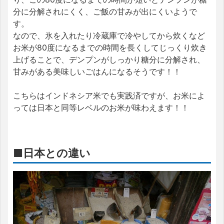
分に分解されにくく、ご飯の甘みが出にくいようで
す。
なので、氷を入れたり冷蔵庫で冷やしてから炊くなど
お米が80度になるまでの時間を長くしてじっくり炊き
上げることで、デンプンがしっかり糖分に分解され、
甘みがある美味しいごはんになるそうです！！
こちらはインドネシア米でも実践済ですが、お米によ
っては日本と同等レベルのお米が味わえます！！
■日本との違い