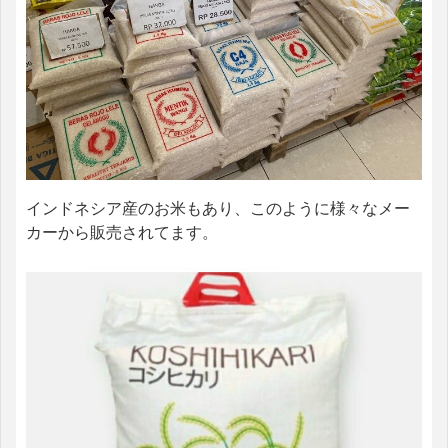
インドネシア産のお米もあり、このように様々なメー
カーから販売されてます。