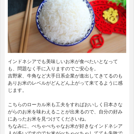
インドネシアでも美味しいお米が食べたいとなって
も、問題なく手に入りますのでご安心を。
吉野家、牛角など大手日系企業が進出してきてるのも
ありお米のレベルがどんどん上がって来てるように感
じます。
こちらのローカル米も工夫をすればおいしく日本さな
がらのお米を味わえることが出来るので、自分の好み
にあったお米を見つけてくださいね。
ちなみに、べちゃべちゃなお米が好きなインドネシア
人が多いですのでお米がべちゃべちゃしてても失敗で