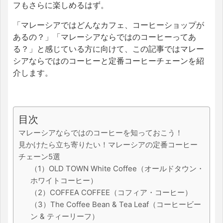
フもさらに楽しめるはず。
「マレーシアではどんなカフェ、コーヒーショップが
あるの？」「マレーシアならではのコーヒーってあ
る？」と感じている方に向けて、この記事ではマレー
シアならではのコーヒーと定番コーヒーチェーンを紹
介します。
目次
マレーシアならではのコーヒーを知っておこう！
見かけたら立ち寄りたい！マレーシアの定番コーヒー
チェーン5選
（1）OLD TOWN White Coffee（オールドタウン・
ホワイトコーヒー）
（2）COFFEA COFFEE（コフィア・コーヒー）
（3）The Coffee Bean & Tea Leaf（コーヒービー
ン & ティーリーフ）