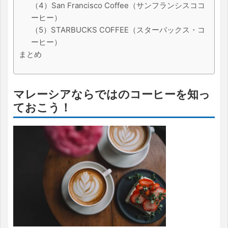
（4）San Francisco Coffee（サンフランシスココ
ーヒー）
（5）STARBUCKS COFFEE（スターバックス・コ
ーヒー）
まとめ
マレーシアならではのコーヒーを知っ
ておこう！