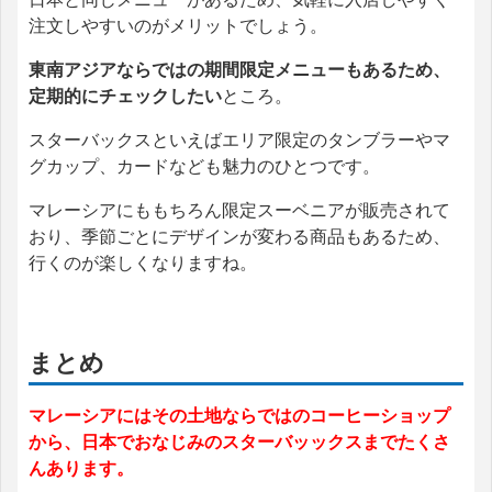
注文しやすいのがメリットでしょう。
東南アジアならではの期間限定メニューもあるため、
定期的にチェックしたい
ところ。
スターバックスといえばエリア限定のタンブラーやマ
グカップ、カードなども魅力のひとつです。
マレーシアにももちろん限定スーベニアが販売されて
おり、季節ごとにデザインが変わる商品もあるため、
行くのが楽しくなりますね。
まとめ
マレーシアにはその土地ならではのコーヒーショップ
から、日本でおなじみのスターバッックスまでたくさ
んあります。