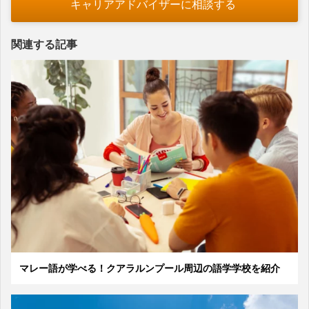
キャリアアドバイザーに相談する
関連する記事
マレー語が学べる！クアラルンプール周辺の語学学校を紹介