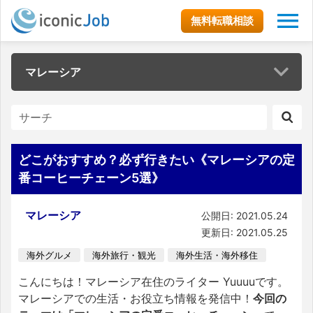
無料転職相談
マレーシア
どこがおすすめ？必ず行きたい《マレーシアの定
番コーヒーチェーン5選》
マレーシア
公開日: 2021.05.24
更新日: 2021.05.25
海外グルメ
海外旅行・観光
海外生活・海外移住
こんにちは！マレーシア在住のライター Yuuuuです。
マレーシアでの生活・お役立ち情報を発信中！
今回の