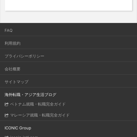
FAQ
利用規約
プライバシーポリシー
会社概要
サイトマップ
海外転職・アジア生活ブログ
ベトナム就職・転職完全ガイド
マレーシア就職・転職完全ガイド
ICONIC Group