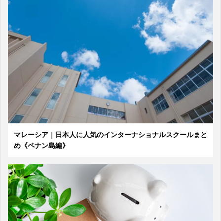
マレーシア｜日本人に人気のインターナショナルスクールまと
め《ペナン島編》