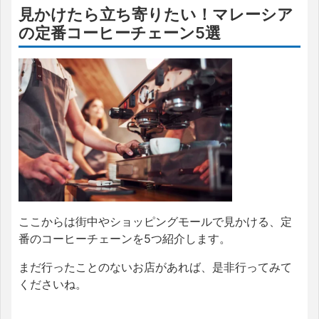
見かけたら立ち寄りたい！マレーシア
の定番コーヒーチェーン5選
ここからは街中やショッピングモールで見かける、定
番のコーヒーチェーンを5つ紹介します。
まだ行ったことのないお店があれば、是非行ってみて
くださいね。