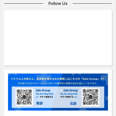
Follow Us