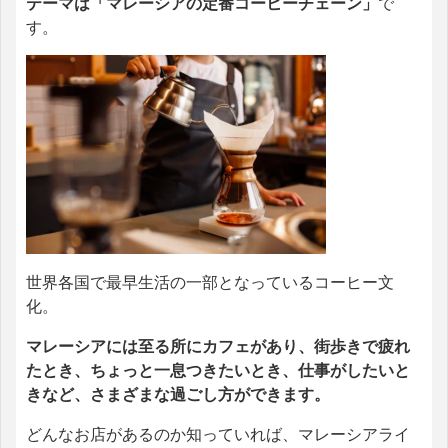
テーマは「マレーシアの定番コーヒーチェーン」
で
す。
世界各国で最早生活の一部となっているコーヒー文
化。
マレーシアには至る所にカフェがあり、街歩きで疲れ
たとき、ちょっと一息つきたいとき、仕事がしたいと
きなど、さまざまな過ごし方ができます。
どんなお店があるのか知っていれば、マレーシアライ