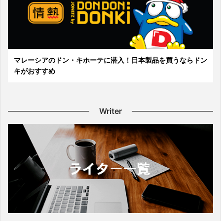
マレーシアのドン・キホーテに潜入！日本製品を買うならドン
キがおすすめ
Writer