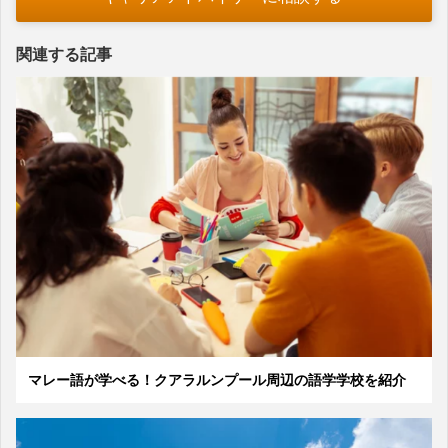
関連する記事
マレー語が学べる！クアラルンプール周辺の語学学校を紹介