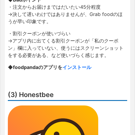
・注文からお届けまではだいたい45分程度
→決して遅いわけではありませんが、Grab foodのほ
うが早い印象です。
・割引クーポンが使いづらい
→アプリ内に出てくる割引クーポンが「私のクーポ
ン」欄に入っていない、使うにはスクリーンショット
をする必要がある、など使いづらく感じます。
◆foodpandaのアプリを
インストール
(3) Honestbee