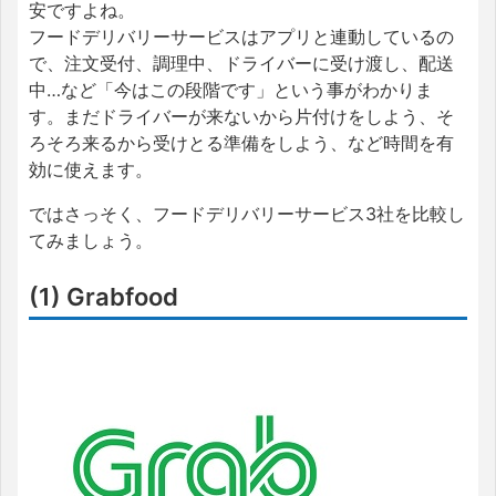
安ですよね。
フードデリバリーサービスはアプリと連動しているの
で、注文受付、調理中、ドライバーに受け渡し、配送
中…など「今はこの段階です」という事がわかりま
す。まだドライバーが来ないから片付けをしよう、そ
ろそろ来るから受けとる準備をしよう、など時間を有
効に使えます。
ではさっそく、フードデリバリーサービス3社を比較し
てみましょう。
(1) Grabfood