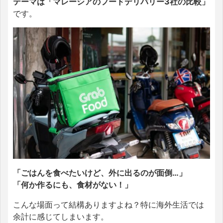
テーマは「マレーシアのフードデリバリー3社の比較」
です。
「ごはんを食べたいけど、外に出るのが面倒…」
「何か作るにも、食材がない！」
こんな場面って結構ありますよね？特に海外生活では
余計に感じてしまいます。