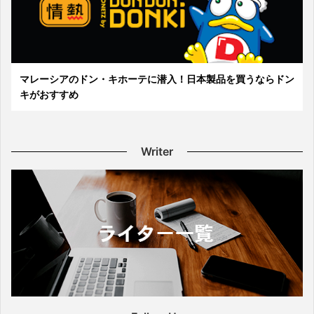
マレーシアのドン・キホーテに潜入！日本製品を買うならドン
キがおすすめ
Writer