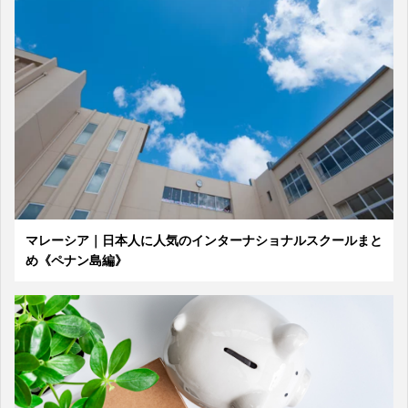
マレーシア｜日本人に人気のインターナショナルスクールまと
め《ペナン島編》