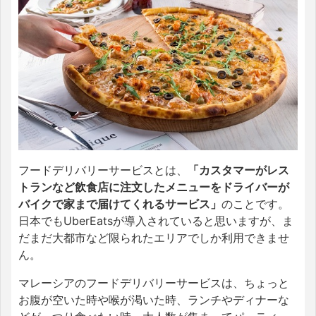
フードデリバリーサービスとは、
「カスタマーがレス
トランなど飲食店に注文したメニューをドライバーが
バイクで家まで届けてくれるサービス」
のことです。
日本でもUberEatsが導入されていると思いますが、ま
だまだ大都市など限られたエリアでしか利用できませ
ん。
マレーシアのフードデリバリーサービスは、ちょっと
お腹が空いた時や喉が渇いた時、ランチやディナーな