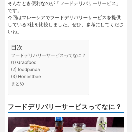
そんなとき便利なのが「フードデリバリーサービス」
です。
今回はマレーシアでフードデリバリーサービスを提供
している3社を比較しました。ぜひ、参考にしてくださ
いね。
目次
フードデリバリーサービスってなに？
(1) Grabfood
(2) foodpanda
(3) Honestbee
まとめ
フードデリバリーサービスってなに？