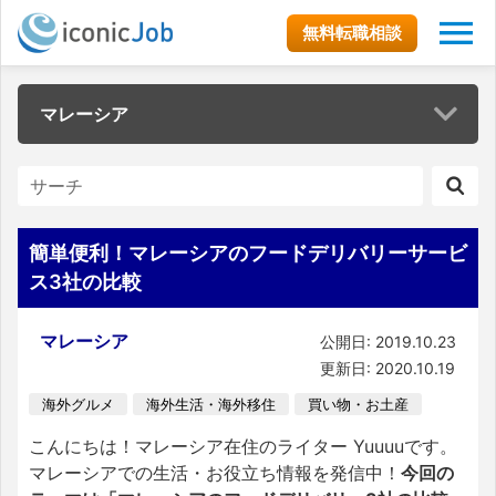
無料転職相談
マレーシア
簡単便利！マレーシアのフードデリバリーサービ
ス3社の比較
マレーシア
公開日: 2019.10.23
更新日: 2020.10.19
海外グルメ
海外生活・海外移住
買い物・お土産
こんにちは！マレーシア在住のライター Yuuuuです。
マレーシアでの生活・お役立ち情報を発信中！
今回の