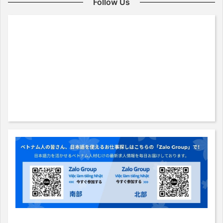
Follow Us