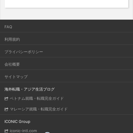
FAQ
利用規約
プライバシーポリシー
会社概要
サイトマップ
海外転職・アジア生活ブログ
ベトナム就職・転職完全ガイド
マレーシア就職・転職完全ガイド
ICONIC Group
iconic-intl.com