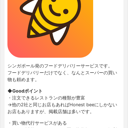
シンガポール発のフードデリバリーサービスです。
フードデリバリーだけでなく、なんとスーパーの買い
物も頼めます。
◆Goodポイント
・注文できるレストランの種類が豊富
→他の2社と同じお店もあればHonest beeにしかない
お店もありますが、掲載店舗は多いです。
・買い物代行サービスがある