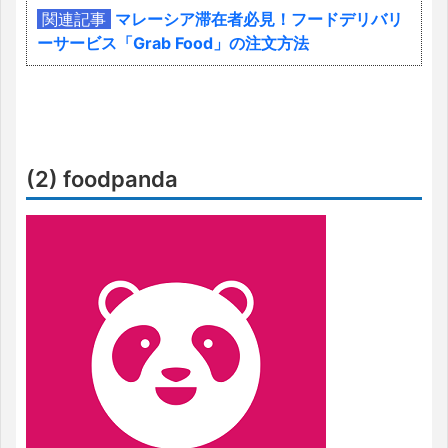
関連記事
マレーシア滞在者必見！フードデリバリ
ーサービス「Grab Food」の注文方法
(2) foodpanda