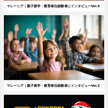
マレーシア｜親子留学・教育移住経験者にインタビューVol.4
マレーシア｜親子留学・教育移住経験者にインタビューVol.3