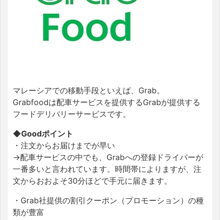
マレーシアでの移動手段といえば、Grab。
Grabfoodは配車サービスを提供するGrabが提供する
フードデリバリーサービスです。
◆Goodポイント
・注文からお届けまでが早い
→配車サービスの中でも、Grabへの登録ドライバーが
一番多いと言われています。時間帯によりますが、注
文からおおよそ30分ほどで手元に届きます。
・Grab社提供の割引クーポン（プロモーション）の種
類が豊富