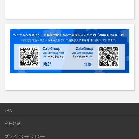
FAQ
利用規約
プライバシーポリシー