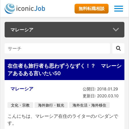
無料転職相談
マレーシア
在住者も旅行者も思わずうなずく！？ マレーシ
アあるある言いたい50
マレーシア
公開日: 2018.01.29
更新日: 2020.03.10
文化・宗教
海外旅行・観光
海外生活・海外移住
こんにちは、マレーシア在住のライターのパンダンで
す。