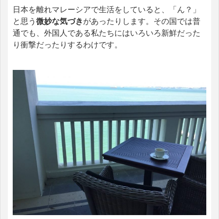
日本を離れマレーシアで生活をしていると、「ん？」
と思う
微妙な気づき
があったりします。その国では普
通でも、外国人である私たちにはいろいろ新鮮だった
り衝撃だったりするわけです。