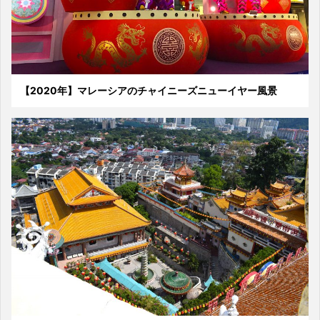
【2020年】マレーシアのチャイニーズニューイヤー風景