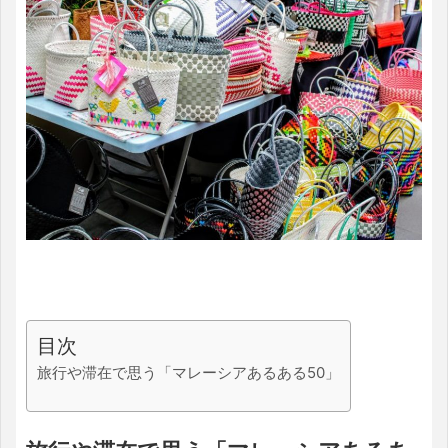
目次
旅行や滞在で思う「マレーシアあるある50」