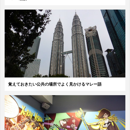
覚えておきたい公共の場所でよく見かけるマレー語