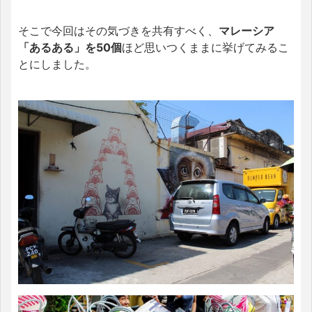
そこで今回はその気づきを共有すべく、
マレーシア
「あるある」を50個
ほど思いつくままに挙げてみるこ
とにしました。