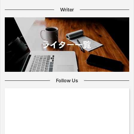
Writer
Follow Us