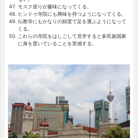
モスク巡りが趣味になってくる。
ヒンドゥ寺院にも興味を持つようになってくる。
仏教寺にもかなりの頻度で足を運ぶようになって
くる。
これらの寺院をはしごして見学すると多民族国家
に身を置いていることを実感する。