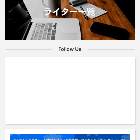
Follow Us