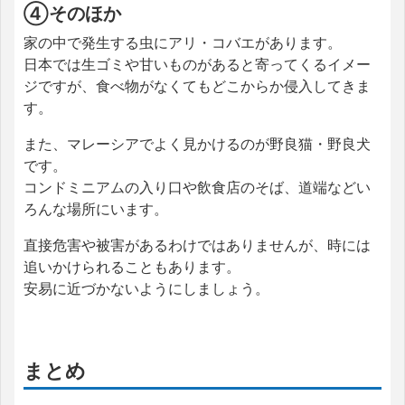
④そのほか
家の中で発生する虫にアリ・コバエがあります。
日本では生ゴミや甘いものがあると寄ってくるイメー
ジですが、食べ物がなくてもどこからか侵入してきま
す。
また、マレーシアでよく見かけるのが野良猫・野良犬
です。
コンドミニアムの入り口や飲食店のそば、道端などい
ろんな場所にいます。
直接危害や被害があるわけではありませんが、時には
追いかけられることもあります。
安易に近づかないようにしましょう。
まとめ