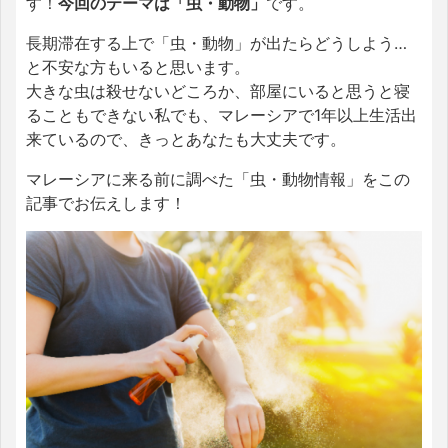
す！
今回のテーマは「虫・動物」
です。
長期滞在する上で「虫・動物」が出たらどうしよう…
と不安な方もいると思います。
大きな虫は殺せないどころか、部屋にいると思うと寝
ることもできない私でも、マレーシアで1年以上生活出
来ているので、きっとあなたも大丈夫です。
マレーシアに来る前に調べた「虫・動物情報」をこの
記事でお伝えします！