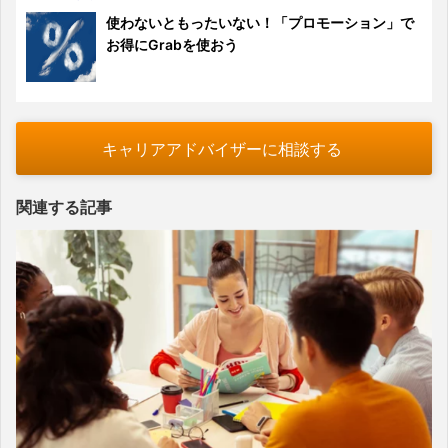
使わないともったいない！「プロモーション」で
お得にGrabを使おう
キャリアアドバイザーに相談する
関連する記事