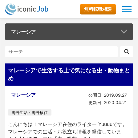
無料転職相談
マレーシア
マレーシアで生活する上で気になる虫・動物まと
め
マレーシア
公開日: 2019.09.27
更新日: 2020.04.21
海外生活・海外移住
こんにちは！マレーシア在住のライター Yuuuuです。
マレーシアでの生活・お役立ち情報を発信していま