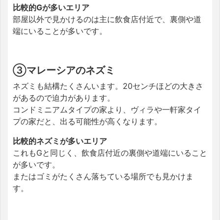
比較的Gが多いエリア
部屋以外で見かけるのは主に飲食店付近で、裏側や道
端にいることが多いです。
③マレーシアのネズミ
ネズミも結構たくさんいます。20センチほどの大きさ
があるので迫力があります。
コンドミニアムタイプの家より、ヴィラや一軒家タイ
プの家だと、出る可能性が高くなります。
比較的ネズミが多いエリア
これもGと同じく、飲食店付近の裏側や道端にいること
が多いです。
またはゴミがたくさん落ちている場所でも見かけま
す。