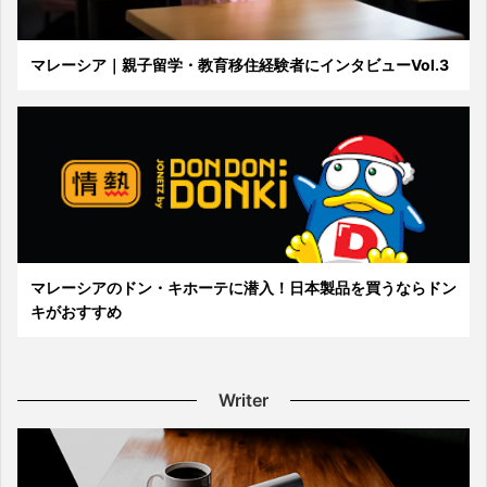
マレーシア｜親子留学・教育移住経験者にインタビューVol.3
マレーシアのドン・キホーテに潜入！日本製品を買うならドン
キがおすすめ
Writer