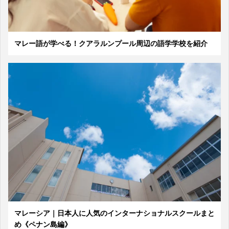
マレー語が学べる！クアラルンプール周辺の語学学校を紹介
マレーシア｜日本人に人気のインターナショナルスクールまと
め《ペナン島編》