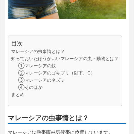
目次
マレーシアの虫事情とは？
知っておいたほうがいいマレーシアの虫・動物とは？
①マレーシアの蚊
②マレーシアのゴキブリ（以下、G）
③マレーシアのネズミ
④そのほか
まとめ
マレーシアの虫事情とは？
マレーシアは熱帯雨林気候帯に位置しています。