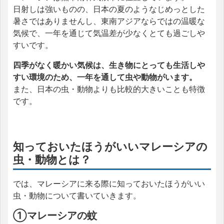
日射しは強いものの、日本の夏のようなじめっとした
暑さではありませんし、東南アジアならではの温暖な
気候で、一年を通じて気温差が少なくとても過ごしや
すいです。
四季がなく暖かい気候は、生き物にとっても生活しや
すい環境のため、一年を通して虫や動物がいます。
また、日本の虫・動物よりも比較的大きいことも特徴
です。
知っておいたほうがいいマレーシアの
虫・動物とは？
では、マレーシアに来る際に知っておいたほうがいい
虫・動物について書いていきます。
①マレーシアの蚊