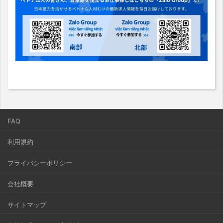
FAQ
利用規約
プライバシーポリシー
会社概要
サイトマップ