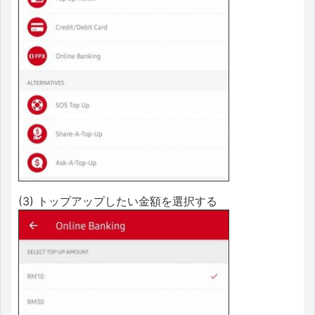
(3) トップアップしたい金額を選択する