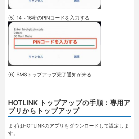
(5) 14～16桁のPINコードを入力する
(6) SMSトップアップ完了通知が来る
HOTLINK トップアップの手順：専用ア
プリからトップアップ
まずはHOTLINKのアプリをダウンロードして設定しま
す。