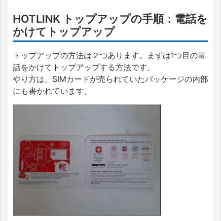
HOTLINK トップアップの手順：電話を
かけてトップアップ
トップアップの方法は２つあります。まずは1つ目の電
話をかけてトップアップする方法です。
やり方は、SIMカードが売られていたパッケージの内部
にも書かれています。