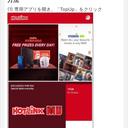
(1) 専用アプリを開き、「TopUp」をクリック