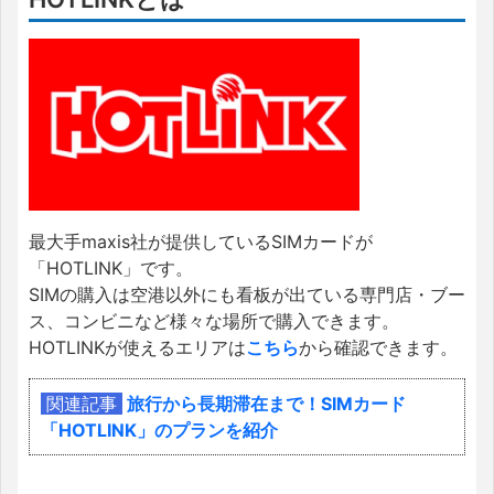
最大手maxis社が提供しているSIMカードが
「HOTLINK」です。
SIMの購入は空港以外にも看板が出ている専門店・ブー
ス、コンビニなど様々な場所で購入できます。
HOTLINKが使えるエリアは
こちら
から確認できます。
関連記事
旅行から長期滞在まで！SIMカード
「HOTLINK」のプランを紹介