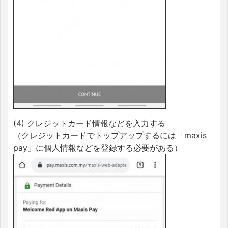
(4) クレジットカード情報などを入力する
（クレジットカードでトップアップするには「maxis
pay」に個人情報などを登録する必要がある）