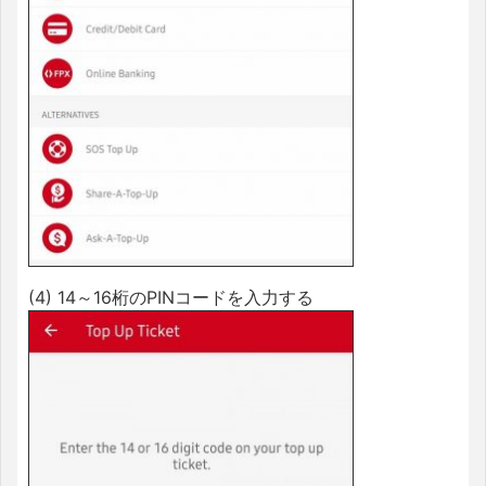
(4) 14～16桁のPINコードを入力する