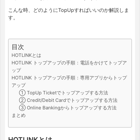
こんな時、どのようにTopUpすればいいのか解説しま
す。
目次
HOTLINKとは
HOTLINK トップアップの手順：電話をかけてトップア
ップ
HOTLINK トップアップの手順：専用アプリからトップ
アップ
① TopUp Ticketでトップアップする方法
② Credit/Debit Cardでトップアップする方法
③ Online Bankingからトップアップする方法
まとめ
HOTLINKとは