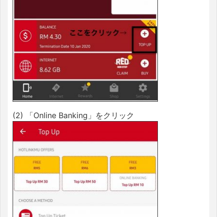
(2) 「Online Banking」をクリック