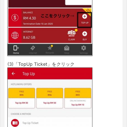
(3)「TopUp Ticket」をクリック