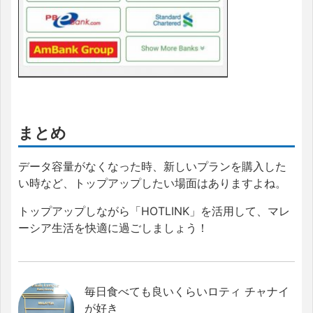
まとめ
データ容量がなくなった時、新しいプランを購入した
い時など、トップアップしたい場面はありますよね。
トップアップしながら「HOTLINK」を活用して、マレ
ーシア生活を快適に過ごしましょう！
毎日食べても良いくらいロティ チャナイ
が好き