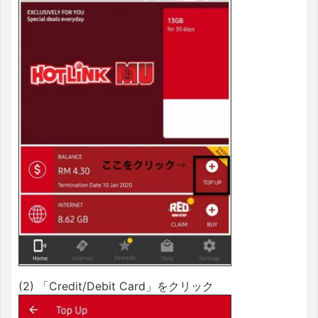
(2) 「Credit/Debit Card」をクリック