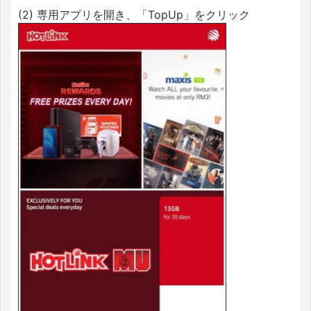
(2) 専用アプリを開き、「TopUp」をクリック