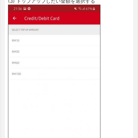
(3) トップアップしたい金額を選択する