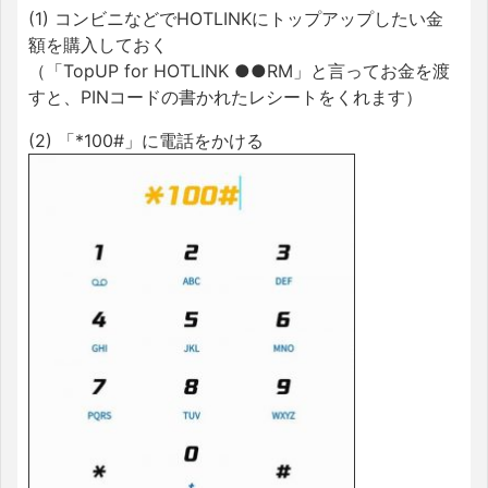
(1) コンビニなどでHOTLINKにトップアップしたい金
額を購入しておく
（「TopUP for HOTLINK ●●RM」と言ってお金を渡
すと、PINコードの書かれたレシートをくれます）
(2) 「*100#」に電話をかける