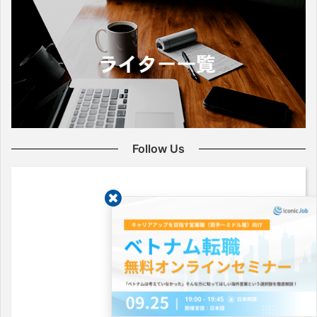
Follow Us