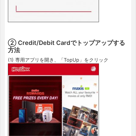
② Credit/Debit Cardでトップアップする
方法
(1) 専用アプリを開き、「TopUp」をクリック