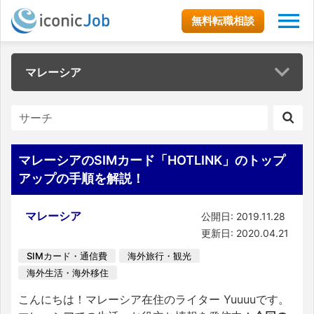
無料転職相談
マレーシア
マレーシアのSIMカード「HOTLINK」のトップ
アップの手順を解説！
マレーシア
公開日: 2019.11.28
更新日: 2020.04.21
SIMカード・通信費
海外旅行・観光
海外生活・海外移住
こんにちは！マレーシア在住のライター Yuuuuです。