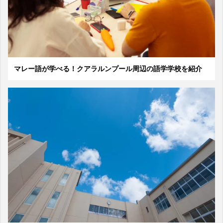
マレー語が学べる！クアラルンプール周辺の語学学校を紹介