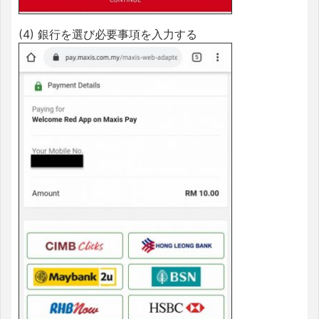
(4) 銀行を選び必要事項を入力する