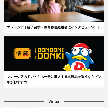
マレーシア｜親子留学・教育移住経験者にインタビューVol.3
マレーシアのドン・キホーテに潜入！日本製品を買うならドン
キがおすすめ
Writer