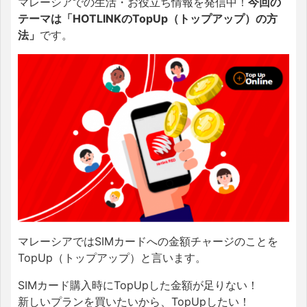
マレーシアでの生活・お役立ち情報を発信中！
今回の
テーマは「HOTLINKのTopUp（トップアップ）の方
法」
です。
マレーシアではSIMカードへの金額チャージのことを
TopUp（トップアップ）と言います。
SIMカード購入時にTopUpした金額が足りない！
新しいプランを買いたいから、TopUpしたい！