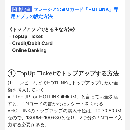
関連記事
マレーシアのSIMカード「HOTLINK」専
用アプリの設定方法！
《トップアップできる主な方法》
・TopUp Ticket
・Credit/Debit Card
・Online Banking
① TopUp Ticketでトップアップする方法
(1) コンビニなどでHOTLINKにトップアップしたい金
額を購入しておく
※「TopUP for HOTLINK ●●RM」と言ってお金を渡
すと、PINコードの書かれたレシートをくれる
※HOTLINKのトップアップの購入単位は、10,30,60RM
なので、130RM=100+30となり、2つ分のPINコード入
力する必要がある。