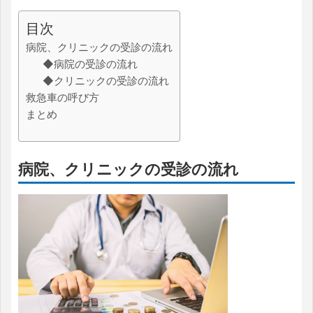
目次
病院、クリニックの受診の流れ
◆病院の受診の流れ
◆クリニックの受診の流れ
救急車の呼び方
まとめ
病院、クリニックの受診の流れ