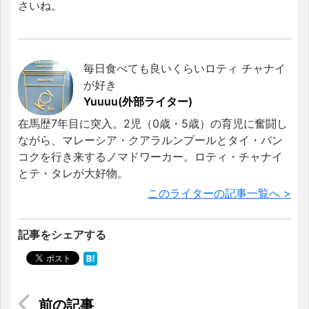
さいね。
毎日食べても良いくらいロティ チャナイ
が好き
Yuuuu(外部ライター)
在馬歴7年目に突入。2児（0歳・5歳）の育児に奮闘し
ながら、マレーシア・クアラルンプールとタイ・バン
コクを行き来するノマドワーカー。ロティ・チャナイ
とテ・タレが大好物。
このライターの記事一覧へ >
記事をシェアする