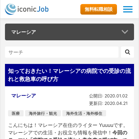
無料転職相談
マレーシア
知っておきたい！マレーシアの病院での受診の流
れと救急車の呼び方
マレーシア
公開日: 2020.01.02
更新日: 2020.04.21
医療
海外旅行・観光
海外生活・海外移住
こんにちは！マレーシア在住のライター Yuuuuです。
マレーシアでの生活・お役立ち情報を発信中！
今回の