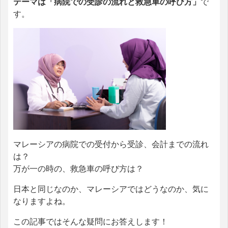
テーマは「病院での受診の流れと救急車の呼び方」
で
す。
マレーシアの病院での受付から受診、会計までの流れ
は？
万が一の時の、救急車の呼び方は？
日本と同じなのか、マレーシアではどうなのか、気に
なりますよね。
この記事ではそんな疑問にお答えします！