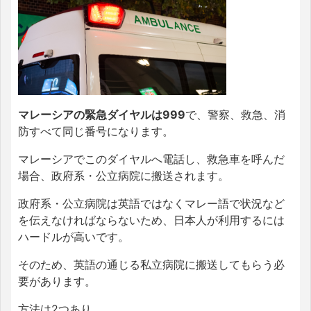
マレーシアの緊急ダイヤルは999
で、警察、救急、消
防すべて同じ番号になります。
マレーシアでこのダイヤルへ電話し、救急車を呼んだ
場合、政府系・公立病院に搬送されます。
政府系・公立病院は英語ではなくマレー語で状況など
を伝えなければならないため、日本人が利用するには
ハードルが高いです。
そのため、英語の通じる私立病院に搬送してもらう必
要があります。
方法は2つあり、