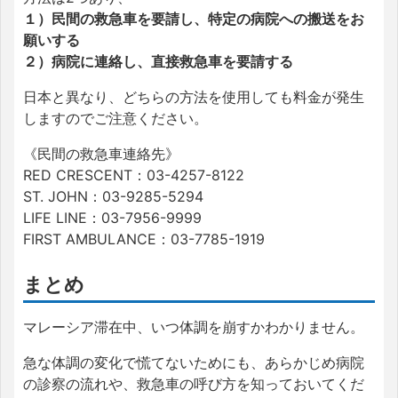
１）民間の救急車を要請し、特定の病院への搬送をお
願いする
２）病院に連絡し、直接救急車を要請する
日本と異なり、どちらの方法を使用しても料金が発生
しますのでご注意ください。
《民間の救急車連絡先》
RED CRESCENT：03-4257-8122
ST. JOHN：03-9285-5294
LIFE LINE：03-7956-9999
FIRST AMBULANCE：03-7785-1919
まとめ
マレーシア滞在中、いつ体調を崩すかわかりません。
急な体調の変化で慌てないためにも、あらかじめ病院
の診察の流れや、救急車の呼び方を知っておいてくだ