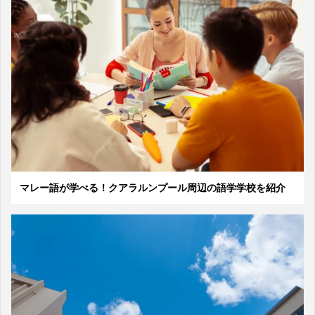
マレー語が学べる！クアラルンプール周辺の語学学校を紹介