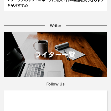
キがおすすめ
Writer
Follow Us