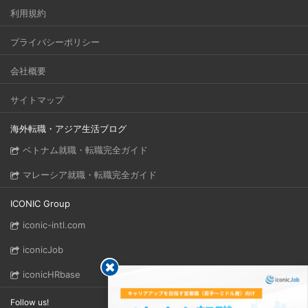
利用規約
プライバシーポリシー
会社概要
サイトマップ
海外転職・アジア生活ブログ
ベトナム就職・転職完全ガイド
マレーシア就職・転職完全ガイド
ICONIC Group
iconic-intl.com
iconicJob
iconicHRbase
Follow us!