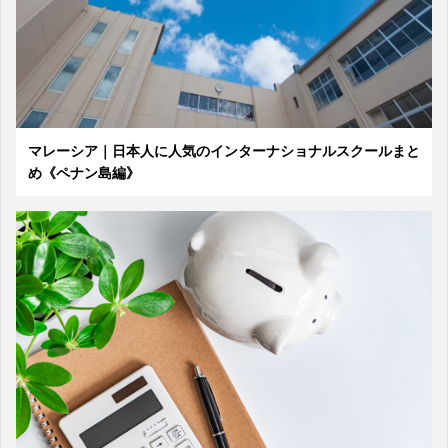
マレーシア｜日本人に人気のインターナショナルスクールまと
め《ペナン島編》