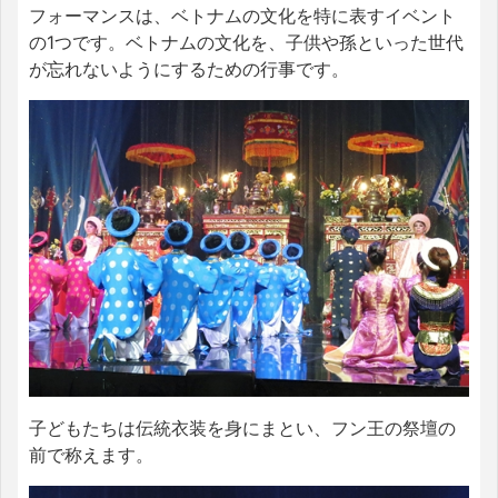
フォーマンスは、ベトナムの文化を特に表すイベント
の1つです。ベトナムの文化を、子供や孫といった世代
が忘れないようにするための行事です。
子どもたちは伝統衣装を身にまとい、フン王の祭壇の
前で称えます。