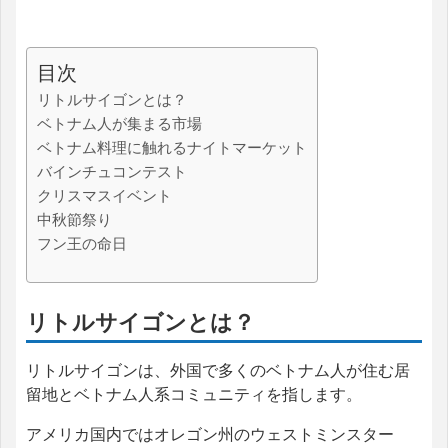
目次
リトルサイゴンとは？
ベトナム人が集まる市場
ベトナム料理に触れるナイトマーケット
バインチュコンテスト
クリスマスイベント
中秋節祭り
フン王の命日
リトルサイゴンとは？
リトルサイゴンは、外国で多くのベトナム人が住む居
留地とベトナム人系コミュニティを指します。
アメリカ国内ではオレゴン州のウェストミンスター