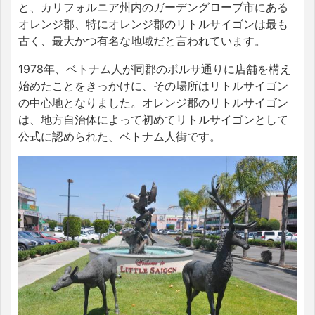
と、カリフォルニア州内のガーデングローブ市にある
オレンジ郡、特にオレンジ郡のリトルサイゴンは最も
古く、最大かつ有名な地域だと言われています。
1978年、ベトナム人が同郡のボルサ通りに店舗を構え
始めたことをきっかけに、その場所はリトルサイゴン
の中心地となりました。オレンジ郡のリトルサイゴン
は、地方自治体によって初めてリトルサイゴンとして
公式に認められた、ベトナム人街です。