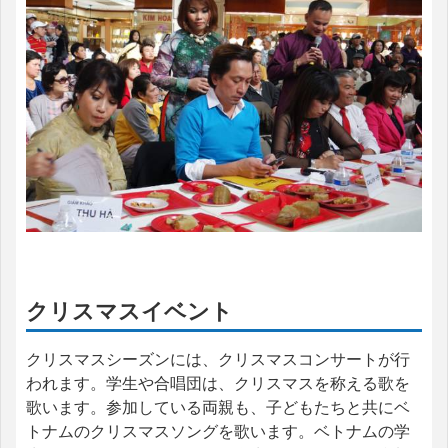
クリスマスイベント
クリスマスシーズンには、クリスマスコンサートが行
われます。学生や合唱団は、クリスマスを称える歌を
歌います。参加している両親も、子どもたちと共にベ
トナムのクリスマスソングを歌います。ベトナムの学