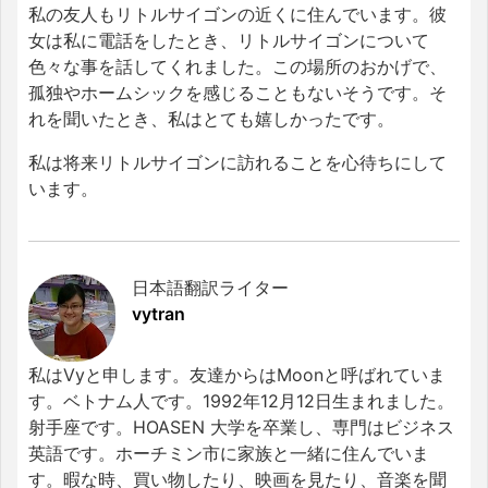
私の友人もリトルサイゴンの近くに住んでいます。彼
女は私に電話をしたとき、リトルサイゴンについて
色々な事を話してくれました。この場所のおかげで、
孤独やホームシックを感じることもないそうです。そ
れを聞いたとき、私はとても嬉しかったです。
私は将来リトルサイゴンに訪れることを心待ちにして
います。
日本語翻訳ライター
vytran
私はVyと申します。友達からはMoonと呼ばれていま
す。ベトナム人です。1992年12月12日生まれました。
射手座です。HOASEN 大学を卒業し、専門はビジネス
英語です。ホーチミン市に家族と一緒に住んでいま
す。暇な時、買い物したり、映画を見たり、音楽を聞