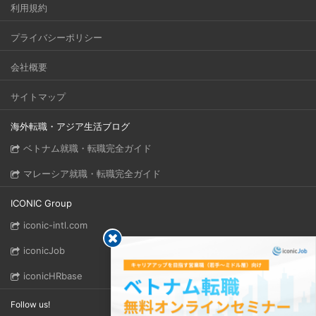
利用規約
プライバシーポリシー
会社概要
サイトマップ
海外転職・アジア生活ブログ
ベトナム就職・転職完全ガイド
マレーシア就職・転職完全ガイド
ICONIC Group
iconic-intl.com
iconicJob
iconicHRbase
Follow us!