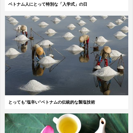
ベトナム人にとって特別な「入学式」の日
とっても“塩辛い”ベトナムの伝統的な製塩技術