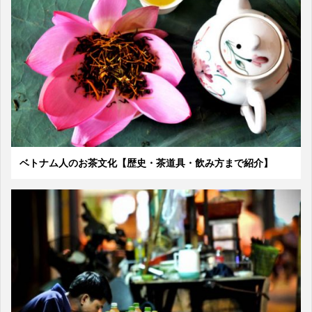
ベトナム人のお茶文化【歴史・茶道具・飲み方まで紹介】