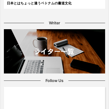
日本とはちょっと違うベトナムの書道文化
Writer
Follow Us