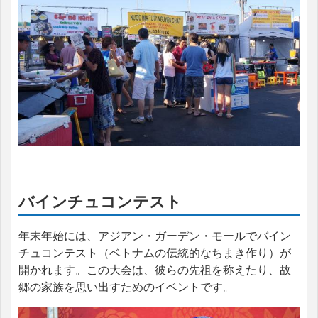
バインチュコンテスト
年末年始には、アジアン・ガーデン・モールでバイン
チュコンテスト（ベトナムの伝統的なちまき作り）が
開かれます。この大会は、彼らの先祖を称えたり、故
郷の家族を思い出すためのイベントです。