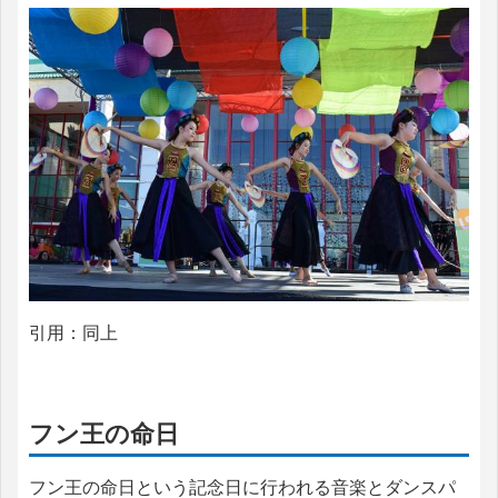
引用：同上
フン王の命日
フン王の命日という記念日に行われる音楽とダンスパ