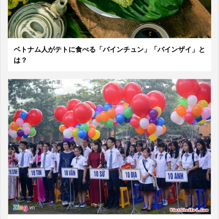
ベトナム人がテトに食べる「バインチュン」「バインザイ」と
は？