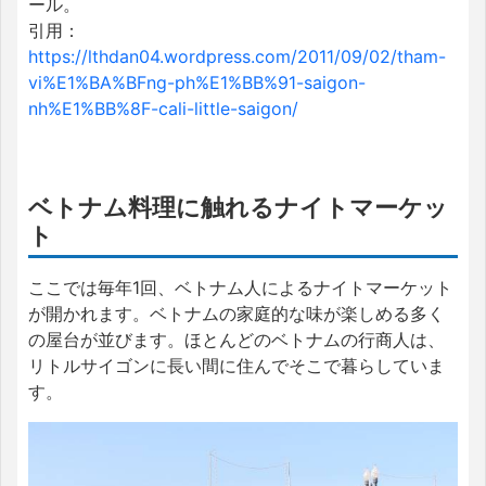
ール。
引用：
https://lthdan04.wordpress.com/2011/09/02/tham-
vi%E1%BA%BFng-ph%E1%BB%91-saigon-
nh%E1%BB%8F-cali-little-saigon/
ベトナム料理に触れるナイトマーケッ
ト
ここでは毎年1回、ベトナム人によるナイトマーケット
が開かれます。ベトナムの家庭的な味が楽しめる多く
の屋台が並びます。ほとんどのベトナムの行商人は、
リトルサイゴンに長い間に住んでそこで暮らしていま
す。