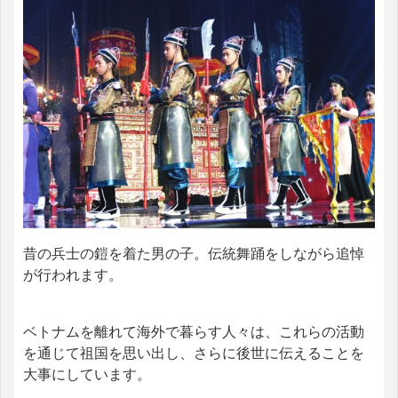
昔の兵士の鎧を着た男の子。伝統舞踊をしながら追悼
が行われます。
ベトナムを離れて海外で暮らす人々は、これらの活動
を通じて祖国を思い出し、さらに後世に伝えることを
大事にしています。