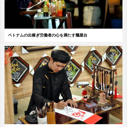
ベトナムの出稼ぎ労働者の心を満たす麺屋台