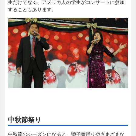
生だけでなく、アメリカ人の学生がコンサートに参加
することもあります。
中秋節祭り
中秋節のシーズンになると、獅子舞踊りやさまざまな