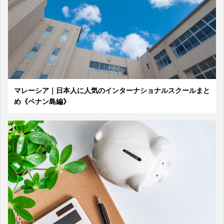
マレーシア｜日本人に人気のインターナショナルスクールまと
め《ペナン島編》