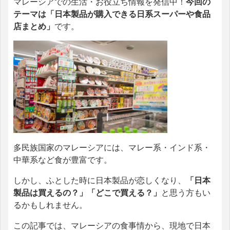
マレーシアでの生活・お役立ち情報を発信中！
今回の
テーマは「日本製品が購入できる日系スーパーや食品
店まとめ」
です。
多民族国家のマレーシアには、マレー系・インド系・
中華系など食が豊富です。
しかし、ふとした時に日本製品が恋しくなり、
「日本
製品は買えるの？」「どこで買える？」
と思う方もい
るかもしれません。
この記事では、マレーシアの食事情から、現地で日本