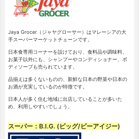
Jaya Grocer（ジャヤグローサー）はマレーシアの大
手スーパーマーケットチェーンです。
日本食専用コーナーを設けており、食料品や調味料、
お菓子以外にも、シャンプーやコンディショナー、ボ
ディソープも売られています。
品揃えは多くないものの、新鮮な日本の野菜や日本の
お酒が充実しているのが特徴です。
日本人が多く住む地域に出店していることが多いた
め、利用しやすいでしょう。
スーパー：B.I.G. (ビッグ/ビーアイジー)