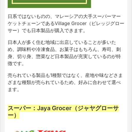
日系ではないものの、マレーシアの大手スーパーマー
ケットチェーンであるVillage Grocer（ビレッジグロー
サー）でも日本製品が購入できます。
日本人が多く住む地域に出店していることが多いた
め、調味料や冷凍食品、お菓子はもちろん、寿司、刺
身、切り身、惣菜など日本製品が充実しているのが特
徴です。
売られている製品も1種類ではなく、産地や味などさま
ざまな種類が売られているため、好みに合わせて選べ
ます。
スーパー：Jaya Grocer（ジャヤグローサ
ー）