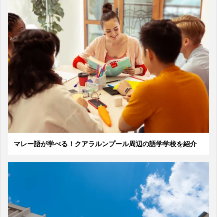
マレー語が学べる！クアラルンプール周辺の語学学校を紹介