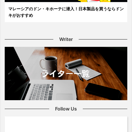
マレーシアのドン・キホーテに潜入！日本製品を買うならドン
キがおすすめ
Writer
Follow Us