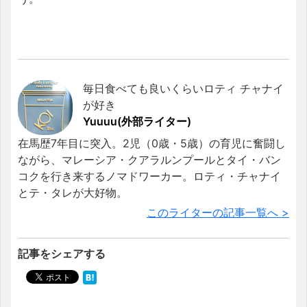
毎日食べても良いくらいロティ チャナイ
が好き
Yuuuu(外部ライター)
在馬歴7年目に突入。2児（0歳・5歳）の育児に奮闘し
ながら、マレーシア・クアラルンプールとタイ・バン
コクを行き来するノマドワーカー。ロティ・チャナイ
とテ・タレが大好物。
このライターの記事一覧へ >
記事をシェアする