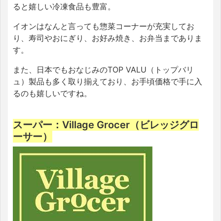
ると嬉しい冷凍食品も豊富。
イオンはなんと言っても惣菜コーナーが充実してお
り、寿司やおにぎり、お好み焼き、お弁当までありま
す。
また、日本でもおなじみのTOP VALU（トップバリ
ュ）製品も多く取り揃えており、お手頃価格で手に入
るのも嬉しいですね。
スーパー：Village Grocer（ビレッジグロ
ーサー）