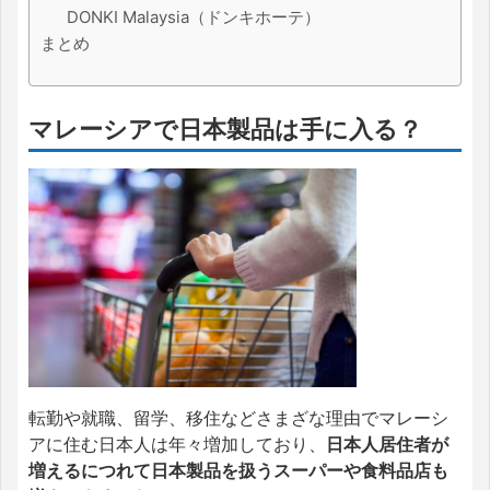
DONKI Malaysia（ドンキホーテ）
まとめ
マレーシアで日本製品は手に入る？
転勤や就職、留学、移住などさまざな理由でマレーシ
アに住む日本人は年々増加しており、
日本人居住者が
増えるにつれて日本製品を扱うスーパーや食料品店も