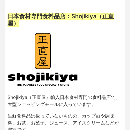
日本食材専門食料品店：Shojikiya（正直
屋）
Shojikiya（正直屋）輸入日本食材専門の食料品店で、
大型ショッピングモールに入っています。
生鮮食料品は扱っていないものの、カップ麺や調味
料、お茶、お菓子、ジュース、アイスクリームなどが
豊富です。