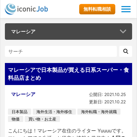
無料転職相談
マレーシア
マレーシアで日本製品が買える日系スーパー・食
料品店まとめ
マレーシア
公開日: 2021.10.25
更新日: 2021.10.22
日本製品
海外生活・海外移住
海外転職・海外就職
物価
買い物・お土産
こんにちは！マレーシア在住のライター Yuuuuです。