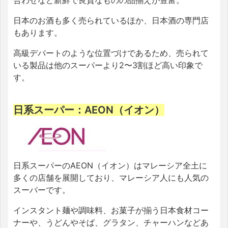
合わせなど新鮮で良質なものの品揃えが豊富。
日本のお酒も多く売られているほか、日本酒の専門店
もあります。
高級デパートのような位置づけであるため、売られて
いる製品は他のスーパーより2〜3割ほど高い印象で
す。
日系スーパー：AEON（イオン）
日系スーパーのAEON（イオン）はマレーシア全土に
多くの店舗を展開しており、マレーシア人にも人気の
スーパーです。
インスタント麺や調味料、お菓子が揃う日本食材コー
ナーや、うどんやそば、グラタン、チャーハンなどあ