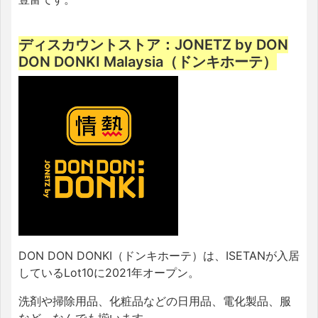
ディスカウントストア：JONETZ by DON
DON DONKI Malaysia（ドンキホーテ）
DON DON DONKI（ドンキホーテ）は、ISETANが入居
しているLot10に2021年オープン。
洗剤や掃除用品、化粧品などの日用品、電化製品、服