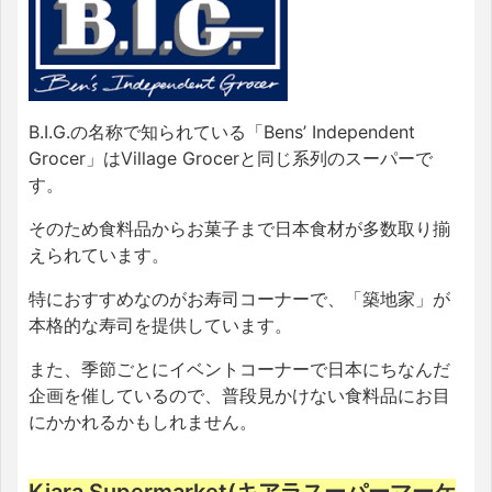
B.I.G.の名称で知られている「Bens’ Independent
Grocer」はVillage Grocerと同じ系列のスーパーで
す。
そのため食料品からお菓子まで日本食材が多数取り揃
えられています。
特におすすめなのがお寿司コーナーで、「築地家」が
本格的な寿司を提供しています。
また、季節ごとにイベントコーナーで日本にちなんだ
企画を催しているので、普段見かけない食料品にお目
にかかれるかもしれません。