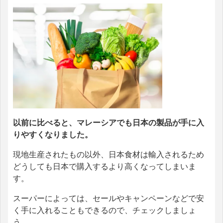
以前に比べると、マレーシアでも日本の製品が手に入
りやすくなりました。
現地生産されたもの以外、日本食材は輸入されるため
どうしても日本で購入するより高くなってしまいま
す。
スーパーによっては、セールやキャンペーンなどで安
く手に入れることもできるので、チェックしましょ
う。