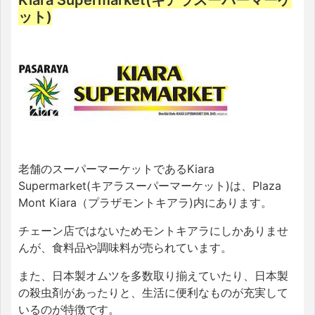
Kiara Supermarket(キアラスーパーマーケ
ット)
老舗のスーパーマーケットであるKiara
Supermarket(キアラスーパーマーケット)は、Plaza
Mont Kiara（プラザモントキアラ)内にあります。
チェーン店ではないためモントキアラにしかありませ
んが、食料品や調味料が売られています。
また、日本製オムツを多数取り揃えていたり、日本製
の殺虫剤があったりと、生活に便利なものが充実して
いるのが特徴です。