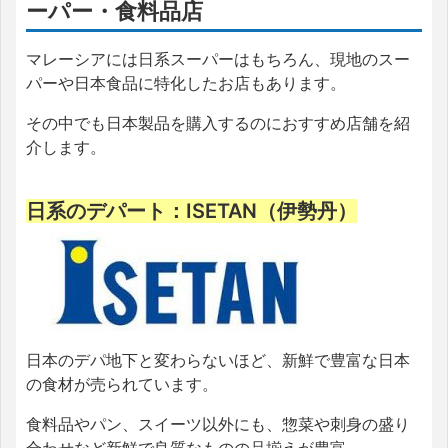
ーパー・食料品店
マレーシアには日系スーパーはもちろん、現地のスー
パーや日本食品に特化したお店もあります。
その中でも日本製品を購入するのにおすすめ店舗を紹
介します。
日系のデパート：ISETAN（伊勢丹）
日本のデパ地下と変わらないほど、新鮮で豊富な日本
の食材が売られています。
食料品やパン、スイーツ以外にも、惣菜や刺身の盛り