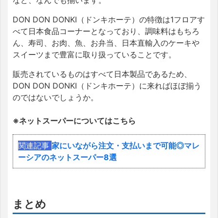
など、なんでも揃います。
DON DON DONKI（ドンキホーテ）の特徴は1フロアす
べて日本食品コーナーとなっており、調味料はもちろ
ん、寿司、お肉、魚、お弁当、日本直輸入のケーキや
スイーツまで豊富に取り扱っていることです。
販売されているものはすべて日本製品であるため、
DON DON DONKI（ドンキホーテ）に来ればほぼ揃う
のではないでしょうか。
※ネットスーパーについてはこちら
関連記事
家にいながら注文・支払いまで可能◎マレ
ーシアのネットスーパー8選
まとめ