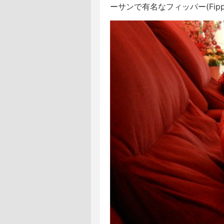
ーサンで有名なフィッパー(Fip