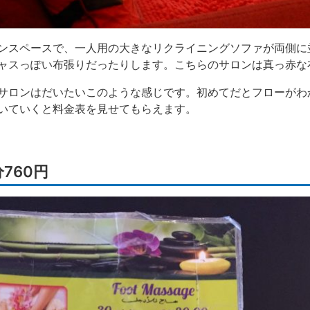
ンスペースで、一人用の大きなリクライニングソファが両側に
ャスっぽい布張りだったりします。こちらのサロンは真っ赤な
サロンはだいたいこのような感じです。初めてだとフローがわ
いていくと料金表を見せてもらえます。
760円