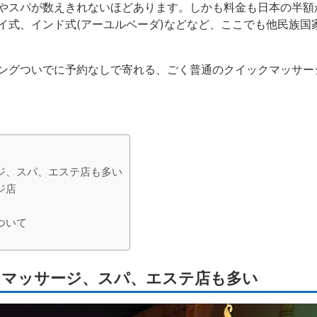
やスパが数えきれないほどあります。しかも料金も日本の半額か
イ式、インド式(アーユルベーダ)などなど、ここでも他民族国
ングついでに予約なしで寄れる、ごく普通のクイックマッサー
ジ、スパ、エステ店も多い
ジ店
ついて
はマッサージ、スパ、エステ店も多い