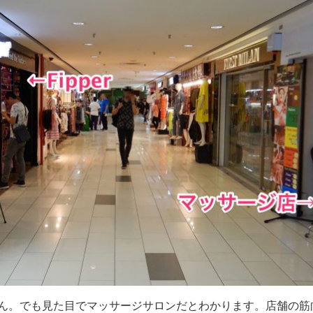
ん。でも見た目でマッサージサロンだとわかります。店舗の筋