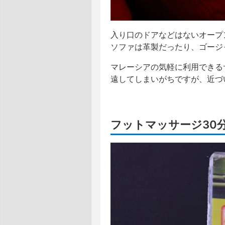
入り口のドアなどはないオープ
ソファは革製だったり、ゴージ
マレーシアの気軽に利用できる
遠してしまいがちですが、近づ
フットマッサージ30分