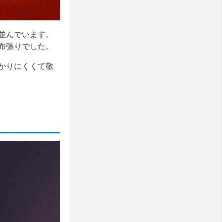
並んでいます。
布張りでした。
かりにくくて敬