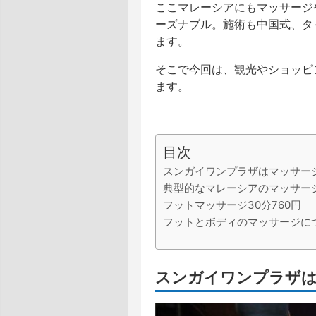
ここマレーシアにもマッサージ
ーズナブル。施術も中国式、タ
ます。
そこで今回は、観光やショッピ
ます。
目次
スンガイワンプラザはマッサー
典型的なマレーシアのマッサー
フットマッサージ30分760円
フットとボディのマッサージに
スンガイワンプラザ