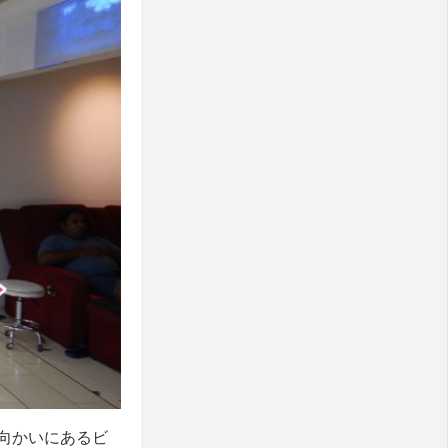
向かいにあるビ