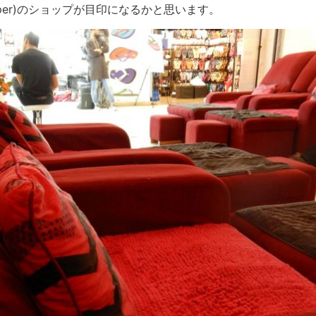
per)のショップが目印になるかと思います。