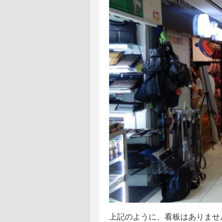
上記のように、看板はありませ