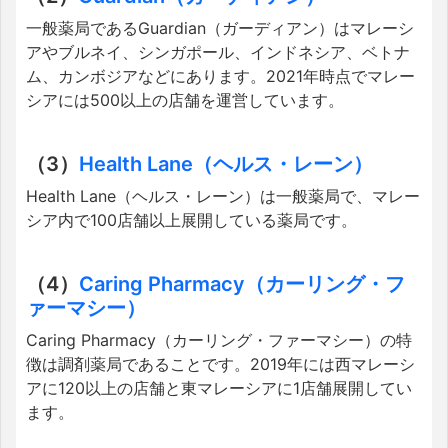
一般薬局であるGuardian（ガーディアン）はマレーシ
アやブルネイ、シンガポール、インドネシア、ベトナ
ム、カンボジアなどにあります。2021年時点でマレー
シアには500以上の店舗を運営しています。
（3）
Health Lane（ヘルス・レーン）
Health Lane（ヘルス・レーン）は一般薬局で、マレー
シア内で100店舗以上展開している薬局です。
（4）
Caring Pharmacy（カーリング・フ
ァーマシー）
Caring Pharmacy（カーリング・ファーマシー）の特
徴は調剤薬局であることです。2019年には西マレーシ
アに120以上の店舗と東マレーシアに1店舗展開してい
ます。