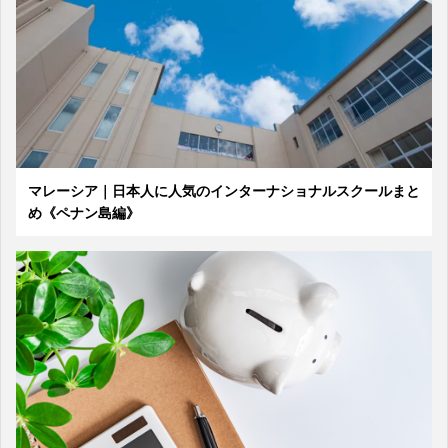
マレーシア｜日本人に人気のインターナショナルスクールまと
め《ペナン島編》