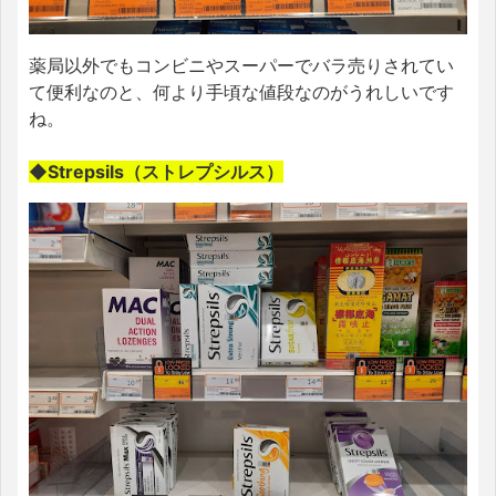
薬局以外でもコンビニやスーパーでバラ売りされてい
て便利なのと、何より手頃な値段なのがうれしいです
ね。
◆Strepsils（ストレプシルス）