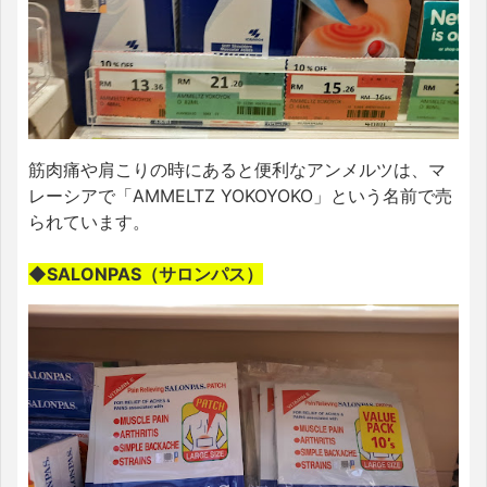
筋肉痛や肩こりの時にあると便利なアンメルツは、マ
レーシアで「AMMELTZ YOKOYOKO」という名前で売
られています。
◆SALONPAS（サロンパス）