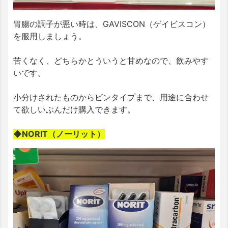
胃腸の調子が悪い時は、GAVISCON（ゲイビスコン）
を服用しましょう。
苦くなく、どちらかとういうと甘めなので、飲みやす
いです。
小分けされたものからビンタイプまで、用途に合わせ
て欲しいぶんだけ購入できます。
◆NORIT（ノーリット）