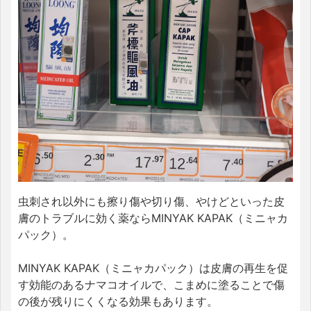
虫刺され以外にも擦り傷や切り傷、やけどといった皮
膚のトラブルに効く薬ならMINYAK KAPAK（ミニャカ
パック）。
MINYAK KAPAK（ミニャカパック）は皮膚の再生を促
す効能のあるナマコオイルで、こまめに塗ることで傷
の後が残りにくくなる効果もあります。