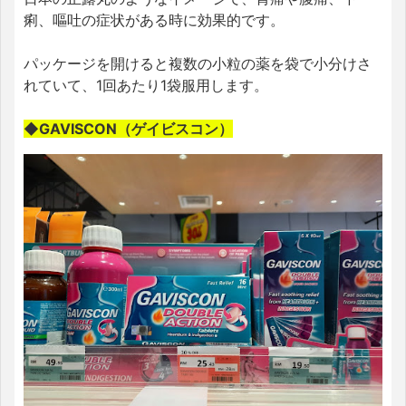
痢、嘔吐の症状がある時に効果的です。
パッケージを開けると複数の小粒の薬を袋で小分けさ
れていて、1回あたり1袋服用します。
◆GAVISCON（ゲイビスコン）