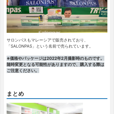
サロンパスもマレーシアで販売されており、
「SALONPAS」という名前で売られています。
※価格やパッケージは2022年2月撮影時のものです。
随時変更となる可能性がありますので、購入する際は
ご注意ください。
まとめ