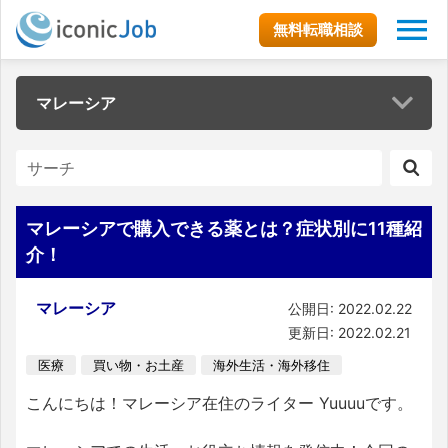
無料転職相談
マレーシア
マレーシアで購入できる薬とは？症状別に11種紹
介！
マレーシア
公開日: 2022.02.22
更新日: 2022.02.21
医療
買い物・お土産
海外生活・海外移住
こんにちは！マレーシア在住のライター Yuuuuです。