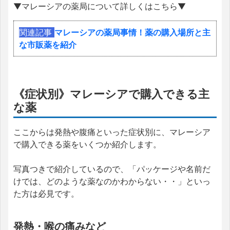
▼マレーシアの薬局について詳しくはこちら▼
関連記事
マレーシアの薬局事情！薬の購入場所と主
な市販薬を紹介
《症状別》マレーシアで購入できる主
な薬
ここからは発熱や腹痛といった症状別に、マレーシア
で購入できる薬をいくつか紹介します。
写真つきで紹介しているので、「パッケージや名前だ
けでは、どのような薬なのかわからない・・」といっ
た方は必見です。
発熱・喉の痛みなど