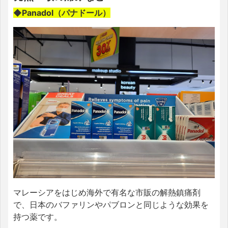
◆Panadol（パナドール）
マレーシアをはじめ海外で有名な市販の解熱鎮痛剤
で、日本のバファリンやパブロンと同じような効果を
持つ薬です。