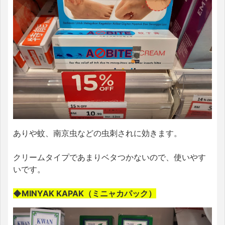
ありや蚊、南京虫などの虫刺されに効きます。
クリームタイプであまりベタつかないので、使いやす
いです。
◆MINYAK KAPAK（ミニャカパック）