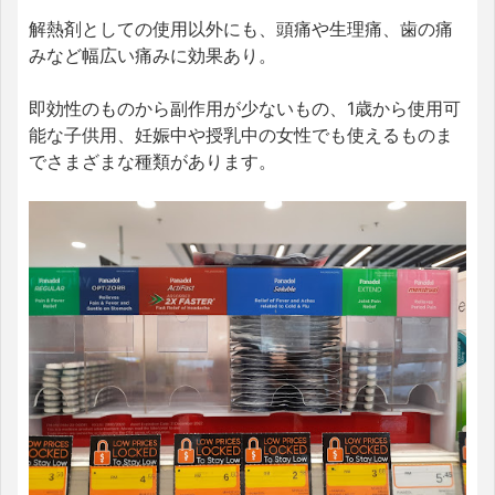
解熱剤としての使用以外にも、頭痛や生理痛、歯の痛
みなど幅広い痛みに効果あり。
即効性のものから副作用が少ないもの、1歳から使用可
能な子供用、妊娠中や授乳中の女性でも使えるものま
でさまざまな種類があります。