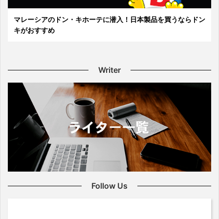
マレーシアのドン・キホーテに潜入！日本製品を買うならドン
キがおすすめ
Writer
Follow Us