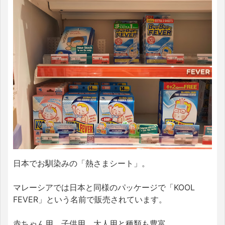
日本でお馴染みの「熱さまシート」。
マレーシアでは日本と同様のパッケージで「KOOL
FEVER」という名前で販売されています。
赤ちゃん用、子供用、大人用と種類も豊富。