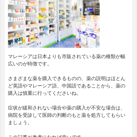
マレーシアは日本よりも市販されている薬の種類が幅
広いのが特徴です。
さまざまな薬を購入できるものの、薬の説明はほとん
ど英語やマレーシア語、中国語であることから、薬の
購入は慎重に行ってくださいね。
症状が緩和されない場合や薬の購入が不安な場合は、
病院を受診して医師の判断のもと薬を処方してもらい
ましょう。