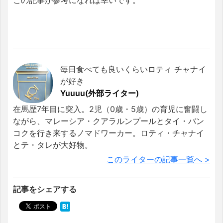
この記事が参考になれば幸いです。
毎日食べても良いくらいロティ チャナイ
が好き
Yuuuu(外部ライター)
在馬歴7年目に突入。2児（0歳・5歳）の育児に奮闘し
ながら、マレーシア・クアラルンプールとタイ・バン
コクを行き来するノマドワーカー。ロティ・チャナイ
とテ・タレが大好物。
このライターの記事一覧へ >
記事をシェアする