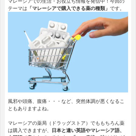
マレーシアでの生活・お役立ち情報を発信中！今回の
テーマは
「マレーシアで購入できる薬の種類」
です。
風邪や頭痛、腹痛・・・など、突然体調が悪くなるこ
ともありますよね。
マレーシアの薬局（ドラッグストア）でももちろん薬
は購入できますが、
日本と違い英語やマレーシア語、