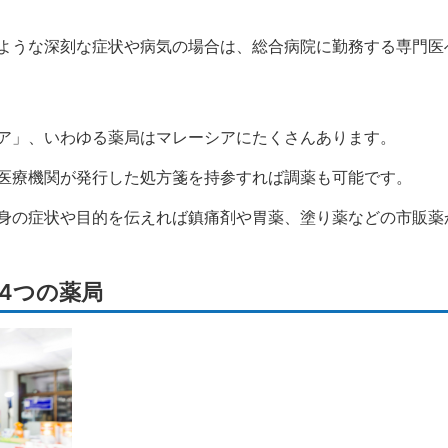
ような深刻な症状や病気の場合は、総合病院に勤務する専門医
ア」、いわゆる薬局はマレーシアにたくさんあります。
医療機関が発行した処方箋を持参すれば調薬も可能です。
身の症状や目的を伝えれば鎮痛剤や胃薬、塗り薬などの市販薬
4つの薬局