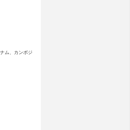
トナム、カンボジ