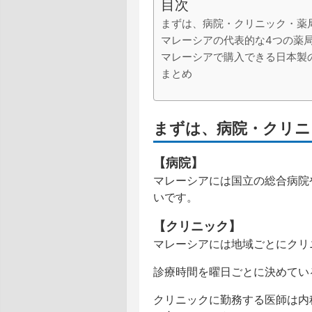
目次
まずは、病院・クリニック・薬
マレーシアの代表的な4つの薬
マレーシアで購入できる日本製
まとめ
まずは、病院・クリニ
【病院】
マレーシアには国立の総合病院
いです。
【クリニック】
マレーシアには地域ごとにクリ
診療時間を曜日ごとに決めてい
クリニックに勤務する医師は内