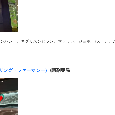
クランバレー、ネグリスンビラン、マラッカ、ジョホール、サラ
（カーリング・ファーマシー）
/調剤薬局