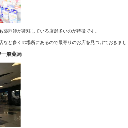
も薬剤師が常駐している店舗多いのが特徴です。
店など多くの場所にあるので最寄りのお店を見つけておきまし
/一般薬局