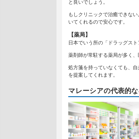
と良いでしょう。
もしクリニックで治癒できない
いてくれるので安心です。
【薬局】
日本でいう所の「ドラッグスト
薬剤師が常駐する薬局が多く、
処方箋を持っていなくても、自
を提案してくれます。
マレーシアの代表的な