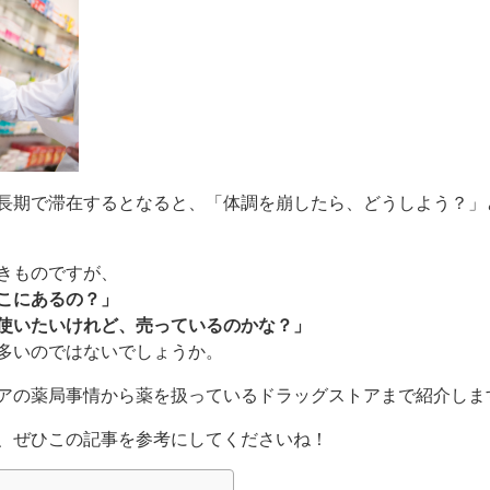
長期で滞在するとなると、「体調を崩したら、どうしよう？」
きものですが、
こにあるの？」
使いたいけれど、売っているのかな？」
多いのではないでしょうか。
アの薬局事情から薬を扱っているドラッグストアまで紹介しま
、ぜひこの記事を参考にしてくださいね！