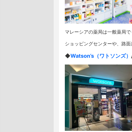
マレーシアの薬局は一般薬局で
ショッピングセンターや、路面
◆
Watson’s（ワトソンズ）