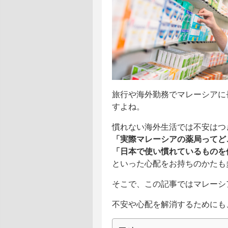
旅行や海外勤務でマレーシアに
すよね。
慣れない海外生活では不安はつ
「実際マレーシアの薬局ってど
「日本で使い慣れているものを
といった心配をお持ちのかたも
そこで、この記事ではマレーシ
不安や心配を解消するためにも