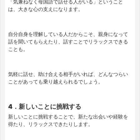
「気兼ねなく母国語で話せる人がいる」ということ
は、大きな心の支えになります。
自分自身を理解している人だからこそ、親身になって
話を聞いてもらえたり、話すことでリラックスできる
ことも。
気軽に話せ、助け合える相手がいれば、どんなつらい
ことがあっても乗り越えられるでしょう。
4．新しいことに挑戦する
新しいことに挑戦することで、新たな出会いや経験を
得たり、リラックスできたりします。