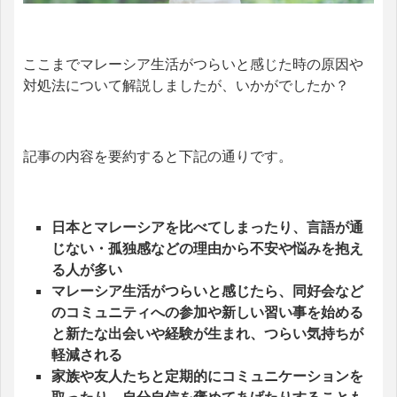
ここまでマレーシア生活がつらいと感じた時の原因や
対処法について解説しましたが、いかがでしたか？
記事の内容を要約すると下記の通りです。
日本とマレーシアを比べてしまったり、言語が通
じない・孤独感などの理由から不安や悩みを抱え
る人が多い
マレーシア生活がつらいと感じたら、同好会など
のコミュニティへの参加や新しい習い事を始める
と新たな出会いや経験が生まれ、つらい気持ちが
軽減される
家族や友人たちと定期的にコミュニケーションを