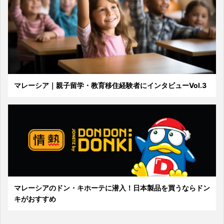
マレーシア｜親子留学・教育移住経験者にインタビューVol.3
マレーシアのドン・キホーテに潜入！日本製品を買うならドン
キがおすすめ