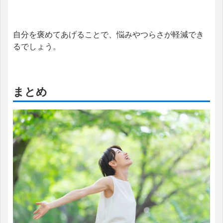
自分を褒めてあげることで、悩みやつらさが軽減でき
るでしょう。
まとめ