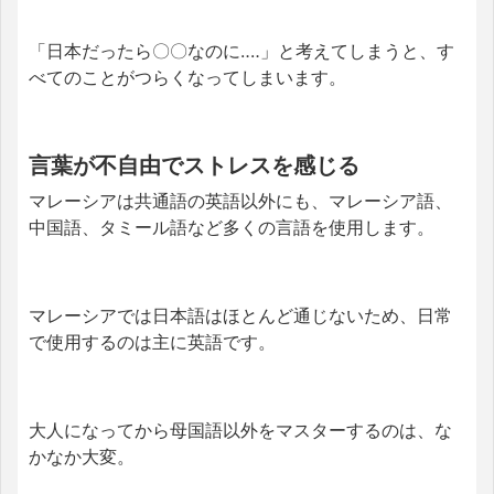
「日本だったら〇〇なのに‥‥」と考えてしまうと、す
べてのことがつらくなってしまいます。
言葉が不自由でストレスを感じる
マレーシアは共通語の英語以外にも、マレーシア語、
中国語、タミール語など多くの言語を使用します。
マレーシアでは日本語はほとんど通じないため、日常
で使用するのは主に英語です。
大人になってから母国語以外をマスターするのは、な
かなか大変。