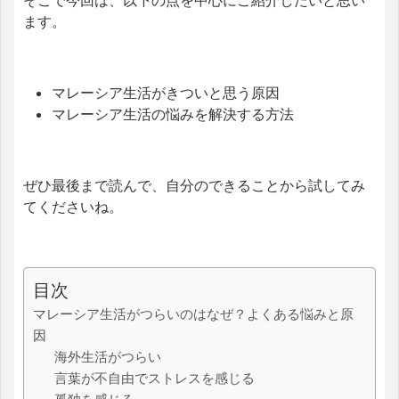
そこで今回は、以下の点を中心にご紹介したいと思い
ます。
マレーシア生活がきついと思う原因
マレーシア生活の悩みを解決する方法
ぜひ最後まで読んで、自分のできることから試してみ
てくださいね。
目次
マレーシア生活がつらいのはなぜ？よくある悩みと原
因
海外生活がつらい
言葉が不自由でストレスを感じる