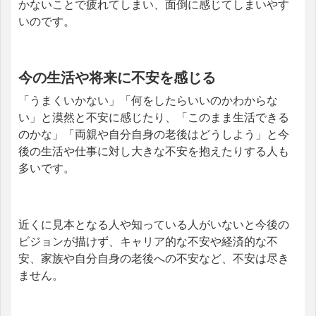
かないことで疲れてしまい、面倒に感じてしまいやす
いのです。
今の生活や将来に不安を感じる
「うまくいかない」「何をしたらいいのかわからな
い」と漠然と不安に感じたり、「このまま生活できる
のかな」「両親や自分自身の老後はどうしよう」と今
後の生活や仕事に対し大きな不安を抱えたりする人も
多いです。
近くに見本となる人や知っている人がいないと今後の
ビジョンが描けず、キャリア的な不安や経済的な不
安、家族や自分自身の老後への不安など、不安は尽き
ません。