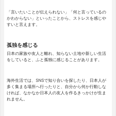
「言いたいことが伝えられない」「何と言っているの
かわからない」といったことから、ストレスを感じや
すいと言えます。
孤独を感じる
日本の家族や友人と離れ、知らない土地や新しい生活
をしていると、ふと孤独に感じることがあります。
海外生活では、SNSで知り合いを探したり、日本人が
多く集まる場所へ行ったりと、自分から何か行動しな
ければ、なかなか日本人の友人を作るきっかけが生ま
れません。