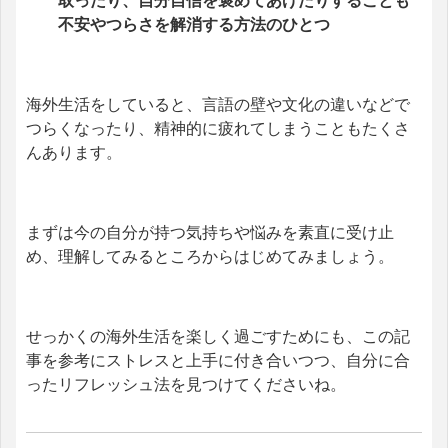
取ったり、自分自信を褒めてあげたりすることも
不安やつらさを解消する方法のひとつ
海外生活をしていると、言語の壁や文化の違いなどで
つらくなったり、精神的に疲れてしまうこともたくさ
んあります。
まずは今の自分が持つ気持ちや悩みを素直に受け止
め、理解してみるところからはじめてみましょう。
せっかくの海外生活を楽しく過ごすためにも、この記
事を参考にストレスと上手に付き合いつつ、自分に合
ったリフレッシュ法を見つけてくださいね。