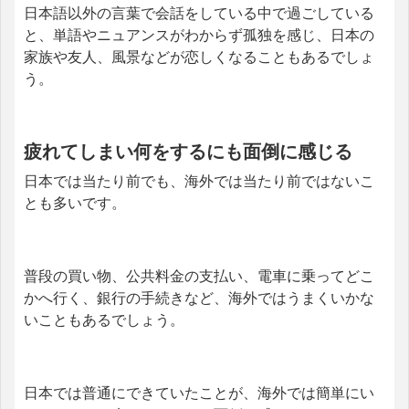
日本語以外の言葉で会話をしている中で過ごしている
と、単語やニュアンスがわからず孤独を感じ、日本の
家族や友人、風景などが恋しくなることもあるでしょ
う。
疲れてしまい何をするにも面倒に感じる
日本では当たり前でも、海外では当たり前ではないこ
とも多いです。
普段の買い物、公共料金の支払い、電車に乗ってどこ
かへ行く、銀行の手続きなど、海外ではうまくいかな
いこともあるでしょう。
日本では普通にできていたことが、海外では簡単にい