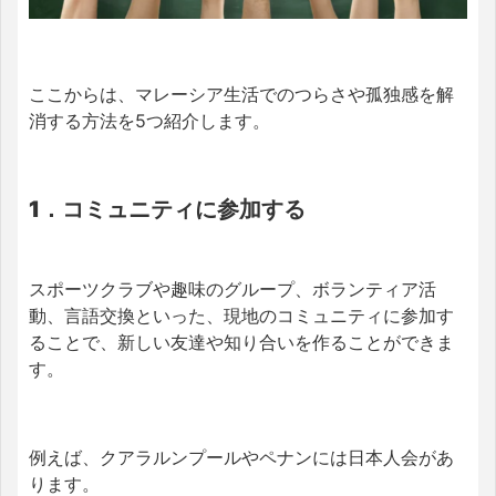
ここからは、マレーシア生活でのつらさや孤独感を解
消する方法を5つ紹介します。
1．コミュニティに参加する
スポーツクラブや趣味のグループ、ボランティア活
動、言語交換といった、現地のコミュニティに参加す
ることで、新しい友達や知り合いを作ることができま
す。
例えば、クアラルンプールやペナンには日本人会があ
ります。