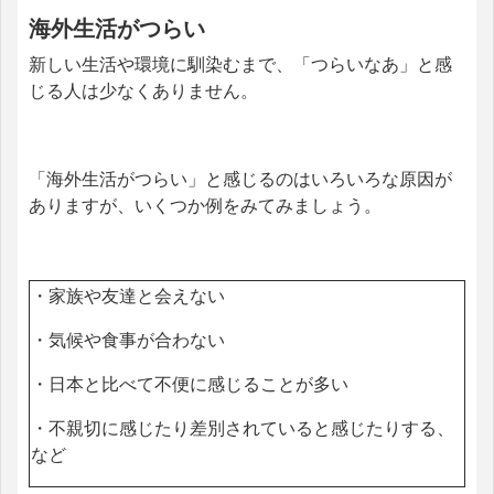
海外生活がつらい
新しい生活や環境に馴染むまで、「つらいなあ」と感
じる人は少なくありません。
「海外生活がつらい」と感じるのはいろいろな原因が
ありますが、いくつか例をみてみましょう。
・家族や友達と会えない
・気候や食事が合わない
・日本と比べて不便に感じることが多い
・不親切に感じたり差別されていると感じたりする、
など