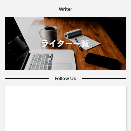
Writer
Follow Us