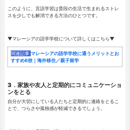
このように、言語学習は普段の生活で生まれるストレ
スを少しでも解消できる方法のひとつです。
▼マレーシアの語学学校について詳しくはこちら▼
関連記事
マレーシアの語学学校に通うメリットとお
すすめ6校｜海外移住／親子留学
3．家族や友人と定期的にコミュニケーショ
ンをとる
自分が大切にしている人たちと定期的に連絡をとるこ
とで、つらさや孤独感が軽減できるでしょう。