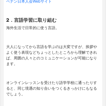
ペナン日本人会Webサイト
2．言語学習に取り組む
海外生活で日常的に使う言語。
大人になってから言語を学ぶのは大変ですが、挨拶や
よく使う表現などちょっとしたところから理解できれ
ば、周囲の人々とのコミュニケーションが可能になり
ます。
オンラインレッスンを受けたり語学学校に通ったりす
ると、同じ境遇の知り合いをつくるきっかけにもなる
でしょう。