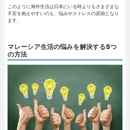
このように海外生活は日本にいる時よりもさまざまな
不安を抱えやすいのも、悩みやストレスの原因となり
ます。
マレーシア生活の悩みを解決する5つ
の方法