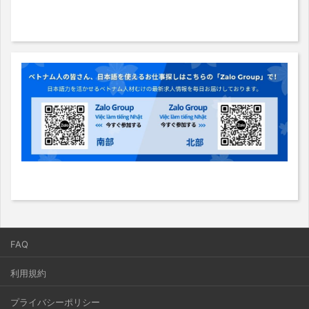
FAQ
利用規約
プライバシーポリシー