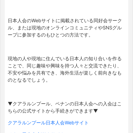
日本人会のWebサイトに掲載されている同好会サーク
ル、または現地のオンラインコミュニティやSNSグル
ープに参加するのもひとつの方法です。
現地の人や現地に住んでいる日本人の知り合いを作る
ことで、同じ趣味や興味を持つ人々と交流できたり、
不安や悩みを共有でき、海外生活が楽しく前向きなも
のとなるでしょう。
▼クアラルンプール、ペナンの日本人会への入会はこ
ちらの公式サイトから手続きができます▼
クアラルンプール日本人会Webサイト