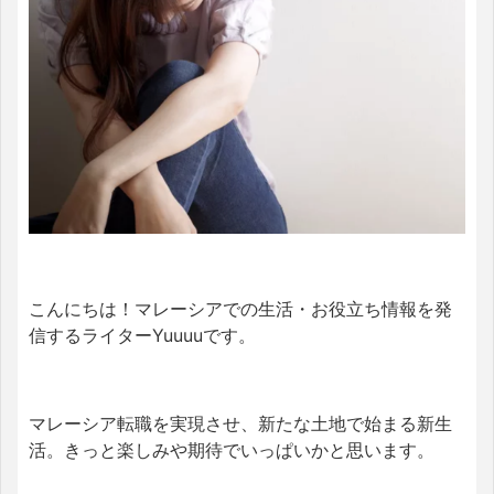
こんにちは！マレーシアでの生活・お役立ち情報を発
信するライターYuuuuです。
マレーシア転職を実現させ、新たな土地で始まる新生
活。きっと楽しみや期待でいっぱいかと思います。