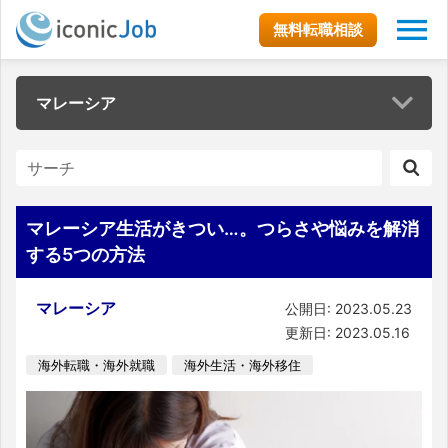
無料転職相談
マレーシア
マレーシア生活がきつい…。つらさや悩みを解消
する5つの方法
マレーシア
公開日: 2023.05.23
更新日: 2023.05.16
海外転職・海外就職
海外生活・海外移住