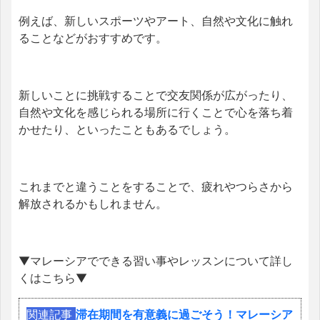
例えば、新しいスポーツやアート、自然や文化に触れ
ることなどがおすすめです。
新しいことに挑戦することで交友関係が広がったり、
自然や文化を感じられる場所に行くことで心を落ち着
かせたり、といったこともあるでしょう。
これまでと違うことをすることで、疲れやつらさから
解放されるかもしれません。
▼マレーシアでできる習い事やレッスンについて詳し
くはこちら▼
関連記事
滞在期間を有意義に過ごそう！マレーシア