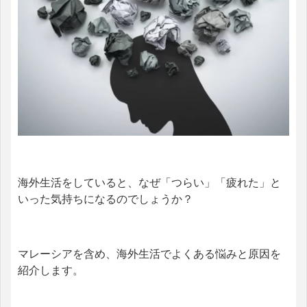
海外生活をしていると、なぜ「つらい」「疲れた」と
いった気持ちになるのでしょうか？
マレーシアを含め、海外生活でよくある悩みと原因を
紹介します。