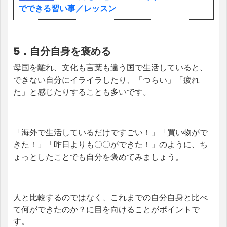
でできる習い事／レッスン
5．自分自身を褒める
母国を離れ、文化も言葉も違う国で生活していると、
できない自分にイライラしたり、「つらい」「疲れ
た」と感じたりすることも多いです。
「海外で生活しているだけですごい！」「買い物がで
きた！」「昨日よりも〇〇ができた！」のように、ち
ょっとしたことでも自分を褒めてみましょう。
人と比較するのではなく、これまでの自分自身と比べ
て何ができたのか？に目を向けることがポイントで
す。