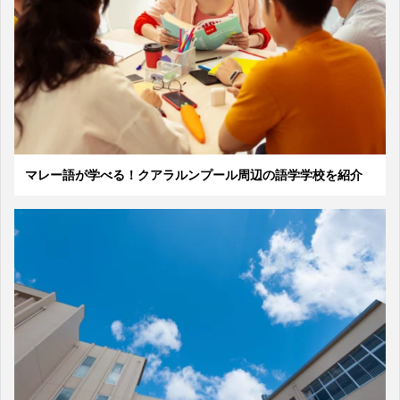
マレー語が学べる！クアラルンプール周辺の語学学校を紹介