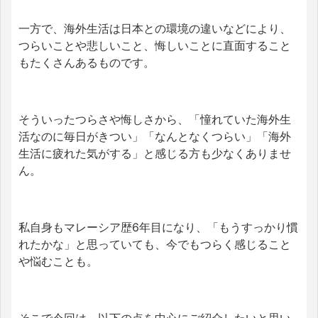
一方で、海外生活は日本との環境の違いなどにより、
つらいことや悲しいこと、悔しいことに直面すること
もたくさんあるものです。
そういったつらさや悔しさから、「憧れていた海外生
活なのに毎日がきつい
」「なんとなくつらい」「海外
生活に疲れた気がする」と感じる方も少なくありませ
ん。
私自身もマレーシア歴6年目になり、「もうすっかり慣
れたかな」と思っていても、今でもつらく感じること
や悩むことも。