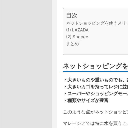
目次
ネットショッピングを使うメリ
(1) LAZADA
(2) Shopee
まとめ
ネットショッピング
・大きいものや重いものでも、
・大きいカゴを持ってレジに並
・スーパーやショッピングモー
・種類やサイズが豊富
このような点がネットショッピ
マレーシアでは特に水を買うこ