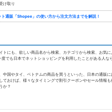
受け取り
ト通販「Shopee」の使い方から注文方法までを解説！
イトにも、欲しい商品名から検索、カテゴリから検索、お気に
一度でも日本でネットショッピングを利用したことがある人な
、中国やタイ、ベトナムの商品を買うといった、日本の通販に
しておけば、様々なタイミングで割引クーポンやセール情報も
うか？