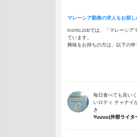
マレーシア勤務の求人をお探し
iconicJobでは、「マレ
ています。
興味をお持ちの方は、以下の申
毎日食べても良い
いロティ チャナイ
き
Yuuuu(外部ライタ