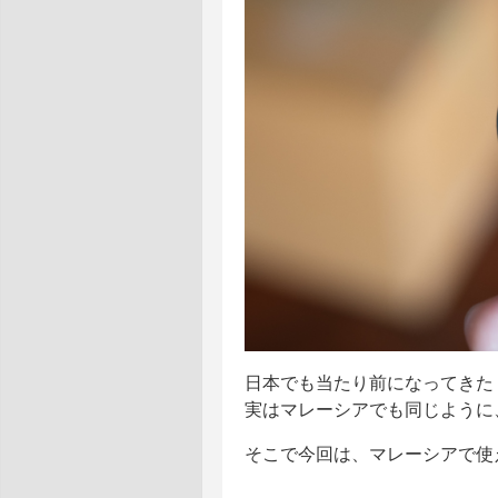
日本でも当たり前になってきた
実はマレーシアでも同じように
そこで今回は、マレーシアで使