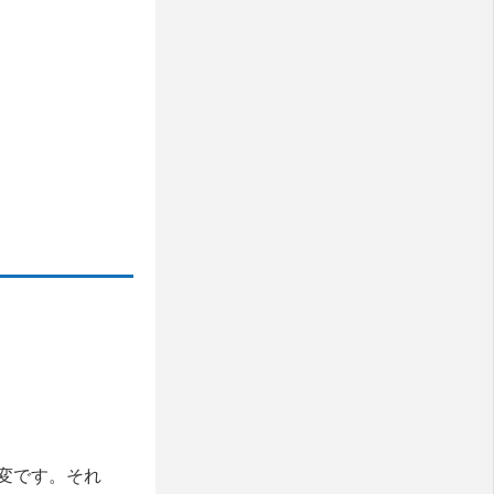
変です。それ