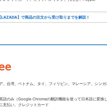
LAZADA】で商品の注文から受け取りまでを解説！
ア、台湾、ベトナム、タイ、フィリピン、マレーシア、シンガ
語のみ（Google Chromeの翻訳機能を使って日本語に変換
ニ支払い、クレジットカード