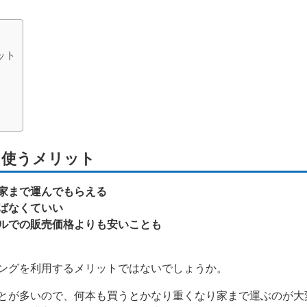
ット
を使うメリット
家まで運んでもらえる
ばなくていい
ルでの販売価格よりも安いことも
ングを利用するメリットではないでしょうか。
とが多いので、何本も買うとかなり重くなり家まで運ぶのが大