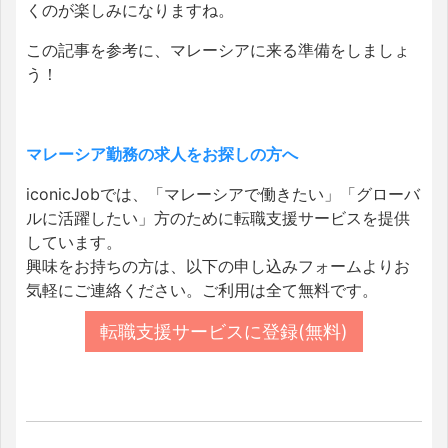
くのが楽しみになりますね。
この記事を参考に、マレーシアに来る準備をしましょ
う！
マレーシア勤務の求人をお探しの方へ
iconicJobでは、「マレーシアで働きたい」「グローバ
ルに活躍したい」方のために転職支援サービスを提供
しています。
興味をお持ちの方は、以下の申し込みフォームよりお
気軽にご連絡ください。ご利用は全て無料です。
転職支援サービスに登録(無料)