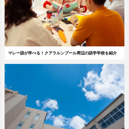
マレー語が学べる！クアラルンプール周辺の語学学校を紹介