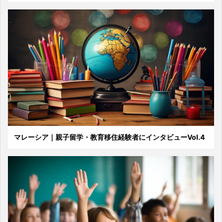
マレーシア｜親子留学・教育移住経験者にインタビューVol.4