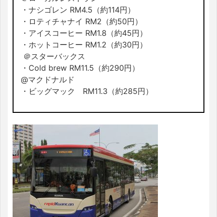
・ナシゴレン RM4.5（約114円）
・ロティチャナイ RM2（約50円）
・アイスコーヒー RM1.8（約45円）
・ホットコーヒー RM1.2（約30円）
＠スターバックス
・Cold brew RM11.5（約290円）
@マクドナルド
・ビッグマック RM11.3（約285円）