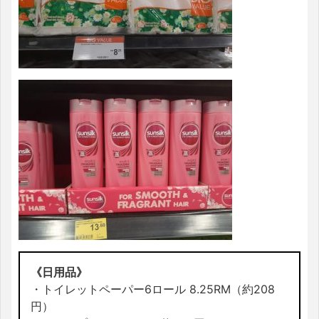
《日用品》
・トイレットペーパー6ロール 8.25RM（約208
円）