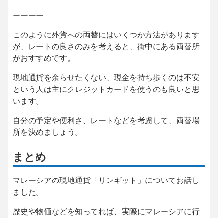
ーーーー
このように外貨への両替にはいくつか方法があります
が、レートの良さのみを考えると、街中にある両替所
がおすすめです。
現地通貨を余らせたくない、現金を持ち歩くのは不安
という人は主にクレジットカードを使うのも良いと思
います。
自分の予定や便利さ、レートなどを考慮して、両替場
所を決めましょう。
まとめ
マレーシアの現地通貨「リンギット」についてお話し
ました。
歴史や物価などを知ってれば、実際にマレーシアに行