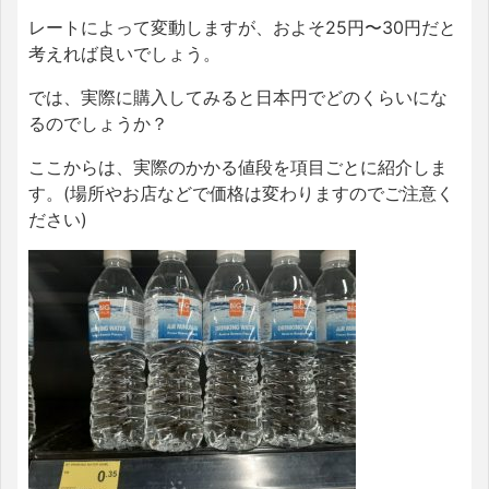
レートによって変動しますが、およそ25円〜30円だと
考えれば良いでしょう。
では、実際に購入してみると日本円でどのくらいにな
るのでしょうか？
ここからは、実際のかかる値段を項目ごとに紹介しま
す。(場所やお店などで価格は変わりますのでご注意く
ださい)