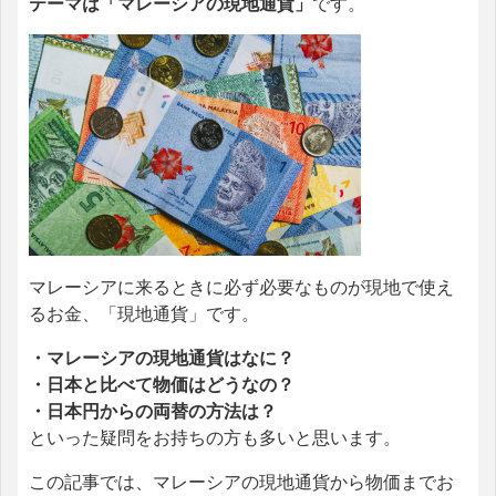
テーマは「マレーシアの現地通貨」
です。
マレーシアに来るときに必ず必要なものが現地で使え
るお金、「現地通貨」です。
・マレーシアの現地通貨はなに？
・日本と比べて物価はどうなの？
・日本円からの両替の方法は？
といった疑問をお持ちの方も多いと思います。
この記事では、マレーシアの現地通貨から物価までお