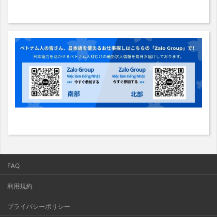
FAQ
利用規約
プライバシーポリシー