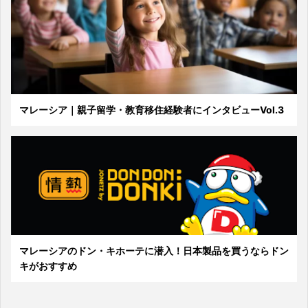
マレーシア｜親子留学・教育移住経験者にインタビューVol.3
マレーシアのドン・キホーテに潜入！日本製品を買うならドン
キがおすすめ