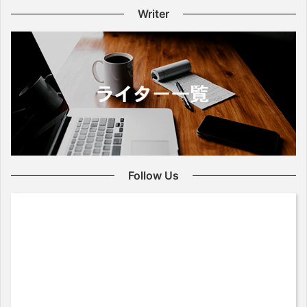
Writer
Follow Us