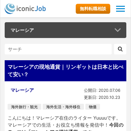
無料転職相談
マレーシア
マレーシアの現地通貨｜リンギットは日本と比べ
て安い？
マレーシア
公開日: 2020.07.06
更新日: 2020.10.23
海外旅行・観光
海外生活・海外移住
物価
こんにちは！マレーシア在住のライター Yuuuuです。
マレーシアでの生活・お役立ち情報を発信中！
今回の