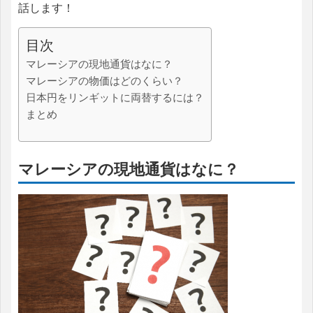
話します！
目次
マレーシアの現地通貨はなに？
マレーシアの物価はどのくらい？
日本円をリンギットに両替するには？
まとめ
マレーシアの現地通貨はなに？