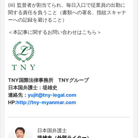
(iii) 監督者が割当てられ、毎日入口で従業員の出勤に
関する責任を負うこと（書類への署名、指紋スキャナ
ーへの記録を避けること）
＜本記事に関するお問い合わせはこちら＞
TNY国際法律事務所 TNYグループ
日本国弁護士：堤雄史
連絡先：
yujit@tny-legal.com
HP:
http://tny-myanmar.com
日本国弁護士
堤雄史（外部ライター）