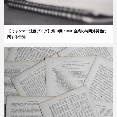
【ミャンマー法務ブログ】第19回：MIC企業の時間外労働に
関する告知