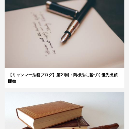
【ミャンマー法務ブログ】第21回：商標法に基づく優先出願
開始