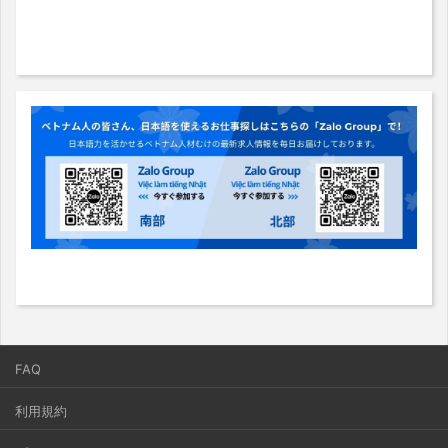
FAQ
利用規約