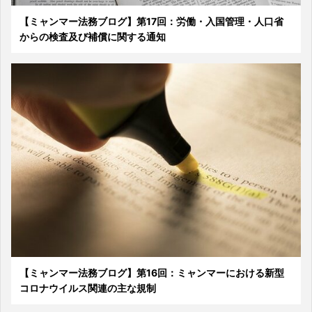
【ミャンマー法務ブログ】第17回：労働・入国管理・人口省
からの検査及び補償に関する通知
【ミャンマー法務ブログ】第16回：ミャンマーにおける新型
コロナウイルス関連の主な規制