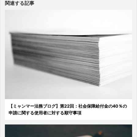
関連する記事
【ミャンマー法務ブログ】第22回：社会保障給付金の40％の
申請に関する使用者に対する順守事項