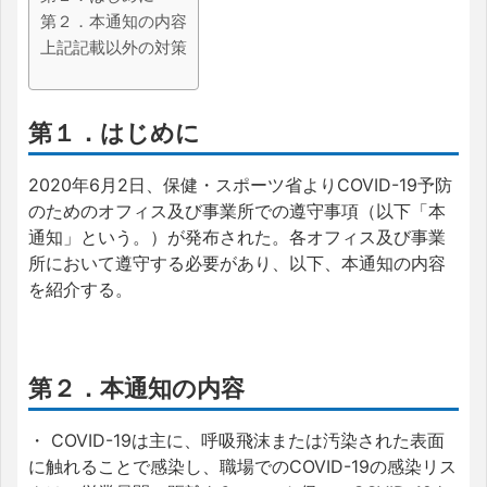
第２．本通知の内容
上記記載以外の対策
第１．はじめに
2020年6月2日、保健・スポーツ省よりCOVID-19予防
のためのオフィス及び事業所での遵守事項（以下「本
通知」という。）が発布された。各オフィス及び事業
所において遵守する必要があり、以下、本通知の内容
を紹介する。
第２．本通知の内容
・ COVID-19は主に、呼吸飛沫または汚染された表面
に触れることで感染し、職場でのCOVID-19の感染リス