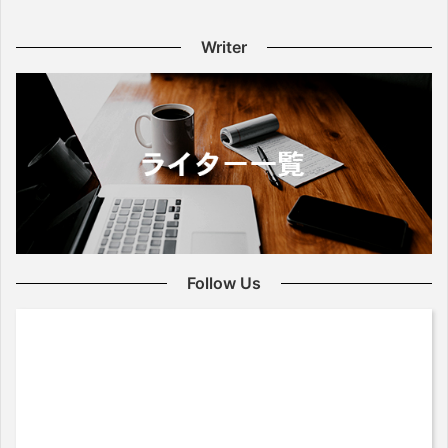
Writer
Follow Us