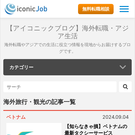
無料転職相談
【アイコニックブログ】海外転職・アジ
ア生活
海外転職やアジアでの生活に役立つ情報を現地からお届けするブロ
グです。
カテゴリー
海外旅行・観光の記事一覧
ベトナム
2024.09.04
【知らなきゃ損】ベトナムの
最新タクシーサービス