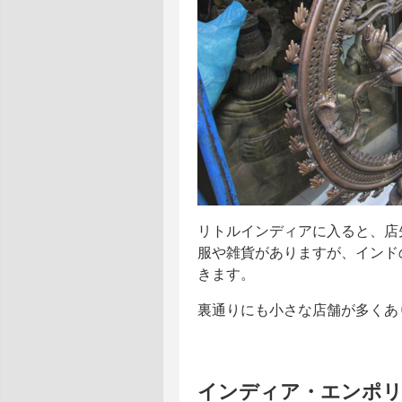
リトルインディアに入ると、店
服や雑貨がありますが、インド
きます。
裏通りにも小さな店舗が多くあ
インディア・エンポ