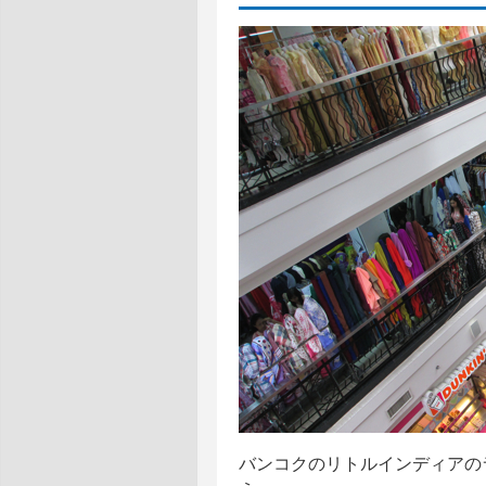
バンコクのリトルインディアの