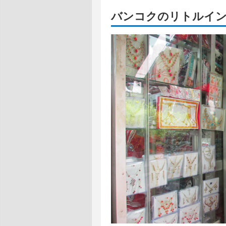
バンコクのリトルイ