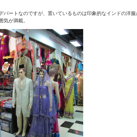
デパートなのですが、置いているものは印象的なインドの洋服
囲気が満載。