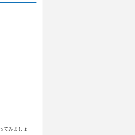
ってみましょ