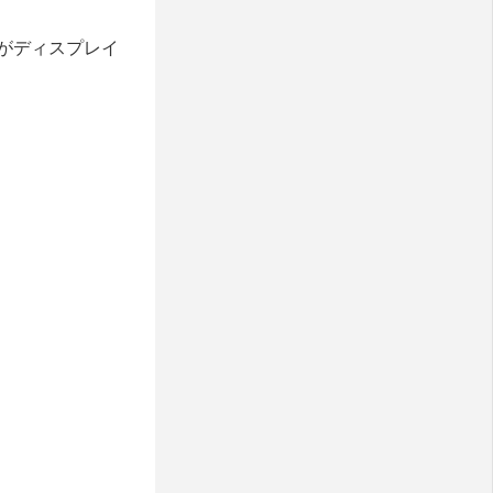
がディスプレイ