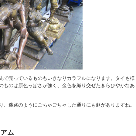
先で売っているものもいきなりカラフルになります。タイも様
のものは原色っぽさが強く、金色を織り交ぜたきらびやかなあ
り、迷路のようにごちゃごちゃした通りにも趣がありますね。
リアム