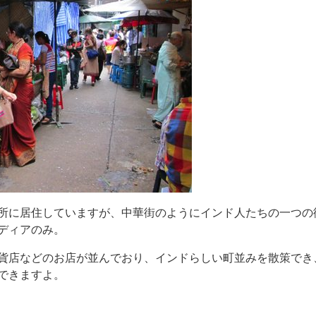
所に居住していますが、中華街のようにインド人たちの一つの
ディアのみ。
貨店などのお店が並んでおり、インドらしい町並みを散策でき
できますよ。