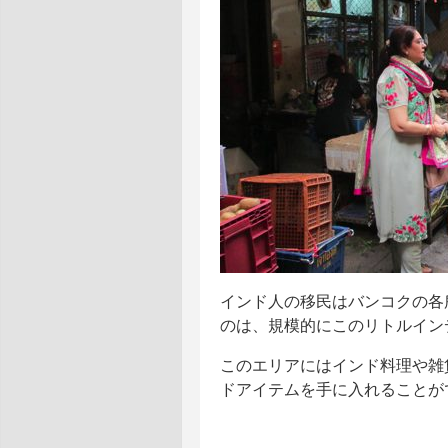
インド人の移民はバンコクの各
のは、規模的にこのリトルイン
このエリアにはインド料理や雑
ドアイテムを手に入れることが