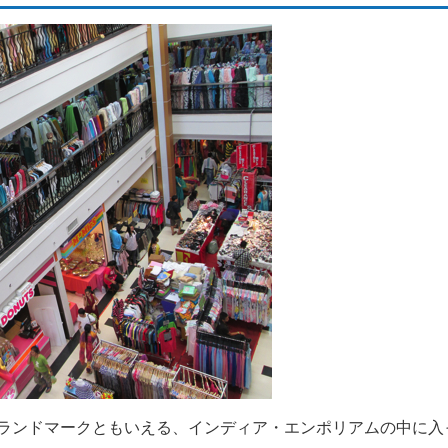
ランドマークともいえる、インディア・エンポリアムの中に入