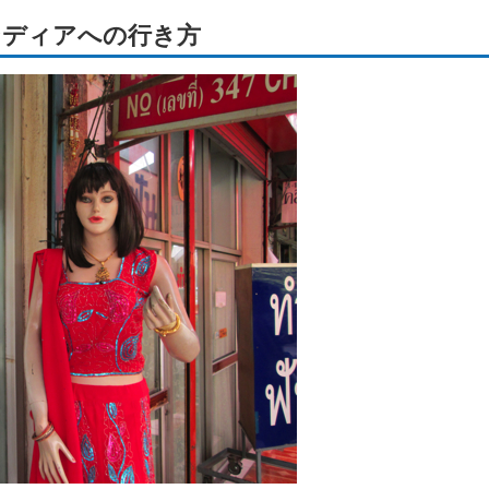
ンディアへの行き方