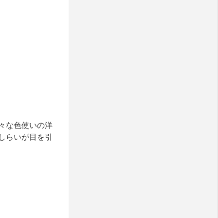
々な色使いの洋
しらいが目を引