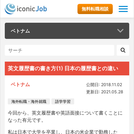
無料転職相談
ベトナム
英文履歴書の書き方(1) 日本の履歴書との違い
ベトナム
公開日: 2018.11.02
更新日: 2021.05.28
海外転職・海外就職
語学学習
今回から、英文履歴書や英語面接について書くことに
なった有元です。
私は日本で大学を卒業し、日本の米企業で勤務した