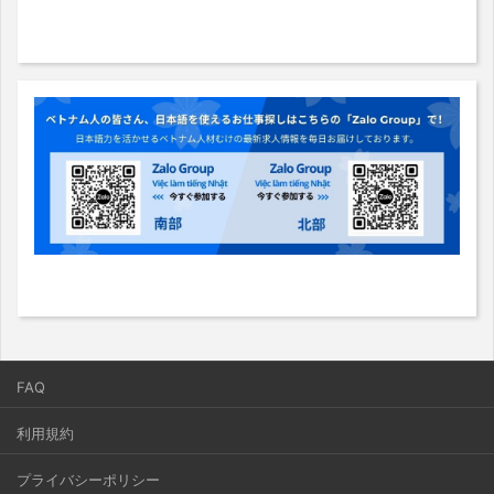
FAQ
利用規約
プライバシーポリシー