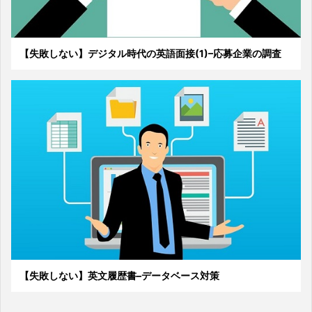
【失敗しない】デジタル時代の英語面接(1)–応募企業の調査
【失敗しない】英文履歴書–データベース対策