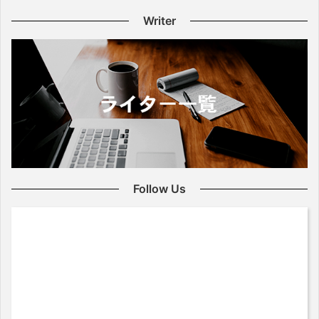
Writer
Follow Us