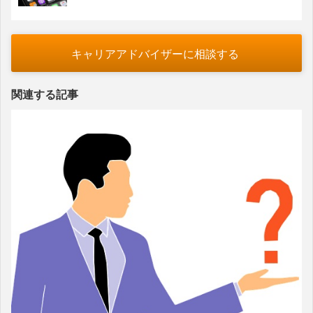
キャリアアドバイザーに相談する
関連する記事