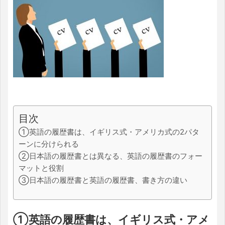
目次
①英語の履歴書は、イギリス式・アメリカ式の2パタ
ーンに分けられる
②日本語の履歴書とは異なる、英語の履歴書のフォー
マットと役割
③日本語の履歴書と英語の履歴書、書き方の違い
①英語の履歴書は、イギリス式・アメ