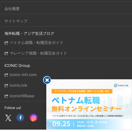
会社概要
サイトマップ
海外転職・アジア生活ブログ
ベトナム就職・転職完全ガイド
マレーシア就職・転職完全ガイド
ICONIC Group
iconic-intl.com
iconicJob
iconicHRbase
Follow us!