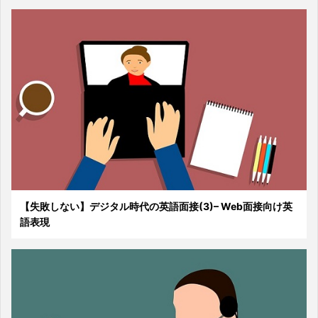
【失敗しない】デジタル時代の英語面接(3)– Web面接向け英
語表現