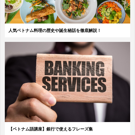
人気ベトナム料理の歴史や誕生秘話を徹底解説！
【ベトナム語講座】銀行で使えるフレーズ集