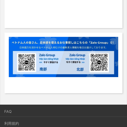
FAQ
利用規約