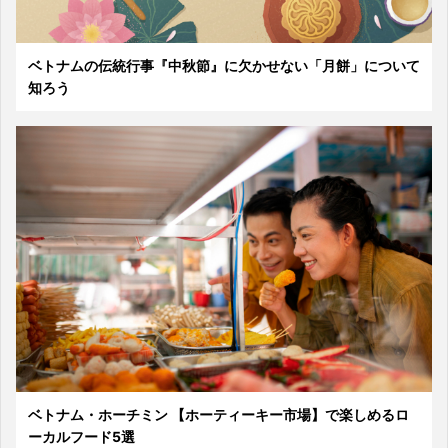
ベトナムの伝統行事『中秋節』に欠かせない「月餅」について
知ろう
ベトナム・ホーチミン 【ホーティーキー市場】で楽しめるロ
ーカルフード5選