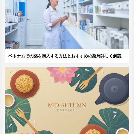
ベトナムでの薬を購入する方法とおすすめの薬局詳しく解説