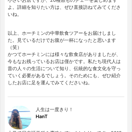
小さいお店ですが、20種類ものチェーを楽しめます
よ。詳細を知りたい方は、ぜひ直接訪ねてみてくださ
いね。
以上、ホーチミンの中華飲食ツアーをお届けしまし
た。見ているだけでお腹が一杯になったと思います
（笑）
かつてホーチミンには様々な飲食店がありましたが、
今もなお残っているお店は僅かです。私たち現代人は
昔の人々の生活について知り、伝統的な食文化を守っ
ていく必要があるでしょう。そのためにも、ぜひ紹介
したお店に足を運んでみてくださいね。
人生は一度きり！
HanT