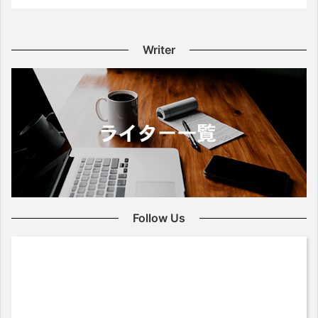
Writer
Follow Us