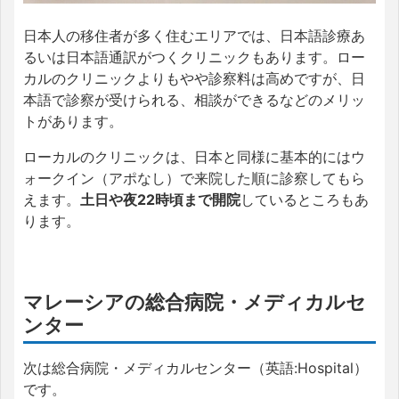
日本人の移住者が多く住むエリアでは、日本語診療あ
るいは日本語通訳がつくクリニックもあります。ロー
カルのクリニックよりもやや診察料は高めですが、日
本語で診察が受けられる、相談ができるなどのメリッ
トがあります。
ローカルのクリニックは、日本と同様に基本的にはウ
ォークイン（アポなし）で来院した順に診察してもら
えます。
土日や夜22時頃まで開院
しているところもあ
ります。
マレーシアの総合病院・メディカルセ
ンター
次は総合病院・メディカルセンター（英語:Hospital）
です。