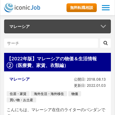
無料転職相談
マレーシア
【2022年版】マレーシアの物価＆生活情報
②（医療費、家賃、衣類編）
マレーシア
公開日: 2018.08.13
更新日: 2022.01.03
住居・家賃
海外生活・海外移住
物価
買い物・お土産
こんにちは、マレーシア在住のライターのパンダンで