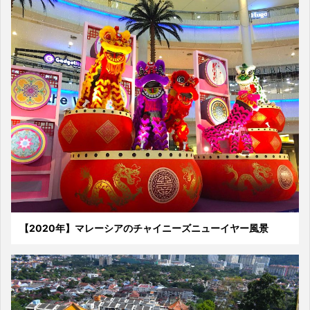
【2020年】マレーシアのチャイニーズニューイヤー風景