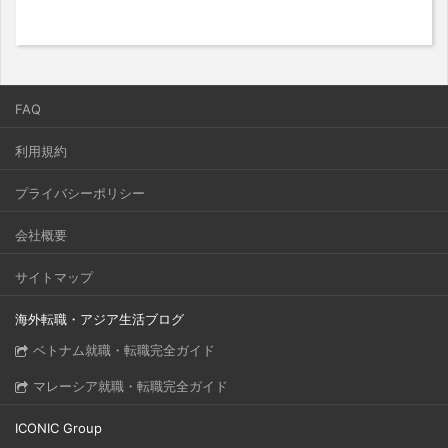
FAQ
利用規約
プライバシーポリシー
会社概要
サイトマップ
海外転職・アジア生活ブログ
ベトナム就職・転職完全ガイド
マレーシア就職・転職完全ガイド
ICONIC Group