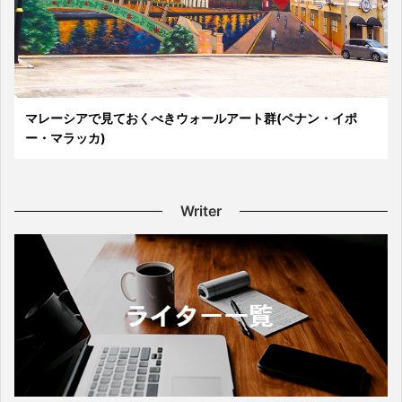
マレーシアで見ておくべきウォールアート群(ペナン・イポ
ー・マラッカ)
Writer