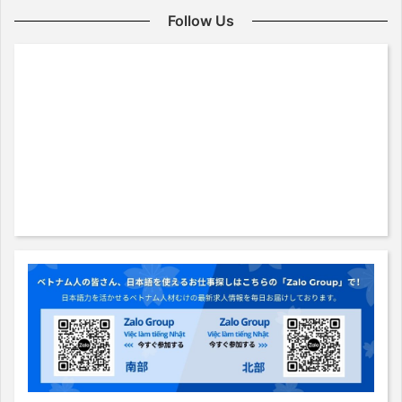
Follow Us