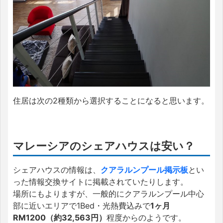
住居は次の2種類から選択することになると思います。
マレーシアのシェアハウスは安い？
シェアハウスの情報は、
クアラルンプール掲示板
とい
った情報交換サイトに掲載されていたりします。
場所にもよりますが、一般的にクアラルンプール中心
部に近いエリアで1Bed・光熱費込みで
1ヶ月
RM1200（約32,563円）
程度からのようです。