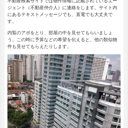
不動産検索サイトでは物件情報に記載されているエー
ジェント（不動産仲介人）に連絡をします。サイト内
にあるテキストメッセージでも、直電でも大丈夫で
す。
内覧のアポをとり、部屋の中を見せてもらいましょ
う。この時に予算などの希望を伝えると、他の類似物
件も見せてもらえたりします。