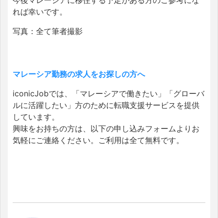
れば幸いです。
写真：全て筆者撮影
マレーシア勤務の求人をお探しの方へ
iconicJobでは、「マレーシアで働きたい」「グローバ
ルに活躍したい」方のために転職支援サービスを提供
しています。
興味をお持ちの方は、以下の申し込みフォームよりお
気軽にご連絡ください。ご利用は全て無料です。