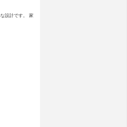
な設計です。 家