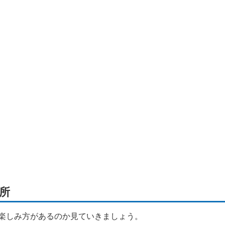
所
楽しみ方があるのか見ていきましょう。