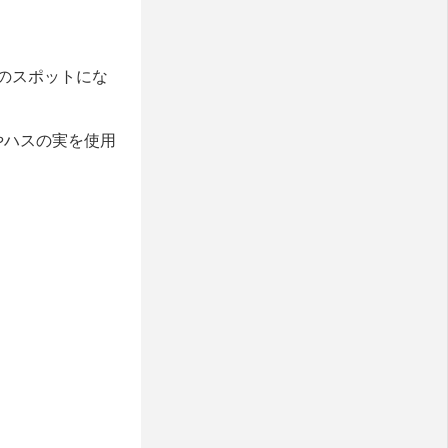
のスポットにな
やハスの実を使用