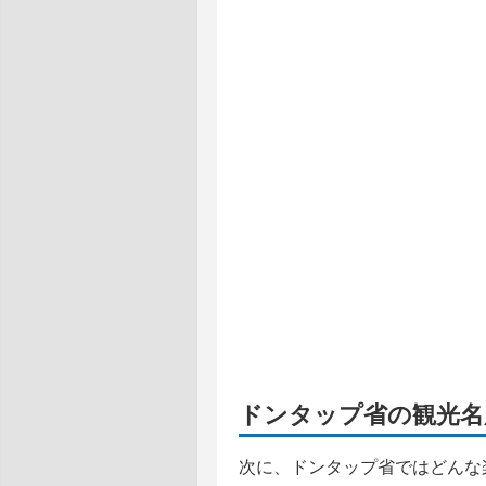
ドンタップ省の観光名
次に、ドンタップ省ではどんな