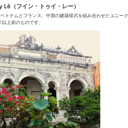
Thủy Lê（フイン・トゥイ・レー）
、南ベトナムとフランス、中国の建築様式を組み合わせたユニーク
年以上前のものです。