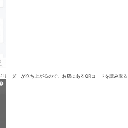
Rコードリーダーが立ち上がるので、お店にあるQRコードを読み取る