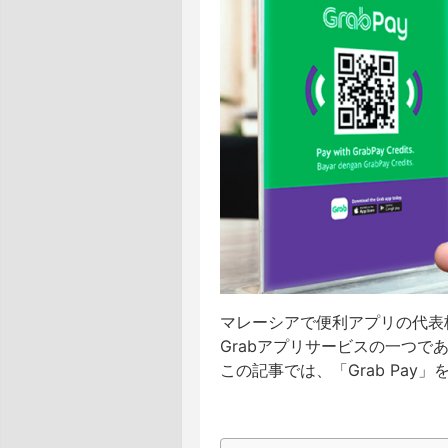
マレーシアで便利アプリの代表格
Grabアプリサービスの一つで
この記事では、「Grab Pa