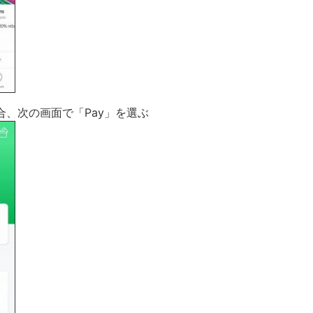
た場合、次の画面で「Pay」を選ぶ