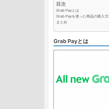
目次
Grab Payとは
Grab Payを使った商品の購入
まとめ
Grab Payとは