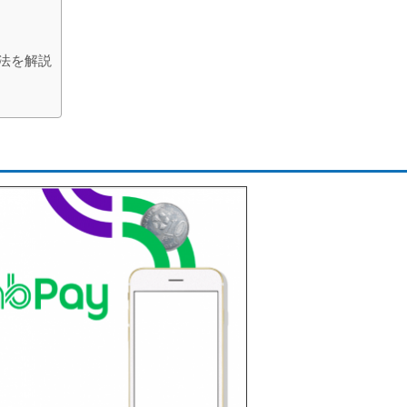
方法を解説