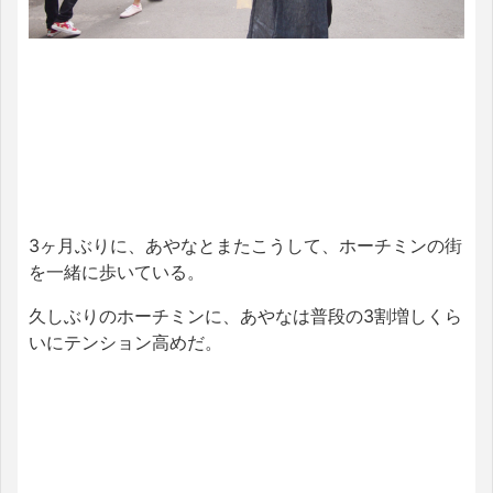
3ヶ月ぶりに、あやなとまたこうして、ホーチミンの街
を一緒に歩いている。
久しぶりのホーチミンに、あやなは普段の3割増しくら
いにテンション高めだ。