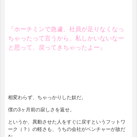
『ホーチミンで急遽、社員が足りなくなっ
ちゃったって言うから、私しかいないなー
と思って、戻ってきちゃったよー』
相変わらず、ちゃっかりした奴だ。
僕の3ヶ月前の寂しさを返せ。
というか、異動させた人をすぐに戻すというフットワ
ーク（？）の軽さも、うちの会社がベンチャーが故だ
な。