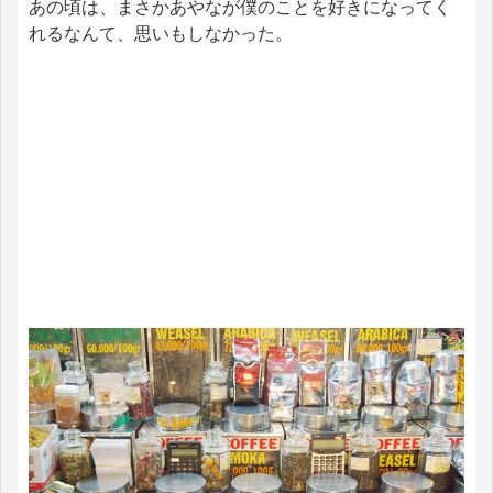
あの頃は、まさかあやなが僕のことを好きになってく
れるなんて、思いもしなかった。