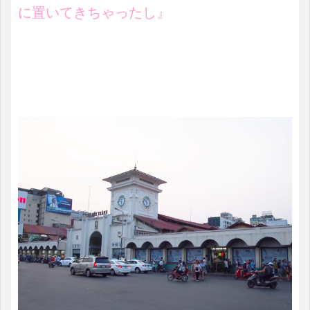
に置いてきちゃったし』