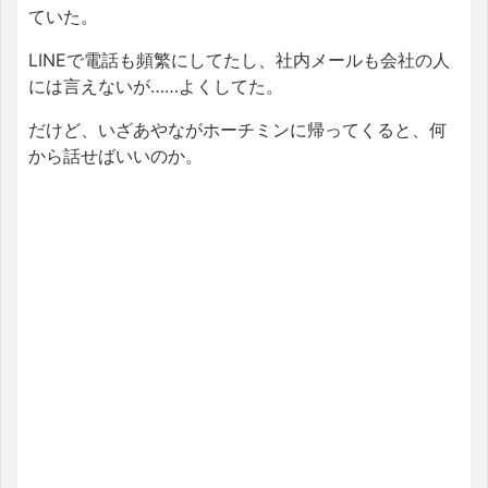
ていた。
LINEで電話も頻繁にしてたし、社内メールも会社の人
には言えないが……よくしてた。
だけど、いざあやながホーチミンに帰ってくると、何
から話せばいいのか。