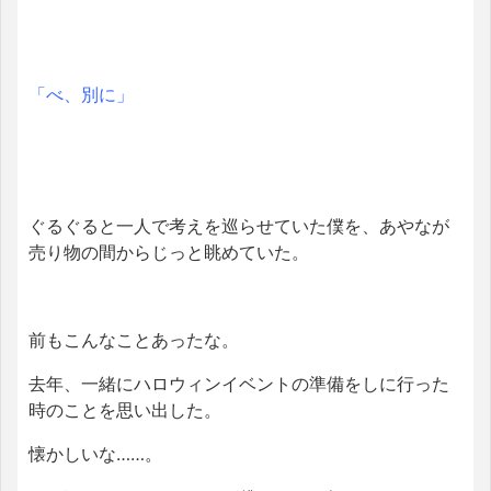
「べ、別に」
ぐるぐると一人で考えを巡らせていた僕を、あやなが
売り物の間からじっと眺めていた。
前もこんなことあったな。
去年、一緒にハロウィンイベントの準備をしに行った
時のことを思い出した。
懐かしいな……。