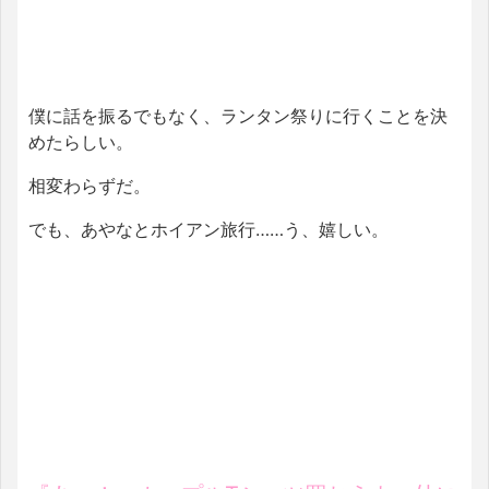
僕に話を振るでもなく、ランタン祭りに行くことを決
めたらしい。
相変わらずだ。
でも、あやなとホイアン旅行……う、嬉しい。