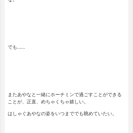
でも……
またあやなと一緒にホーチミンで過ごすことができる
ことが、正直、めちゃくちゃ嬉しい。
はしゃぐあやなの姿をいつまででも眺めていたい。