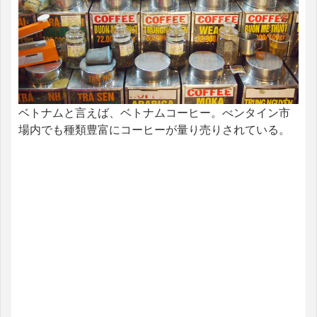
ベトナムと言えば、ベトナムコーヒー。べンタイン市
場内でも種類豊富にコーヒーが量り売りされている。