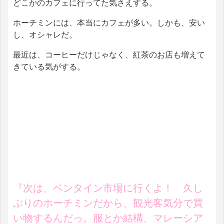
どこかのカフェに行ってた気さえする。
ホーチミンには、本当にカフェが多い。しかも、安い
し、オシャレだ。
最近は、コーヒーだけじゃなく、紅茶のお店も増えて
きている気がする。
『次は、ベンタイン市場に行くよ！ 久し
ぶりのホーチミンだから、観光客気分で買
い物するんだっ。服とか結構、マレーシア