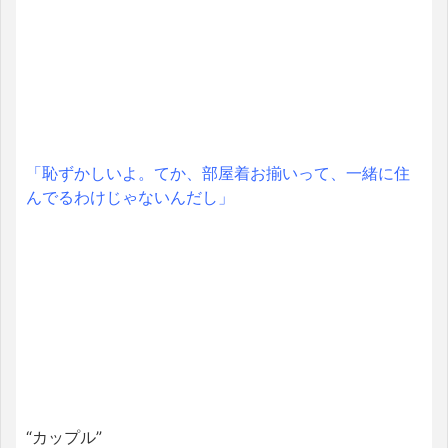
「恥ずかしいよ。てか、部屋着お揃いって、一緒に住
んでるわけじゃないんだし」
“カップル”