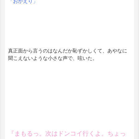
「おかえり」
真正面から言うのはなんだか恥ずかしくて、あやなに
聞こえないような小さな声で、呟いた。
『まもるっ。次はドンコイ行くよ。ちょっ