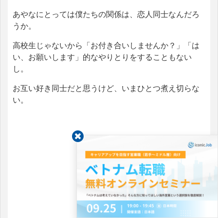
あやなにとっては僕たちの関係は、恋人同士なんだろ
うか。
高校生じゃないから「お付き合いしませんか？」「は
い、お願いします」的なやりとりをすることもない
し。
お互い好き同士だと思うけど、いまひとつ煮え切らな
い。