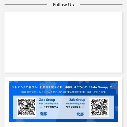
Follow Us