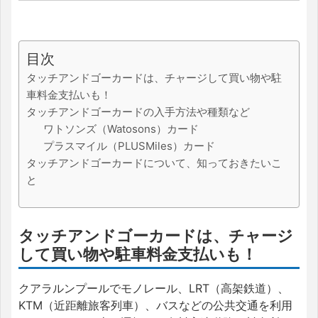
目次
タッチアンドゴーカードは、チャージして買い物や駐
車料金支払いも！
タッチアンドゴーカードの入手方法や種類など
ワトソンズ（Watosons）カード
プラスマイル（PLUSMiles）カード
タッチアンドゴーカードについて、知っておきたいこ
と
タッチアンドゴーカードは、チャージ
して買い物や駐車料金支払いも！
クアラルンプールでモノレール、LRT（高架鉄道）、
KTM（近距離旅客列車）、バスなどの公共交通を利用