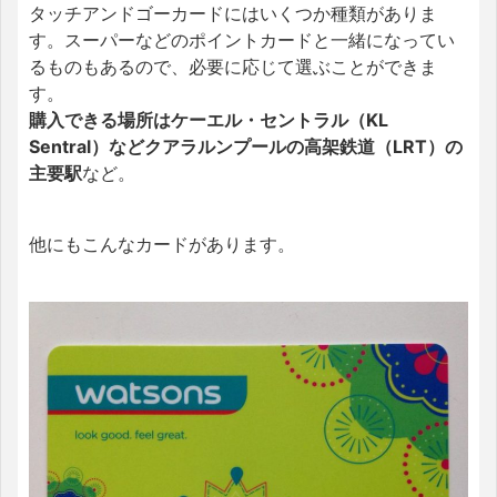
タッチアンドゴーカードにはいくつか種類がありま
す。スーパーなどのポイントカードと一緒になってい
るものもあるので、必要に応じて選ぶことができま
す。
購入できる場所はケーエル・セントラル（KL
Sentral）などクアラルンプールの高架鉄道（LRT）の
主要駅
など。
他にもこんなカードがあります。