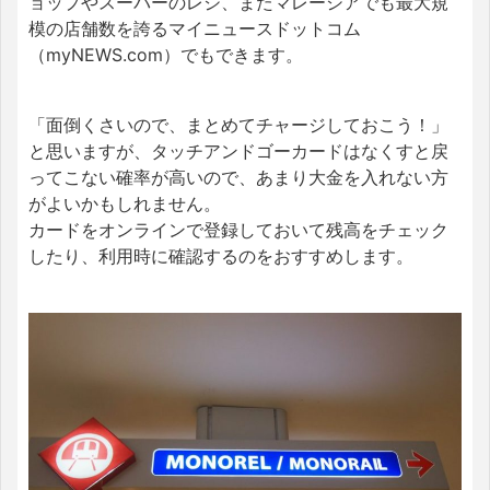
ョップやスーパーのレジ、またマレーシアでも最大規
模の店舗数を誇るマイニュースドットコム
（myNEWS.com）でもできます。
「面倒くさいので、まとめてチャージしておこう！」
と思いますが、タッチアンドゴーカードはなくすと戻
ってこない確率が高いので、あまり大金を入れない方
がよいかもしれません。
カードをオンラインで登録しておいて残高をチェック
したり、利用時に確認するのをおすすめします。