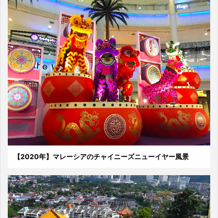
【2020年】マレーシアのチャイニーズニューイヤー風景