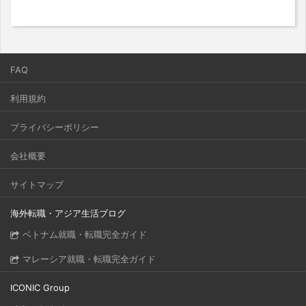
FAQ
利用規約
プライバシーポリシー
会社概要
サイトマップ
海外転職・アジア生活ブログ
ベトナム就職・転職完全ガイド
マレーシア就職・転職完全ガイド
ICONIC Group