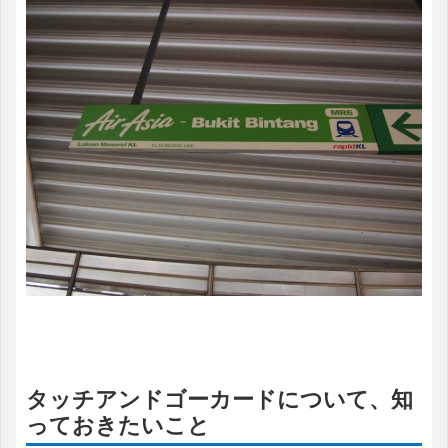
タッチアンドゴーカードについて、知
っておきたいこと