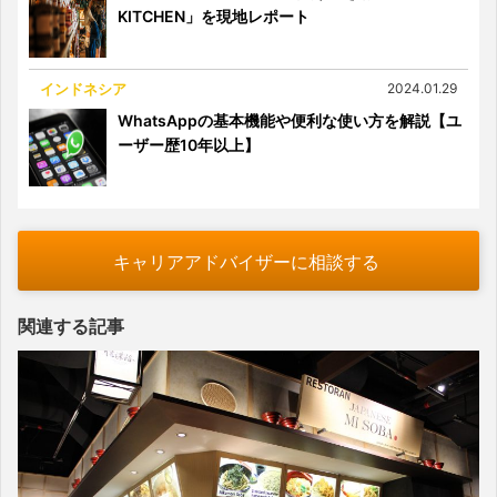
KITCHEN」を現地レポート
インドネシア
2024.01.29
WhatsAppの基本機能や便利な使い方を解説【ユ
ーザー歴10年以上】
キャリアアドバイザーに相談する
関連する記事