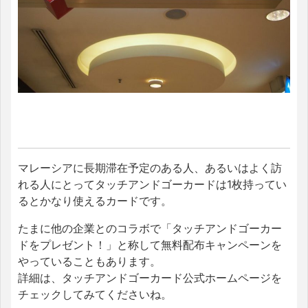
マレーシアに長期滞在予定のある人、あるいはよく訪
れる人にとってタッチアンドゴーカードは1枚持ってい
るとかなり使えるカードです。
たまに他の企業とのコラボで「タッチアンドゴーカー
ドをプレゼント！」と称して無料配布キャンペーンを
やっていることもあります。
詳細は、タッチアンドゴーカード公式ホームページを
チェックしてみてくださいね。