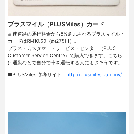
プラスマイル（PLUSMiles）カード
高速道路の通行料金から5%還元されるプラスマイル・
カードはRM10.60（約275円）。
プラス・カスタマー・サービス・センター（PLUS
Customer Service Centre）で購入できます。こちら
は通勤などで自分で車を運転する人によさそうです。
■PLUSMiles 参考サイト：
http://plusmiles.com.my/