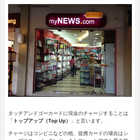
タッチアンドゴーカードに現金のチャージすることは
「
トップアップ（Top Up）
」と言います。
チャージはコンビニなどの他、提携カードの場合はシ