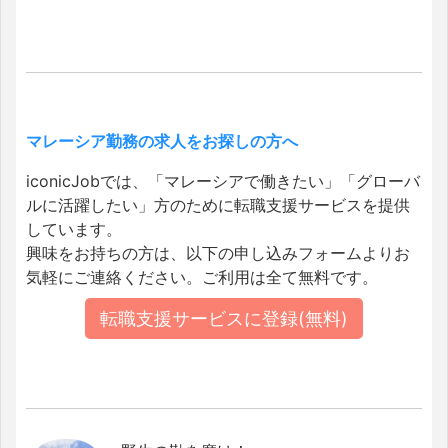
マレーシア勤務の求人をお探しの方へ
iconicJobでは、「マレーシアで働きたい」「グローバ
ルに活躍したい」方のために転職支援サービスを提供
しています。
興味をお持ちの方は、以下の申し込みフォームよりお
気軽にご連絡ください。ご利用は全て無料です。
転職支援サービスに登録(無料)