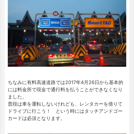
ちなみに有料高速道路では2017年4月26日から基本的
には料金所で現金で通行料を払うことができなくなり
ました。
普段は車を運転しないけれども、レンタカーを借りて
ドライブに行こう！ という時にはタッチアンドゴー
カードは必須となります。