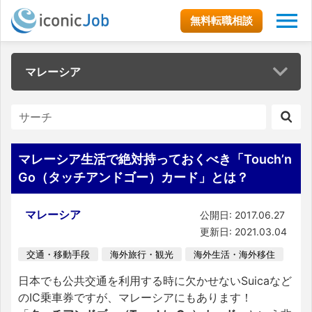
無料転職相談
マレーシア
マレーシア生活で絶対持っておくべき「Touch’n
Go（タッチアンドゴー）カード」とは？
マレーシア
公開日: 2017.06.27
更新日: 2021.03.04
交通・移動手段
海外旅行・観光
海外生活・海外移住
日本でも公共交通を利用する時に欠かせないSuicaなど
のIC乗車券ですが、マレーシアにもあります！