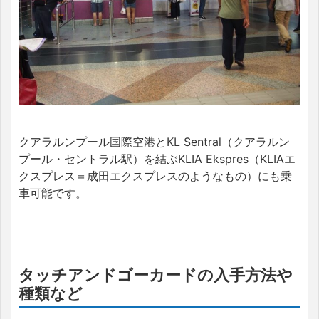
クアラルンプール国際空港とKL Sentral（クアラルン
プール・セントラル駅）を結ぶKLIA Ekspres（KLIAエ
クスプレス＝成田エクスプレスのようなもの）にも乗
車可能です。
タッチアンドゴーカードの入手方法や
種類など