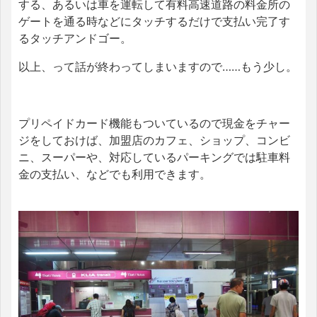
する、あるいは車を運転して有料高速道路の料金所の
ゲートを通る時などにタッチするだけで支払い完了す
るタッチアンドゴー。
以上、って話が終わってしまいますので……もう少し。
プリペイドカード機能もついているので現金をチャー
ジをしておけば、加盟店のカフェ、ショップ、コンビ
ニ、スーパーや、対応しているパーキングでは駐車料
金の支払い、などでも利用できます。