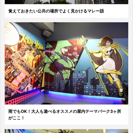
覚えておきたい公共の場所でよく見かけるマレー語
雨でもOK！大人も遊べるオススメの屋内テーマパーク3ヶ所
がここ！