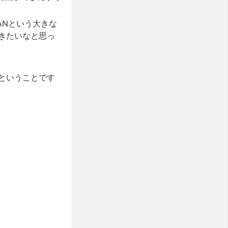
ANという大きな
きたいなと思っ
ということです