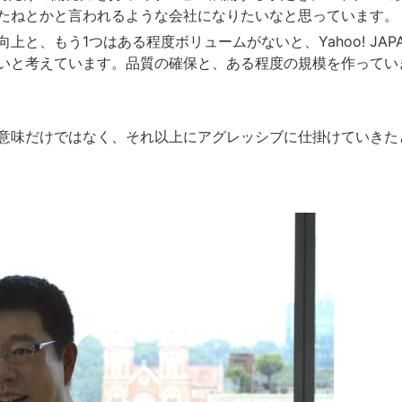
たねとかと言われるような会社になりたいなと思っています。
上と、もう1つはある程度ボリュームがないと、Yahoo! JAP
いと考えています。品質の確保と、ある程度の規模を作ってい
意味だけではなく、それ以上にアグレッシブに仕掛けていきた