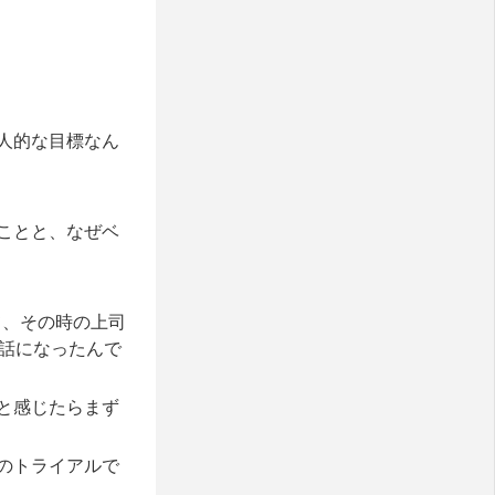
人的な目標なん
ことと、なぜベ
て、その時の上司
話になったんで
と感じたらまず
のトライアルで