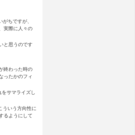
いがちですが、
、実際に人々の
いと思うのです
が終わった時の
なったかのフィ
それをサマライズし
、こういう方向性に
するようにして