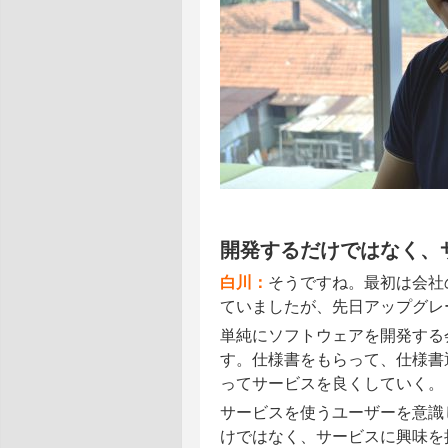
開発するだけではなく、
白川：
そうですね。最初は会社
ていましたが、先日アップグレ
単純にソフトウェアを開発する
す。仕様書をもらって、仕様書通
ってサービスを良くしていく。
サービスを使うユーザーを意識
けではなく、サービスに興味を