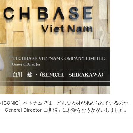
ICONIC】ベトナムでは、どんな人材が求められているのか、「T
ED – General Director 白川様」にお話をおうかがいしました。