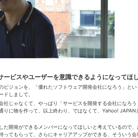
サービスやユーザーを意識できるようになってほ
のビジョンを、「優れたソフトウェア開発会社になろう」とい
ードしまして。
会社じゃなくて、やっぱり「サービスを開発する会社になろう
りに物を作って、以上終わり、ではなくて、Yahoo! JAPA
した開発ができるメンバーになってほしいと考えているので、
持ってもらって、さらにキャリアアップができる、そういう会