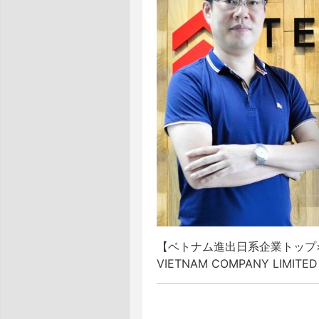
【ベトナム進出日系企業トップ×
VIETNAM COMPANY LIMIT