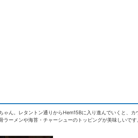
ちゃん。レタントン通りからHem15Bに入り進んでいくと、カ
骨ラーメンや海苔・チャーシューのトッピングが美味しいです