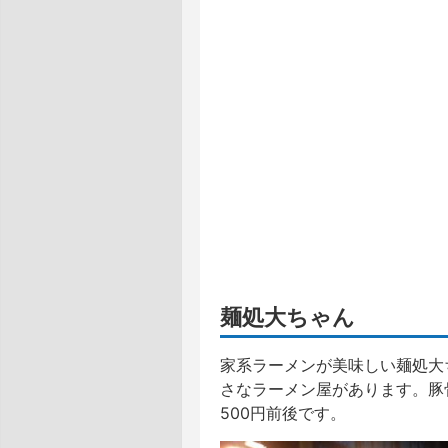
麺処大ちゃん
家系ラーメンが美味しい麺処大
さなラーメン屋があります。豚
500円前後です。