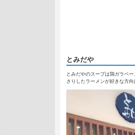
とみだや
とみだやのスープは鶏ガラベー
さりしたラーメンが好きな方向