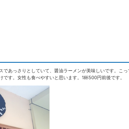
スであっさりとしていて、醤油ラーメンが美味しいです。こっ
けです。女性も食べやすいと思います。1杯500円前後です。