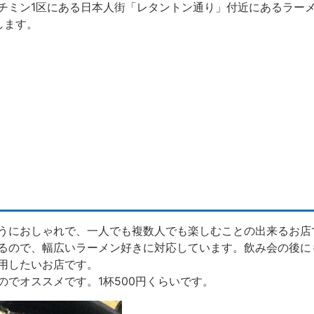
チミン1区にある日本人街「レタントン通り」付近にあるラー
します。
うにおしゃれで、一人でも複数人でも楽しむことの出来るお店
るので、幅広いラーメン好きに対応しています。飲み会の後に
用したいお店です。
のでオススメです。1杯500円くらいです。