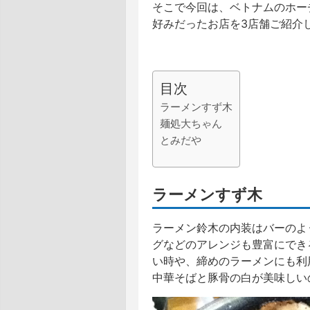
そこで今回は、ベトナムのホー
好みだったお店を3店舗ご紹介
目次
ラーメンすず木
麺処大ちゃん
とみだや
ラーメンすず木
ラーメン鈴木の内装はバーのよ
グなどのアレンジも豊富にでき
い時や、締めのラーメンにも利
中華そばと豚骨の白が美味しい