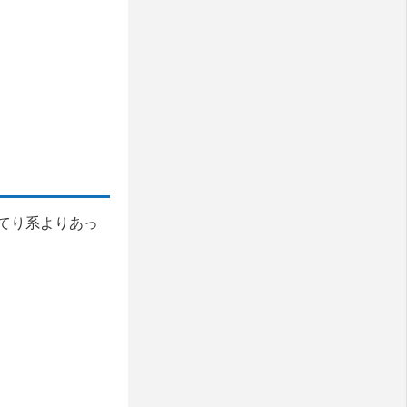
てり系よりあっ