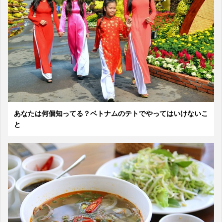
あなたは何個知ってる？ベトナムのテトでやってはいけないこ
と