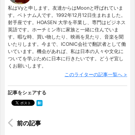
私はVyと申します。友達からはMoonと呼ばれていま
す。ベトナム人です。1992年12月12日生まれました。
射手座です。HOASEN 大学を卒業し、専門はビジネス
英語です。ホーチミン市に家族と一緒に住んでいま
す。暇な時、買い物したり、映画を見たり、音楽を聞
いたりします。今まで、ICONIC会社で翻訳者として働
いています。機会があれば、私は日本の人々や文化に
ついてを学ぶために日本に行きたいです。どうぞ宜し
くお願いします。
このライターの記事一覧へ >
記事をシェアする
カメコは世界共通か？ ホーチミンで見つけたコ
ミケ現象