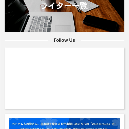
Follow Us