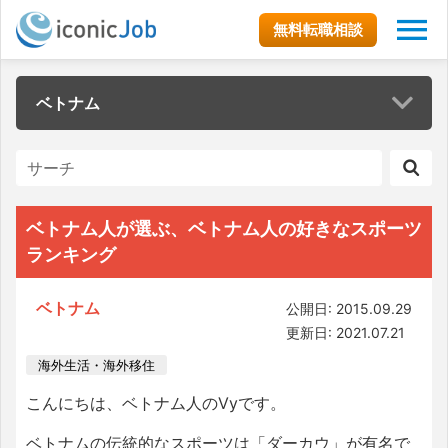
無料転職相談
ベトナム
ベトナム人が選ぶ、ベトナム人の好きなスポーツ
ランキング
ベトナム
公開日: 2015.09.29
更新日: 2021.07.21
海外生活・海外移住
こんにちは、ベトナム人のVyです。
ベトナムの伝統的なスポーツは「ダーカウ」が有名で