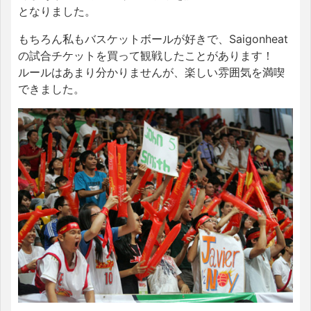
となりました。
もちろん私もバスケットボールが好きで、Saigonheat
の試合チケットを買って観戦したことがあります！
ルールはあまり分かりませんが、楽しい雰囲気を満喫
できました。