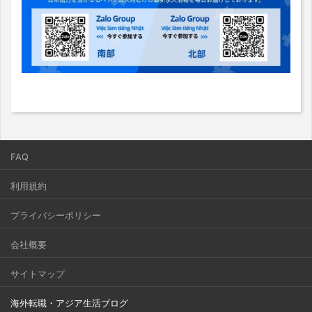
FAQ
利用規約
プライバシーポリシー
会社概要
サイトマップ
海外転職・アジア生活ブログ