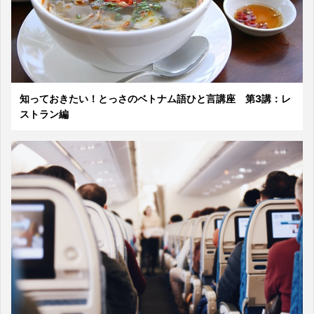
知っておきたい！とっさのベトナム語ひと言講座 第3講：レ
ストラン編