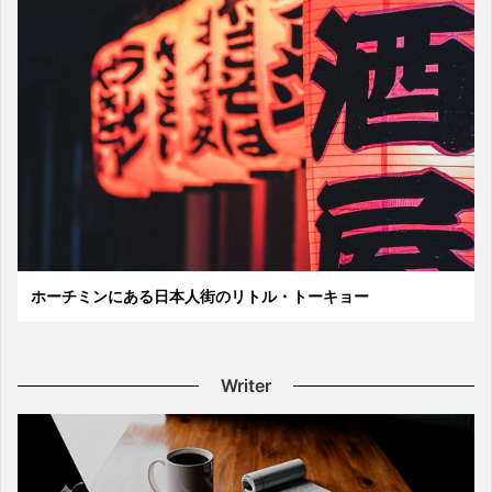
ホーチミンにある日本人街のリトル・トーキョー
Writer