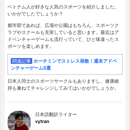
ベトナム人が好きな人気のスポーツを紹介しました。
いかがでしたでしょうか？
都市部であれば、広場や公園はもちろん、スポーツク
ラブやスクールも充実していると思います。最近はア
ドベンチャーゲームも流行っていて、ひと味違ったス
ポーツを楽しめます。
関連記事
ホーチミンでストレス発散！週末アドベ
ンチャーゲーム5選
日本人同士のスポーツサークルもありますし、健康維
持も兼ねてチャレンジしてみてはいかがでしょうか。
日本語翻訳ライター
vytran