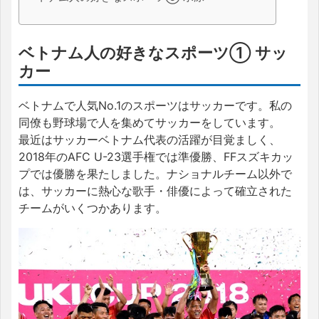
ベトナム人の好きなスポーツ① サッ
カー
ベトナムで人気No.1のスポーツはサッカーです。私の
同僚も野球場で人を集めてサッカーをしています。
最近はサッカーベトナム代表の活躍が目覚ましく、
2018年のAFC U-23選手権では準優勝、FFスズキカッ
プでは優勝を果たしました。ナショナルチーム以外で
は、サッカーに熱心な歌手・俳優によって確立された
チームがいくつかあります。