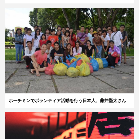
ホーチミンでボランティア活動を行う日本人、藤井堅太さん