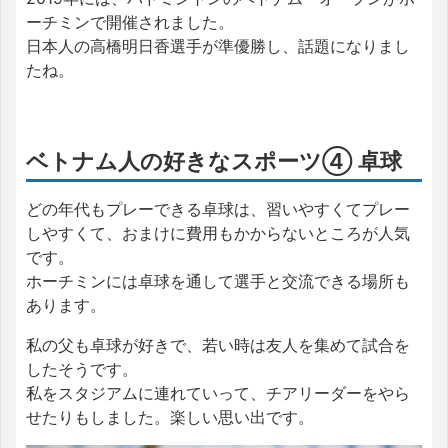
ーチミンで開催されました。
日本人の高橋明日香選手が準優勝し、話題になりまし
たね。
ベトナム人の好きなスポーツ④ 卓球
どの年代もプレーできる卓球は、習いやすくてプレー
しやすくて、おまけに費用もかからないところが人気
です。
ホーチミンには卓球を通して選手と交流できる場所も
あります。
私の父も卓球が好きで、若い時は友人を集めて試合を
したそうです。
私をスタジアムに連れていって、チアリーダーをやら
せたりもしました。楽しい思い出です。