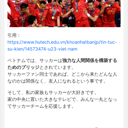
引用：
https://www.hutech.edu.vn/khoanhatbanjp/tin-tuc-
su-kien/14573474-u23-viet-nam
ベトナムでは、サッカーは
強力な人間関係を構築する
ためのブリッジ
とされています。
サッカーファン同士であれば、どこから来たどんな人
なのかは関係なく、友人になれるという事です。
そして、私の家族もサッカーが大好きです。
家の中央に置いた大きなテレビで、みんな一丸となっ
てサッカーチームを応援します。