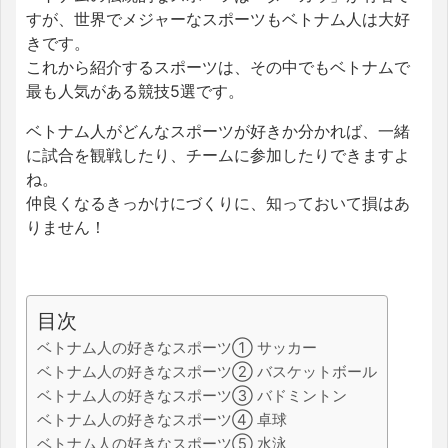
すが、世界でメジャーなスポーツもベトナム人は大好
きです。
これから紹介するスポーツは、その中でもベトナムで
最も人気がある競技5選です。
ベトナム人がどんなスポーツが好きか分かれば、一緒
に試合を観戦したり、チームに参加したりできますよ
ね。
仲良くなるきっかけにづくりに、知っておいて損はあ
りません！
目次
ベトナム人の好きなスポーツ① サッカー
ベトナム人の好きなスポーツ② バスケットボール
ベトナム人の好きなスポーツ③ バドミントン
ベトナム人の好きなスポーツ④ 卓球
ベトナム人の好きなスポーツ⑤ 水泳