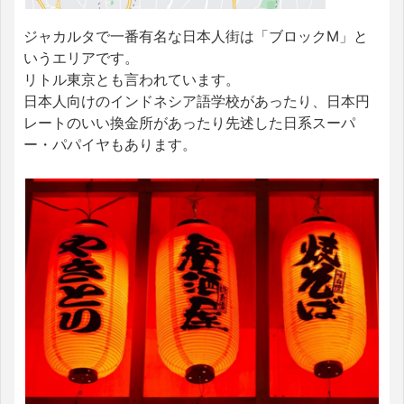
ジャカルタで一番有名な日本人街は「ブロックM」と
いうエリアです。
リトル東京とも言われています。
日本人向けのインドネシア語学校があったり、日本円
レートのいい換金所があったり先述した日系スーパ
ー・パパイヤもあります。