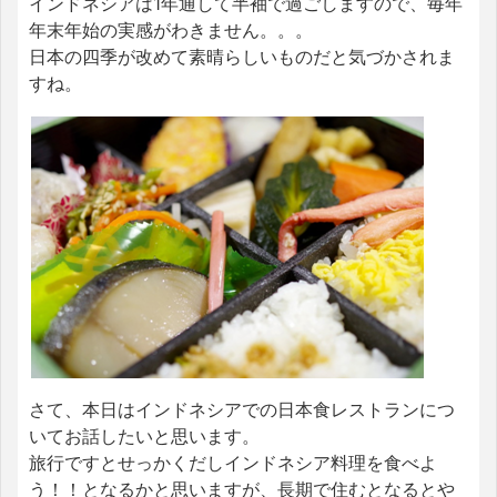
インドネシアは1年通して半袖で過ごしますので、毎年
年末年始の実感がわきません。。。
日本の四季が改めて素晴らしいものだと気づかされま
すね。
さて、本日はインドネシアでの日本食レストランにつ
いてお話したいと思います。
旅行ですとせっかくだしインドネシア料理を食べよ
う！！となるかと思いますが、長期で住むとなるとや