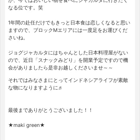
なる位です。笑
1年間の赴任だけでもきっと日本食は恋しくなると思い
ますので、ブロックMエリアには一度足をお運びくだ
さいね。
ジョグジャカルタにはちゃんとした日本料理屋がない
ので、近日「スナックみどり」を開業予定ですので機
会がありましたら是非お越しくださいませ～～
それではみなさまにとってインドネシアライフが素敵
な物になりますように♬
最後までありがとうございました！！
★maki green★