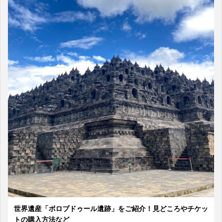
世界遺産「ボロブドゥール遺跡」をご紹介！見どころやチケッ
トの購入方法など