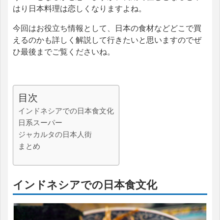
はり日本料理は恋しくなりますよね。
今回はお役立ち情報として、日本の食材などどこで買
えるのかも詳しく解説して行きたいと思いますのでぜ
ひ最後までご覧くださいね。
目次
インドネシアでの日本食文化
日系スーパー
ジャカルタの日本人街
まとめ
インドネシアでの日本食文化