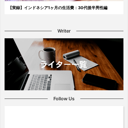
【実録】インドネシア1ヶ月の生活費：30代後半男性編
Writer
Follow Us