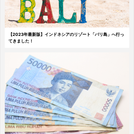
【2023年最新版】インドネシアのリゾート「バリ島」へ行っ
てきました！