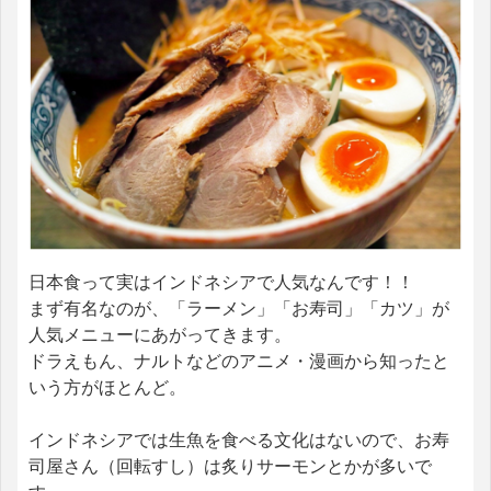
日本食って実はインドネシアで人気なんです！！
まず有名なのが、「ラーメン」「お寿司」「カツ」が
人気メニューにあがってきます。
ドラえもん、ナルトなどのアニメ・漫画から知ったと
いう方がほとんど。
インドネシアでは生魚を食べる文化はないので、お寿
司屋さん（回転すし）は炙りサーモンとかが多いで