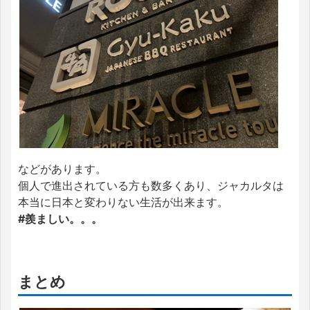
などがあります。
個人で進出されている方も数多くあり、ジャカルタは
本当に日本と変わりない生活が出来ます。
#羨ましい。。。
まとめ