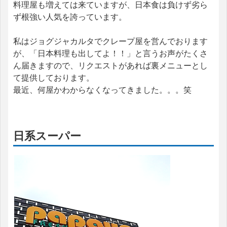
料理屋も増えては来ていますが、日本食は負けず劣ら
ず根強い人気を誇っています。
私はジョグジャカルタでクレープ屋を営んでおります
が、「日本料理も出してよ！！」と言うお声がたくさ
ん届きますので、リクエストがあれば裏メニューとし
て提供しております。
最近、何屋かわからなくなってきました。。。笑
日系スーパー