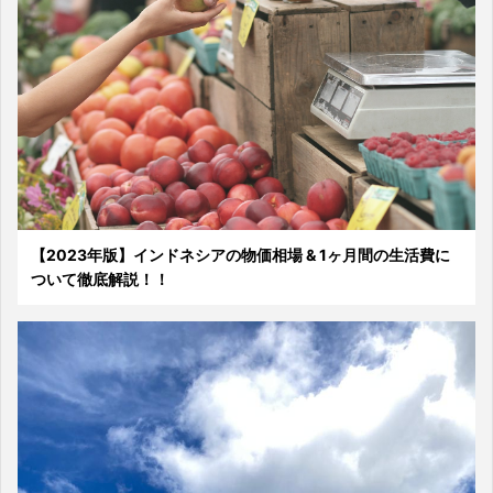
【2023年版】インドネシアの物価相場 & 1ヶ月間の生活費に
ついて徹底解説！！