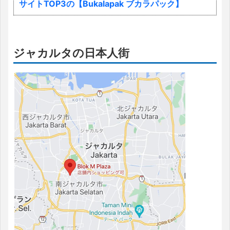
サイトTOP3の【Bukalapak ブカラパック】
ジャカルタの日本人街