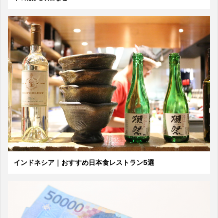
インドネシア｜おすすめ日本食レストラン5選