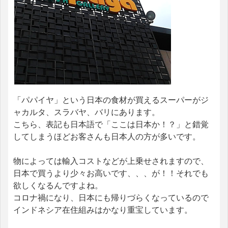
「パパイヤ」という日本の食材が買えるスーパーがジ
ャカルタ、スラバヤ、バリにあります。
こちら、表記も日本語で「ここは日本か！？」と錯覚
してしまうほどお客さんも日本人の方が多いです。
物によっては輸入コストなどが上乗せされますので、
日本で買うより少々お高いです、、、が！！それでも
欲しくなるんですよね。
コロナ禍になり、日本にも帰りづらくなっているので
インドネシア在住組みはかなり重宝しています。