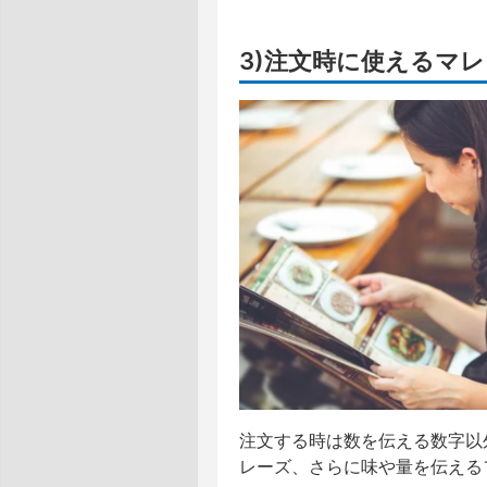
3)注文時に使えるマ
注文する時は数を伝える数字以
レーズ、さらに味や量を伝える