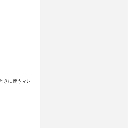
ときに使うマレ