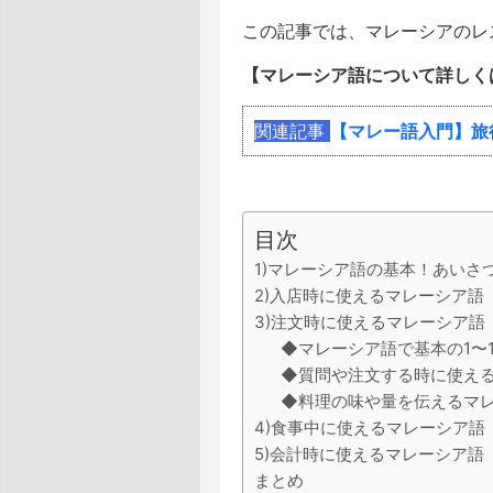
この記事では、マレーシアのレ
【マレーシア語について詳しく
関連記事
【マレー語入門】旅
目次
1)マレーシア語の基本！あいさ
2)入店時に使えるマレーシア語
3)注文時に使えるマレーシア語
◆マレーシア語で基本の1〜
◆質問や注文する時に使え
◆料理の味や量を伝えるマ
4)食事中に使えるマレーシア語
5)会計時に使えるマレーシア語
まとめ