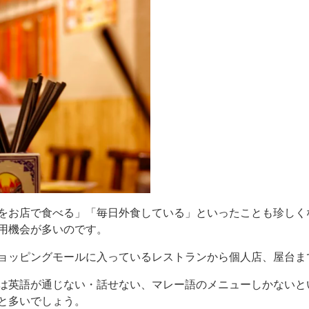
をお店で食べる」「毎日外食している」といったことも珍しく
用機会が多いのです。
ョッピングモールに入っているレストランから個人店、屋台ま
は英語が通じない・話せない、マレー語のメニューしかないと
と多いでしょう。