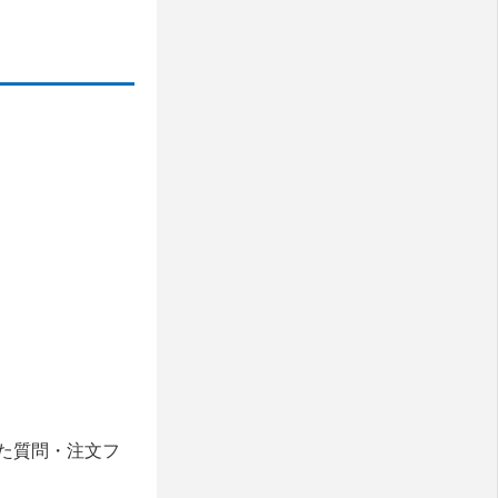
た質問・注文フ