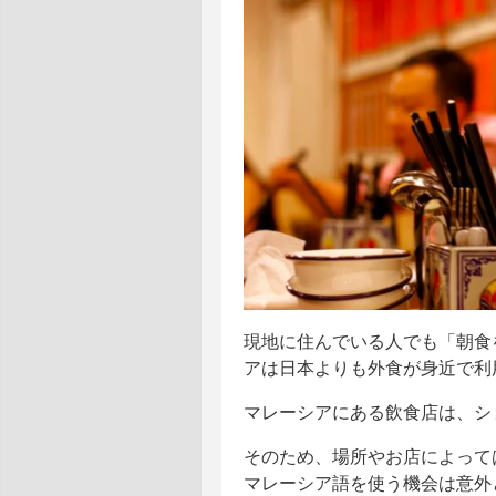
現地に住んでいる人でも「朝食
アは日本よりも外食が身近で利
マレーシアにある飲食店は、シ
そのため、場所やお店によって
マレーシア語を使う機会は意外