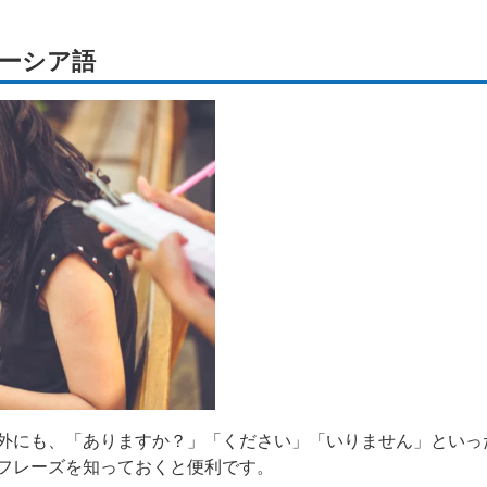
レーシア語
外にも、「ありますか？」「ください」「いりません」といっ
フレーズを知っておくと便利です。