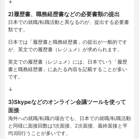
↓
2)履歴書、職務経歴書などの必要書類の提出
日本での就職/転職活動と異なるのが、提出する必要書
類です。
日本では「履歴書と職務経歴書」の提出が一般的です
が、英文での履歴書（レジュメ）が求められます。
英文での履歴書（レジュメ）には、日本でいう「履歴
書と職務経歴書」にあたる内容を記載することが多い
です。
↓
3)Skypeなどのオンライン会議ツールを使って
面接
海外への就職/転職の場合でも、日本での就職/転職活動
と同様に面接回数は1次面接、2次面接、最終面接と平
均3回行うことが多いです。