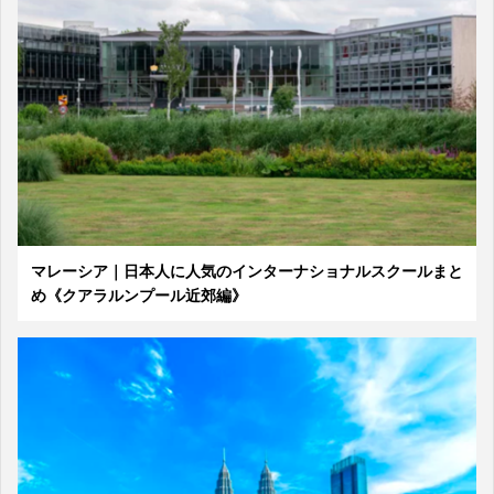
マレーシア｜日本人に人気のインターナショナルスクールまと
め《クアラルンプール近郊編》