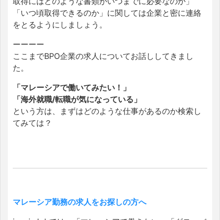
取得にはどのような書類がいつまでに必要なのか」
「いつ頃取得できるのか」に関しては企業と密に連絡
をとるようにしましょう。
ーーーー
ここまでBPO企業の求人についてお話ししてきまし
た。
「マレーシアで働いてみたい！」
「海外就職/転職が気になっている」
という方は、まずはどのような仕事があるのか検索し
てみては？
マレーシア勤務の求人をお探しの方へ