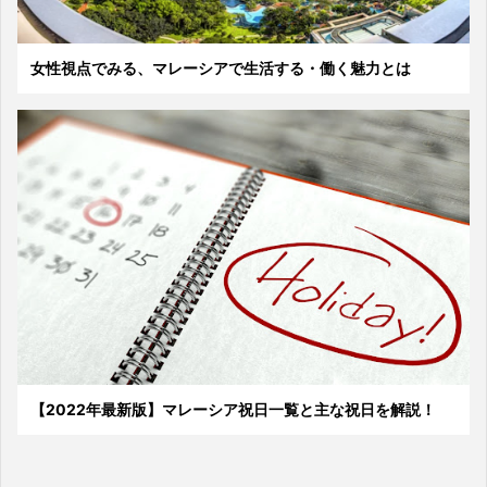
女性視点でみる、マレーシアで生活する・働く魅力とは
【2022年最新版】マレーシア祝日一覧と主な祝日を解説！