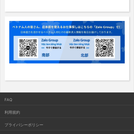
FAQ
利用規約
プライバシーポリシー