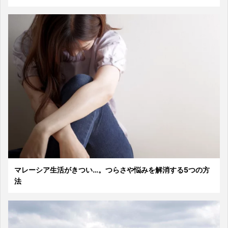
マレーシア生活がきつい…。つらさや悩みを解消する5つの方
法