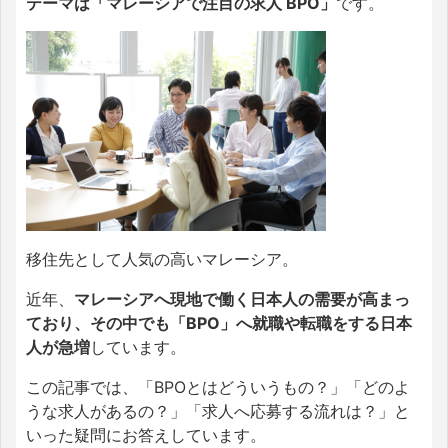
テーマは「マレーシアで注目の求人 BPO」
です。
移住先として人気の高いマレーシア。
近年、
マレーシアへ現地で働く日本人の需要が高まっ
ており、その中でも「BPO」へ就職や転職をする日本
人が急増
しています。
この記事では、「BPOとはどういうもの？」「どのよ
うな求人があるの？」「求人へ応募する流れは？」と
いった疑問にお答えしています。