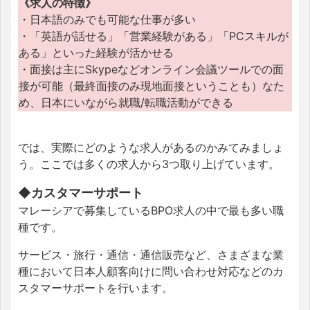
《求人の特徴》
・日本語のみでも可能な仕事が多い
・「英語が話せる」「営業経験がある」「PCスキルが
ある」といった経験が活かせる
・面接は主にSkypeなどオンライン会議ツールでの面
接が可能（最終面接のみ現地面接ということも）なた
め、日本にいながら就職/転職活動ができる
では、実際にどのような求人があるのかみてみましょ
う。ここでは多くの求人から3つ取り上げています。
◆カスタマーサポート
マレーシアで募集しているBPO求人の中で最も多い職
種です。
サービス・旅行・通信・通信販売など、さまざまな業
種において日本人顧客向けに問い合わせ対応などのカ
スタマーサポートを行います。