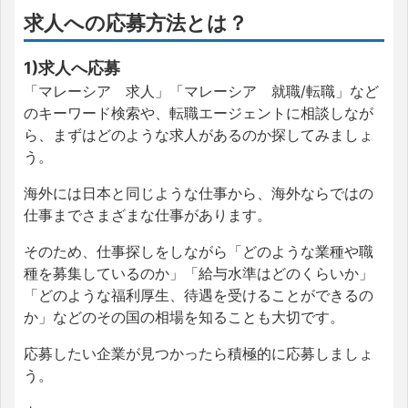
求人への応募方法とは？
1)求人へ応募
「マレーシア 求人」「マレーシア 就職/転職」など
のキーワード検索や、転職エージェントに相談しなが
ら、まずはどのような求人があるのか探してみましょ
う。
海外には日本と同じような仕事から、海外ならではの
仕事までさまざまな仕事があります。
そのため、仕事探しをしながら「どのような業種や職
種を募集しているのか」「給与水準はどのくらいか」
「どのような福利厚生、待遇を受けることができるの
か」などのその国の相場を知ることも大切です。
応募したい企業が見つかったら積極的に応募しましょ
う。