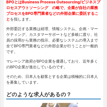
BPOとはBusiness Process Outsourcing/ビジネスプ
ロセスアウトソーシング の略で、企業が自社の業務
プロセスをBPO専門業者などの外部企業に委託するこ
と
を指します。
外部委託する業務は経理、情報システム、企画・マー
ケティング、カスタマーサポートなど多岐に渡り、社
員の採用から業務の指示、必要なシステムの導入まで
全てBPO専門業者などの外部企業が行うことが一般的
です。
マレーシア政府がBPO企業を優遇しており、近年多く
のBPO企業が進出しているのです。
そのため、日本人を顧客とする企業は積極的に日本人
を募集しています。
どのような求人があるの？