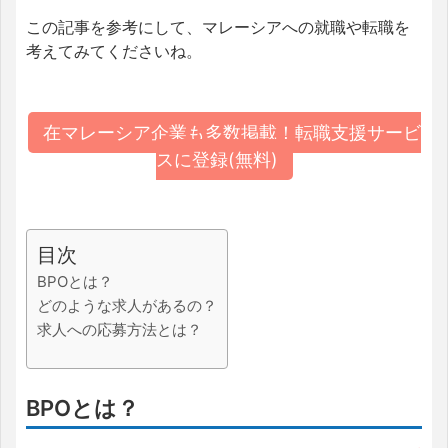
この記事を参考にして、マレーシアへの就職や転職を
考えてみてくださいね。
在マレーシア企業も多数掲載！転職支援サービ
スに登録(無料)
目次
BPOとは？
どのような求人があるの？
求人への応募方法とは？
BPOとは？