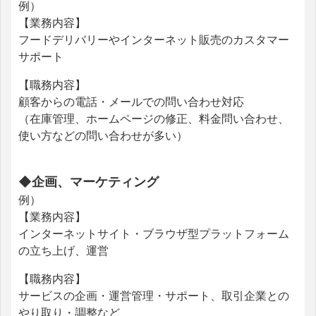
例）
【業務内容】
フードデリバリーやインターネット販売のカスタマー
サポート
【職務内容】
顧客からの電話・メールでの問い合わせ対応
（在庫管理、ホームページの修正、料金問い合わせ、
使い方などの問い合わせが多い）
◆企画、マーケティング
例）
【業務内容】
インターネットサイト・ブラウザ型プラットフォーム
の立ち上げ、運営
【職務内容】
サービスの企画・運営管理・サポート、取引企業との
やり取り・調整など