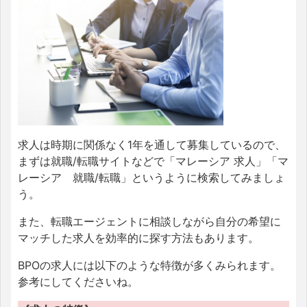
求人は時期に関係なく1年を通して募集しているので、
まずは就職/転職サイトなどで「マレーシア 求人」「マ
レーシア 就職/転職」というように検索してみましょ
う。
また、転職エージェントに相談しながら自分の希望に
マッチした求人を効率的に探す方法もあります。
BPOの求人には以下のような特徴が多くみられます。
参考にしてくださいね。