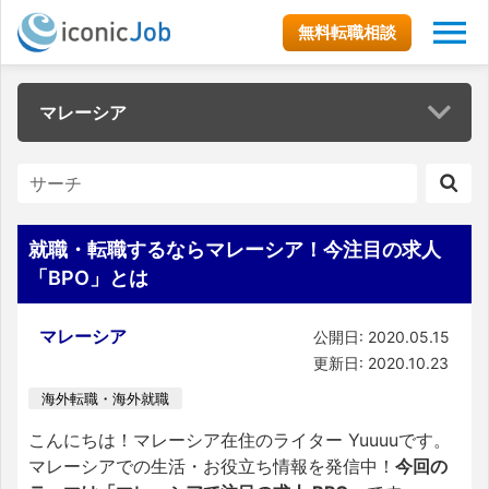
無料転職相談
マレーシア
就職・転職するならマレーシア！今注目の求人
「BPO」とは
マレーシア
公開日: 2020.05.15
更新日: 2020.10.23
海外転職・海外就職
こんにちは！マレーシア在住のライター Yuuuuです。
マレーシアでの生活・お役立ち情報を発信中！
今回の