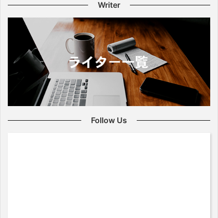
Writer
Follow Us