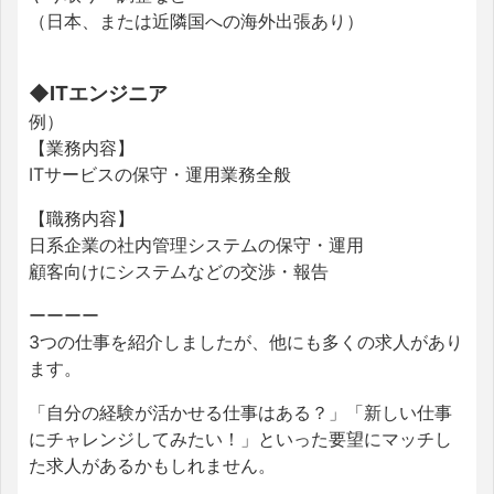
（日本、または近隣国への海外出張あり）
◆ITエンジニア
例）
【業務内容】
ITサービスの保守・運用業務全般
【職務内容】
日系企業の社内管理
システムの保守・運用
顧客向けにシステムなどの交渉・報告
ーーーー
3つの仕事を紹介しましたが、他にも多くの求人があり
ます。
「自分の経験が活かせる仕事はある？」「新しい仕事
にチャレンジしてみたい！」といった要望にマッチし
た求人があるかもしれません。