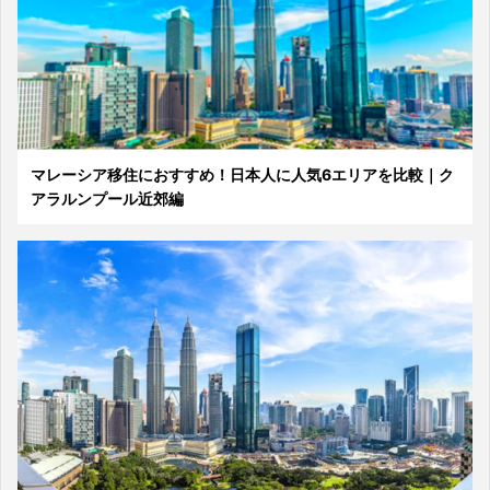
マレーシア移住におすすめ！日本人に人気6エリアを比較｜ク
アラルンプール近郊編