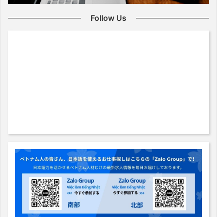
Follow Us