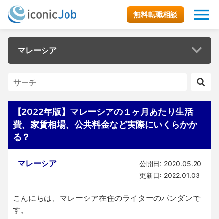
無料転職相談
マレーシア
【2022年版】マレーシアの１ヶ月あたり生活
費、家賃相場、公共料金など実際にいくらかか
る？
マレーシア
公開日: 2020.05.20
更新日: 2022.01.03
こんにちは、マレーシア在住のライターのパンダンで
す。