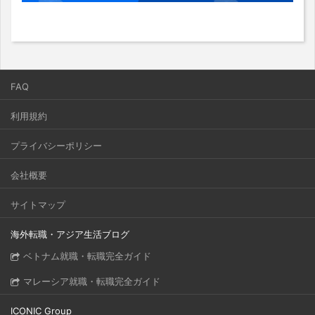
FAQ
利用規約
プライバシーポリシー
会社概要
サイトマップ
海外転職・アジア生活ブログ
ベトナム就職・転職完全ガイド
マレーシア就職・転職完全ガイド
ICONIC Group