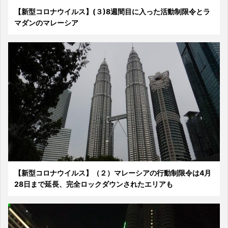
【新型コロナウイルス】(３)8週間目に入った活動制限令とラ
マダンのマレーシア
【新型コロナウイルス】（２）マレーシアの行動制限令は4月
28日まで延長、完全ロックダウンされたエリアも