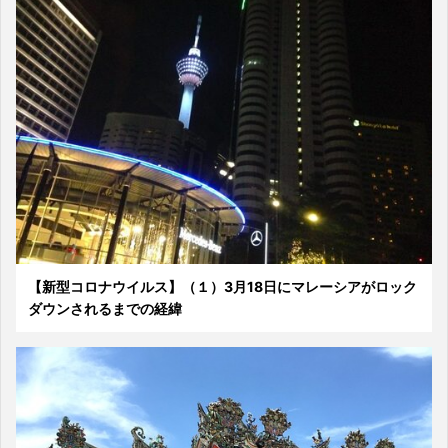
【新型コロナウイルス】（１）3月18日にマレーシアがロック
ダウンされるまでの経緯