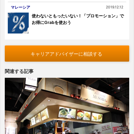
マレーシア
2019.12.12
使わないともったいない！「プロモーション」で
お得にGrabを使おう
キャリアアドバイザーに相談する
関連する記事