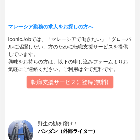
マレーシア勤務の求人をお探しの方へ
iconicJobでは、「マレーシアで働きたい」「グローバ
ルに活躍したい」方のために転職支援サービスを提供
しています。
興味をお持ちの方は、以下の申し込みフォームよりお
気軽にご連絡ください。ご利用は全て無料です。
転職支援サービスに登録(無料)
野生の勘を磨け！
パンダン（外部ライター）