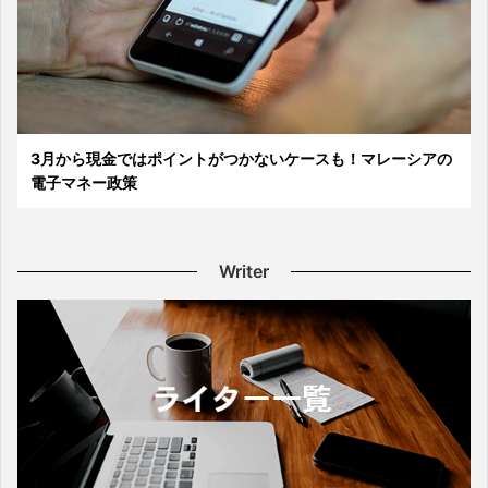
3月から現金ではポイントがつかないケースも！マレーシアの
電子マネー政策
Writer