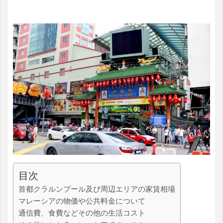
目次
首都クラルンプール及び周辺エリアの家賃相場
マレーシアの物価や公共料金について
通信費、食費などその他の生活コスト