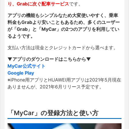
り、Grabに次ぐ配車サービス
です。
アプリの機能もシンプルなため大変使いやすく、乗車
料金もGrabより安いこともあるため、多くのユーザー
が「Grab」と「MyCar」の2つのアプリを利用してい
るようです。
支払い方法は現金とクレジットカードから選べます。
▼アプリのダウンロードはこちらから▼
MyCar公式サイト
Google Play
※iPhone用アプリとHUAWEI用アプリは2021年5月現在
ありませんが、2021年6月リリース予定です。
「MyCar」の登録方法と使い方