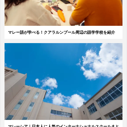
マレー語が学べる！クアラルンプール周辺の語学学校を紹介
マレーシア｜日本人に人気のインターナショナルスクールまと