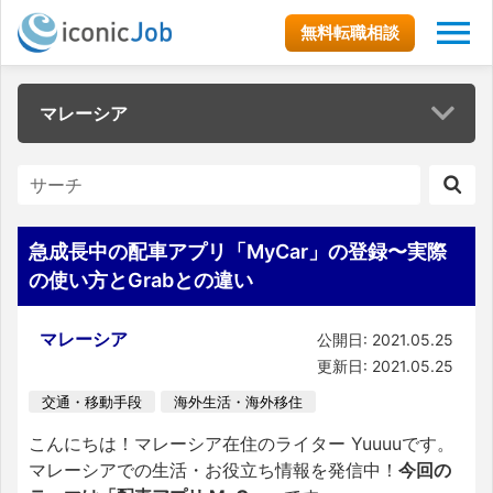
無料転職相談
マレーシア
急成長中の配車アプリ「MyCar」の登録〜実際
の使い方とGrabとの違い
マレーシア
公開日: 2021.05.25
更新日: 2021.05.25
交通・移動手段
海外生活・海外移住
こんにちは！マレーシア在住のライター Yuuuuです。
マレーシアでの生活・お役立ち情報を発信中！
今回の