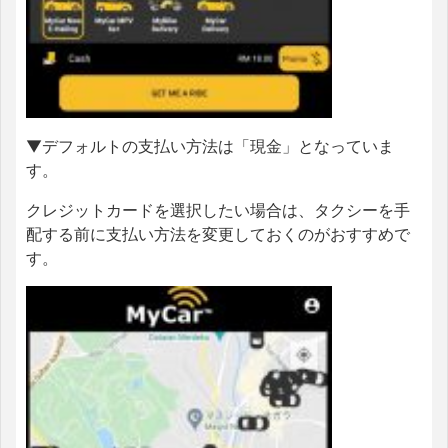
▼デフォルトの支払い方法は「現金」となっていま
す。
クレジットカードを選択したい場合は、タクシーを手
配する前に支払い方法を変更しておくのがおすすめで
す。