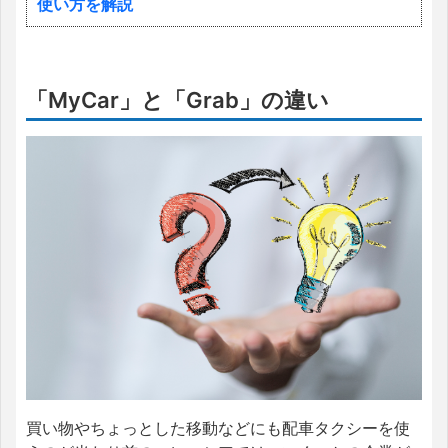
使い方を解説
「MyCar」と「Grab」の違い
買い物やちょっとした移動などにも配車タクシーを使