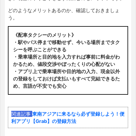
どのようなメリットあるのか、確認しておきましょ
う。
《配車タクシーのメリット》
・駅やバス停まで移動せず、今いる場所までタク
シーを呼ぶことができる
・乗車場所と目的地を入力すれば事前に料金がわ
かるため、値段交渉やぼったくりの心配がない
・アプリ上で乗車場所や目的地の入力、現金以外
の登録をしておけば支払いもすべて完結できるた
め、言語が不安でも安心
関連記事
東南アジアに来るなら必ず登録しよう！便
利アプリ【Grab】の登録方法