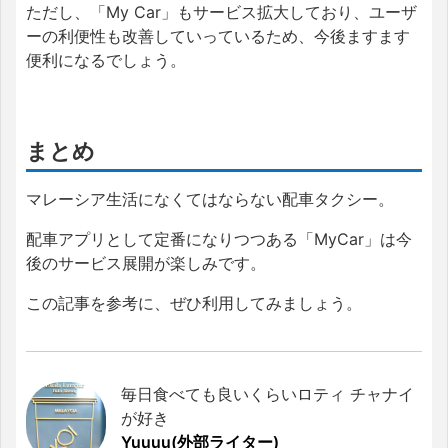
ただし、「My Car」もサービス拡大しており、ユーザ
ーの利便性も改善していっているため、今後ますます
便利になるでしょう。
まとめ
マレーシア生活になくてはならない配車タクシー。
配車アプリとして定番になりつつある「MyCar」は今
後のサービス展開が楽しみです。
この記事を参考に、ぜひ利用してみましょう。
毎日食べても良いくらいロティ チャナイ
が好き
Yuuuu(外部ライター)