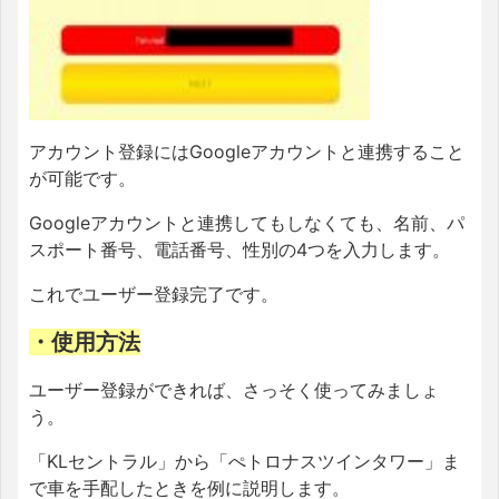
アカウント登録にはGoogleアカウントと連携すること
が可能です。
Googleアカウントと連携してもしなくても、名前、パ
スポート番号、電話番号、性別の4つを入力します。
これでユーザー登録完了です。
・使用方法
ユーザー登録ができれば、さっそく使ってみましょ
う。
「KLセントラル」から「ぺトロナスツインタワー」ま
で車を手配したときを例に説明します。