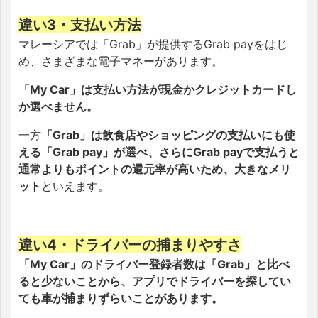
違い3・支払い方法
マレーシアでは「Grab」が提供するGrab payをはじ
め、さまざまな電子マネーがあります。
「My Car」は支払い方法が現金かクレジットカードし
か選べません。
一方
「Grab」は飲食店やショッピングの支払いにも使
える「Grab pay」が選べ、さらにGrab payで支払うと
通常よりもポイントの還元率が高いため、大きなメリ
ット
といえます。
違い4・ドライバーの捕まりやすさ
「My Car」のドライバー登録者数は「Grab」と比べ
ると少ないことから、アプリでドライバーを探してい
ても車が捕まりずらいことがあります。