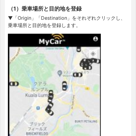
（1）乗車場所と目的地を登録
▼「Origin」「Destination」をそれぞれクリックし、
乗車場所と目的地を登録します。