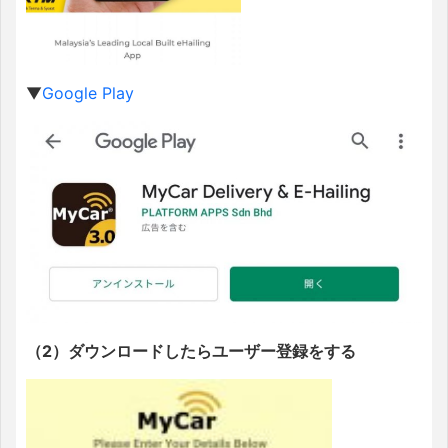
▼
Google Play
（2）ダウンロードしたらユーザー登録をする