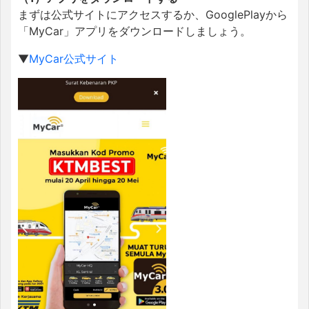
まずは公式サイトにアクセスするか、GooglePlayから
「MyCar」アプリをダウンロードしましょう。
▼
MyCar公式サイト