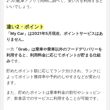
2つの配車アプリで同時に調べて、安い方を利用すると
いいでしょう。
違い2・ポイント
「My Car」は2021年5月現在、ポイントサービスはあ
りません。
一方
「Grab」は乗車や乗車以外のフードデリバリーを
利用すると、利用料金に応じてポイントが貯まる仕組
み
です。
貯めたポイント額に応じてランク分けされ、ランクに
よってポイント獲得率や予約のしやすさなどが変わり
ます。
また、貯めたポイントは乗車料金の割引やショッピン
グ、飲食店でのサービスに利用することが可能です。