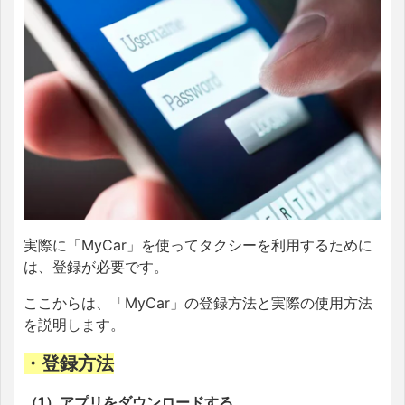
実際に「MyCar」を使ってタクシーを利用するために
は、登録が必要です。
ここからは、「MyCar」の登録方法と実際の使用方法
を説明します。
・登録方法
（1）アプリをダウンロードする