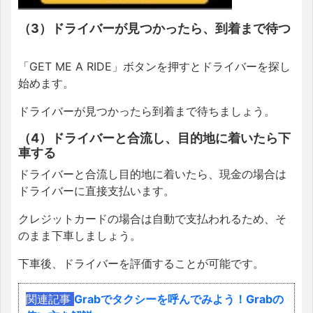
（3）ドライバーが見つかったら、到着まで待つ
「GET ME A RIDE」ボタンを押すとドライバーを探し
始めます。
ドライバーが見つかったら到着まで待ちましょう。
（4）ドライバーと合流し、目的地に着いたら下
車する
ドライバーと合流し目的地に着いたら、現金の場合は
ドライバーに直接支払います。
クレジットカードの場合は自動で支払われるため、そ
のまま下車しましょう。
下車後、ドライバーを評価することが可能です。
関連記事
Grabでタクシーを呼んでみよう！Grabの