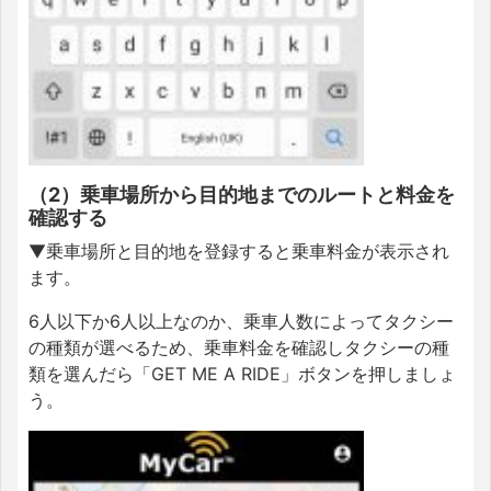
（2）乗車場所から目的地までのルートと料金を
確認する
▼乗車場所と目的地を登録すると乗車料金が表示され
ます。
6人以下か6人以上なのか、乗車人数によってタクシー
の種類が選べるため、乗車料金を確認しタクシーの種
類を選んだら「GET ME A RIDE」ボタンを押しましょ
う。