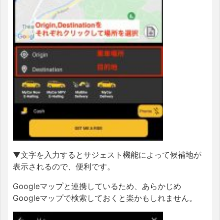
▼文字を入力するとサジェスト機能によって候補地が
表示されるので、便利です。
Googleマップと連携しているため、あらかじめ
Googleマップで検索しておくと楽かもしれません。