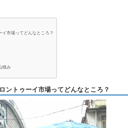
ーイ市場ってどんなところ？
山積み
ロントゥーイ市場ってどんなところ？