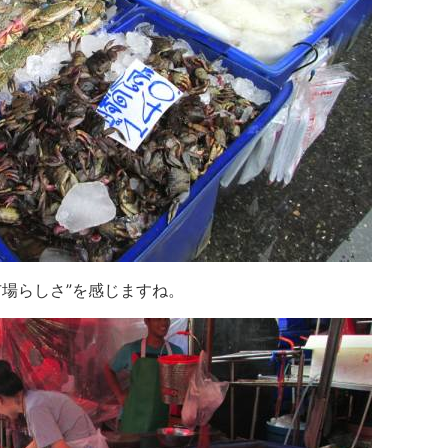
市場らしさ”を感じますね。