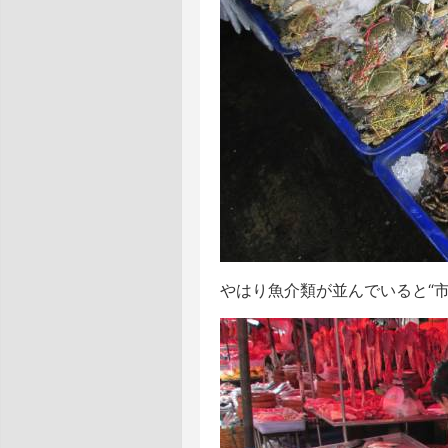
やはり魚介類が並んでいると“