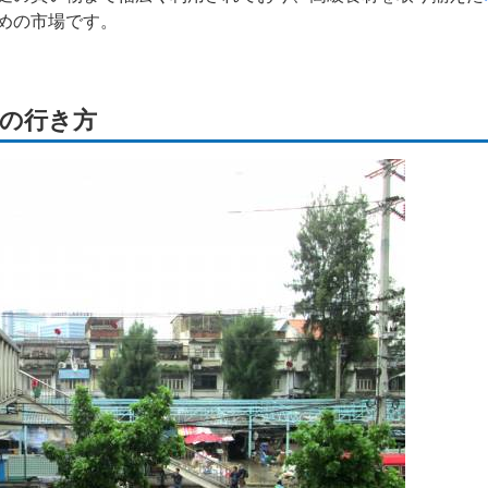
めの市場です。
の行き方