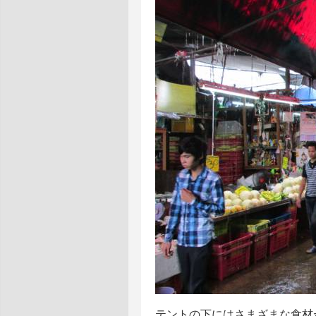
テントの下にはさまざまな食材