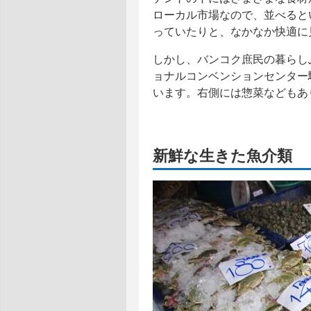
ローカル市場なので、並べると
っていたりと、なかなか快適に
しかし、バンコク庶民の暮らし
ョナルコンベンションセンター
います。右側には惣菜などもあ
新鮮な生きた魚介類