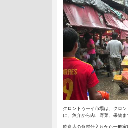
クロントゥーイ市場は、クロン
に、魚介から肉、野菜、果物ま
飲食店の食材仕入れから一般家