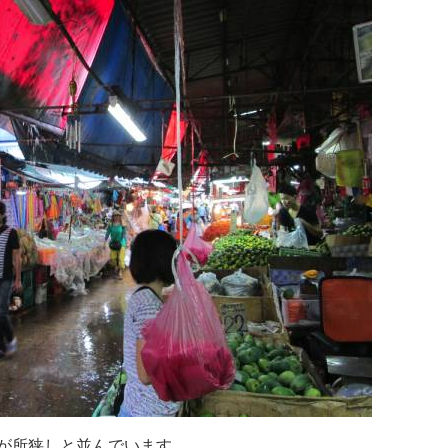
が所狭しと並んでいます。